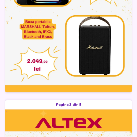
Pagina 3 din 5