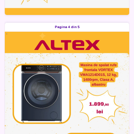
Pagina 4 din 5