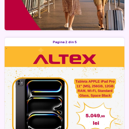
Pagina 2 din 5