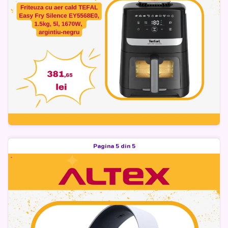
Pagina 5 din 5