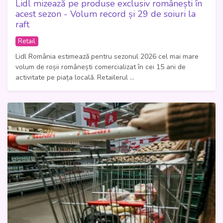
Lidl mizează pe produse exclusiv românești în
acest sezon - Volum record și 29 de soiuri la
raft
Retail
Lidl România estimează pentru sezonul 2026 cel mai mare
volum de roșii românești comercializat în cei 15 ani de
activitate pe piața locală. Retailerul ...