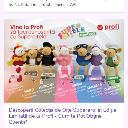
astăzi. Situat în centrul comercial AFI ...
Descoperă Colecția de Oițe Supereroi în Ediție
Limitată de la Profi - Cum le Pot Obține
Clienții?