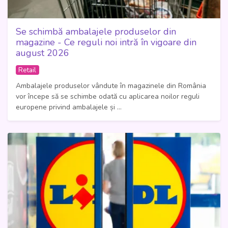
Se schimbă ambalajele produselor din
magazine - Ce reguli noi intră în vigoare din
august 2026
Retail
Ambalajele produselor vândute în magazinele din România
vor începe să se schimbe odată cu aplicarea noilor reguli
europene privind ambalajele și ...