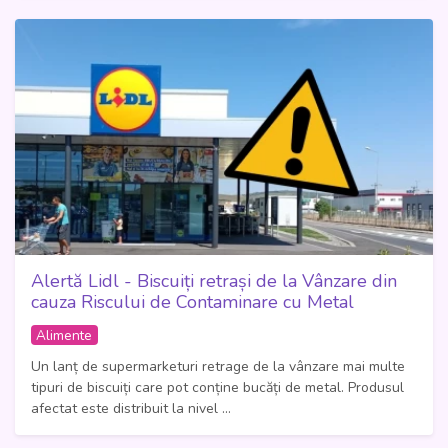
Alertă Lidl - Biscuiți retrași de la Vânzare din
cauza Riscului de Contaminare cu Metal
Alimente
Un lanț de supermarketuri retrage de la vânzare mai multe
tipuri de biscuiți care pot conține bucăți de metal. Produsul
afectat este distribuit la nivel ...