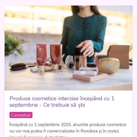
Produse cosmetice interzise începând cu 1
septembrie - Ce trebuie să știi
Cosmetice
Începând cu 1 septembrie 2025, anumite produse cosmetice
nu vor mai putea fi comercializate în România și în restul