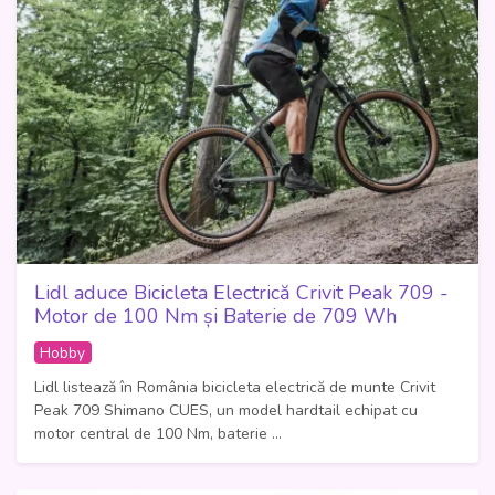
Lidl aduce Bicicleta Electrică Crivit Peak 709 -
Motor de 100 Nm și Baterie de 709 Wh
Hobby
Lidl listează în România bicicleta electrică de munte Crivit
Peak 709 Shimano CUES, un model hardtail echipat cu
motor central de 100 Nm, baterie ...