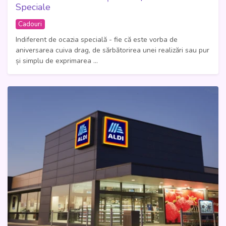
Speciale
Cadouri
Indiferent de ocazia specială - fie că este vorba de
aniversarea cuiva drag, de sărbătorirea unei realizări sau pur
și simplu de exprimarea ...