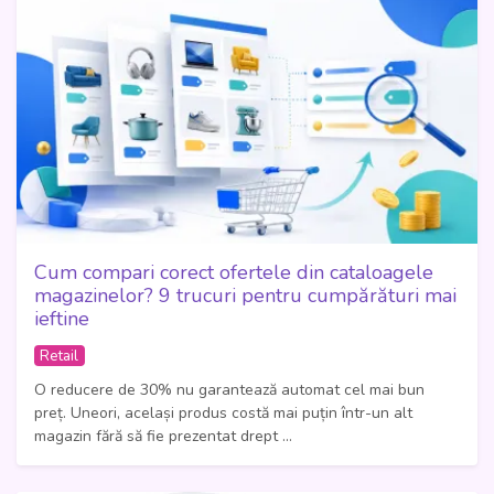
Cum compari corect ofertele din cataloagele
magazinelor? 9 trucuri pentru cumpărături mai
ieftine
Retail
O reducere de 30% nu garantează automat cel mai bun
preț. Uneori, același produs costă mai puțin într-un alt
magazin fără să fie prezentat drept ...