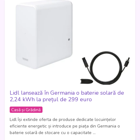
Lidl lansează în Germania o baterie solară de
2,24 kWh la prețul de 299 euro
Casă și Grădină
Lidl își extinde oferta de produse dedicate locuințelor
eficiente energetic și introduce pe piața din Germania o
baterie solară de stocare cu o capacitate ...