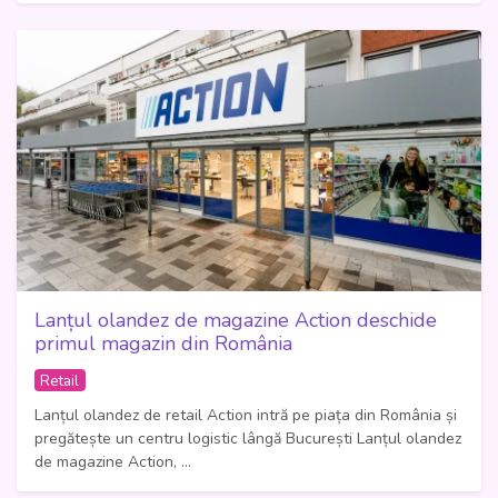
Lanțul olandez de magazine Action deschide
primul magazin din România
Retail
Lanțul olandez de retail Action intră pe piața din România și
pregătește un centru logistic lângă București Lanțul olandez
de magazine Action, ...