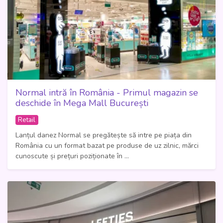
Normal intră în România - Primul magazin se
deschide în Mega Mall București
Retail
Lanțul danez Normal se pregătește să intre pe piața din
România cu un format bazat pe produse de uz zilnic, mărci
cunoscute și prețuri poziționate în ...