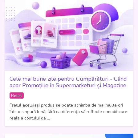
Cele mai bune zile pentru Cumpărături - Când
apar Promoțiile în Supermarketuri și Magazine
Retail
Prețul aceluiași produs se poate schimba de mai multe ori
într-o singură lună, fără ca diferența să reflecte o modificare
reală a costului de ...