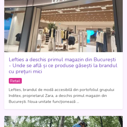
Lefties a deschis primul magazin din București
- Unde se află și ce produse găsești la brandul
cu prețuri mici
Retail
Lefties, brandul de modă accesibilă din portofoliul grupului
Inditex, proprietarul Zara, a deschis primul magazin din
București. Noua unitate funcționează ...