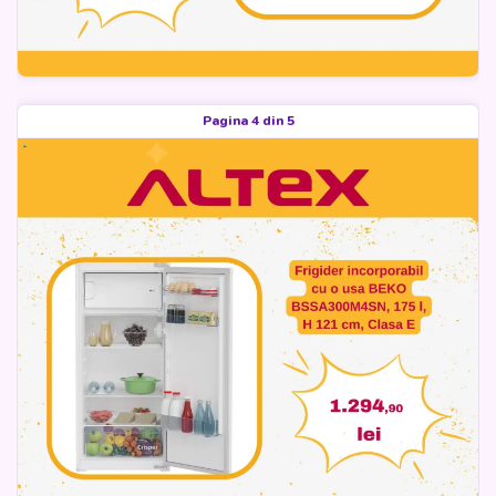
Pagina 4 din 5