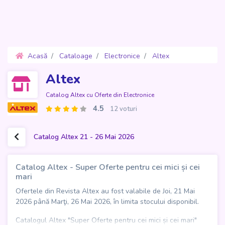
Acasă
Cataloage
Electronice
Altex
Oferte 21 - 26 Mai 2026
Altex
Catalog Altex cu Oferte din Electronice
4.5
12 voturi
Catalog Altex 21 - 26 Mai 2026
Catalog Altex - Super Oferte pentru cei mici și cei
mari
Ofertele din Revista Altex au fost valabile de Joi, 21 Mai
2026 până Marţi, 26 Mai 2026, în limita stocului disponibil.
Catalogul Altex "Super Oferte pentru cei mici și cei mari"