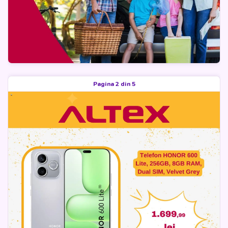
Pagina 2 din 5