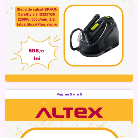
Pagina 5 din 5