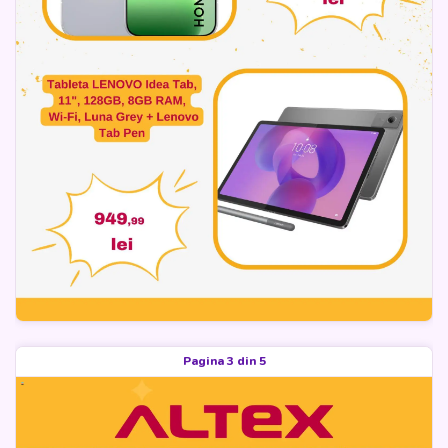
Pagina 3 din 5