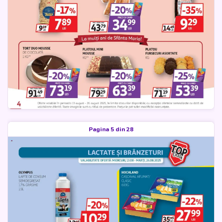
Pagina 5 din 28