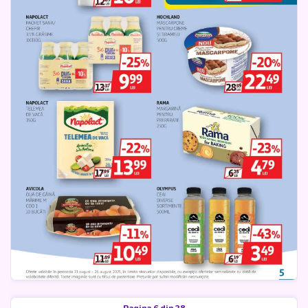
Pagina 6 din 28