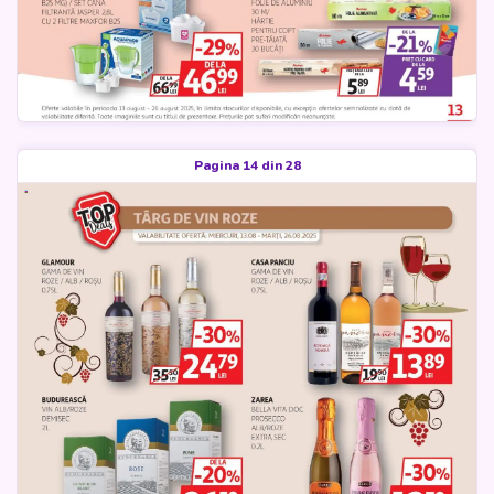
Pagina 14 din 28