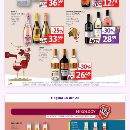
Pagina 15 din 28