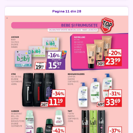
Pagina 11 din 28