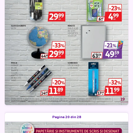
Pagina 20 din 28