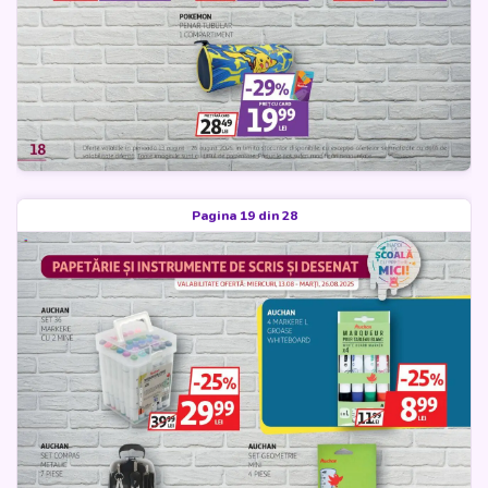
Pagina 19 din 28