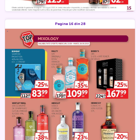
Pagina 16 din 28