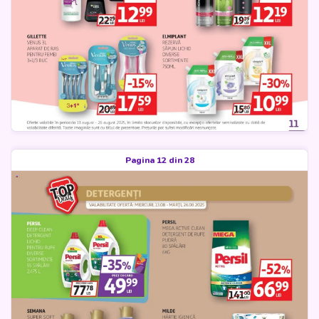
Pagina 12 din 28