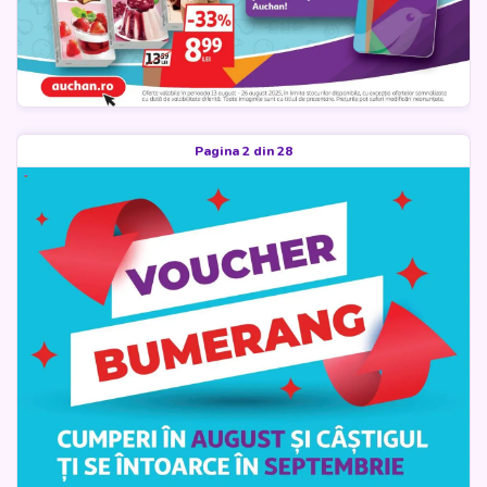
Pagina 2 din 28