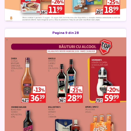
Pagina 9 din 28