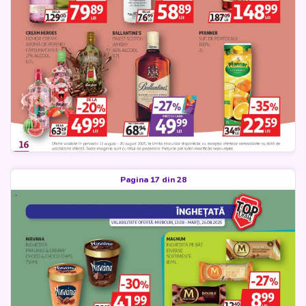
Pagina 17 din 28