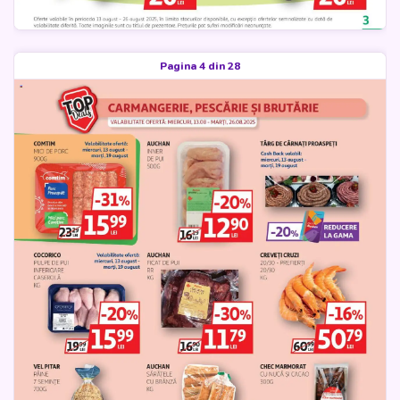
Pagina 4 din 28