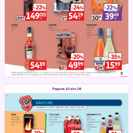
Pagina 10 din 28