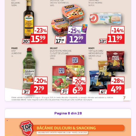
Pagina 8 din 28