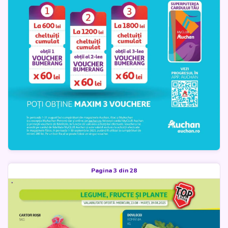
Pagina 3 din 28