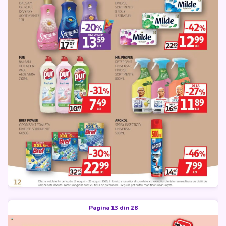
Pagina 13 din 28