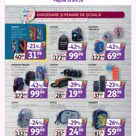
Pagina 18 din 28