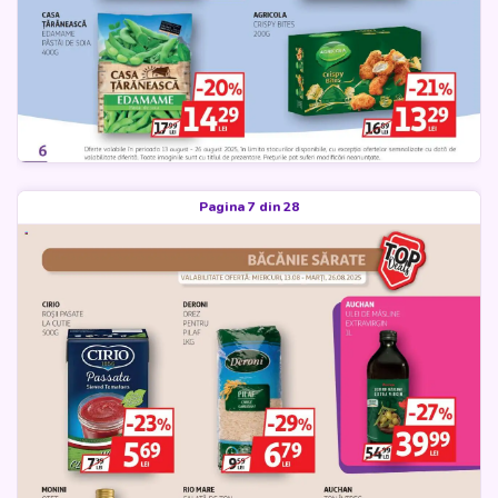
Pagina 7 din 28