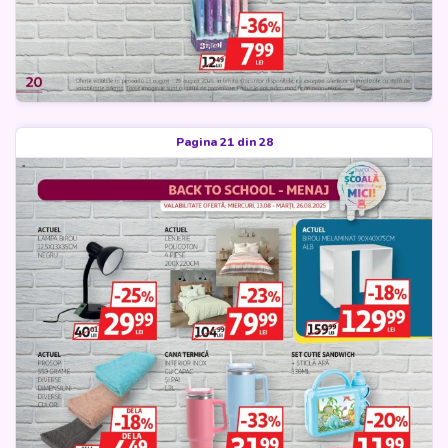
Pagina 21 din 28