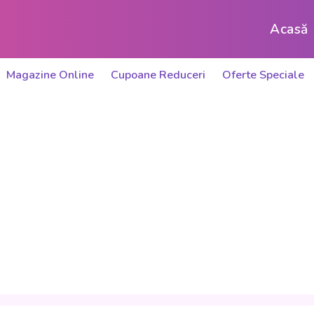
Acasă
Magazine Online
Cupoane Reduceri
Oferte Speciale