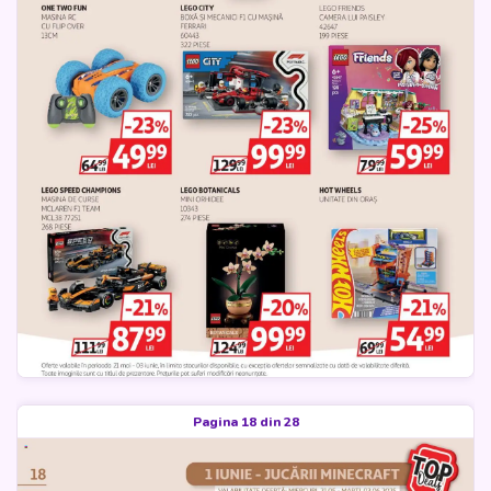
Pagina 18 din 28