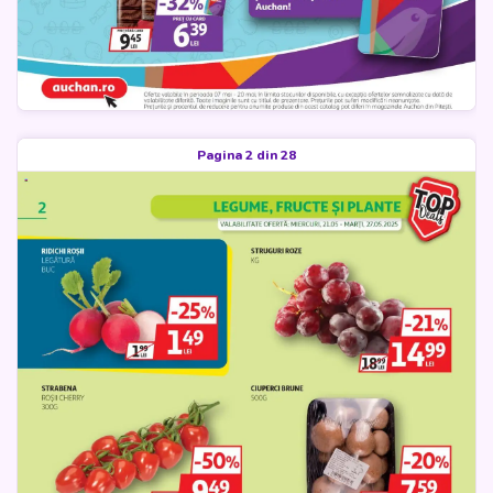
Pagina 2 din 28