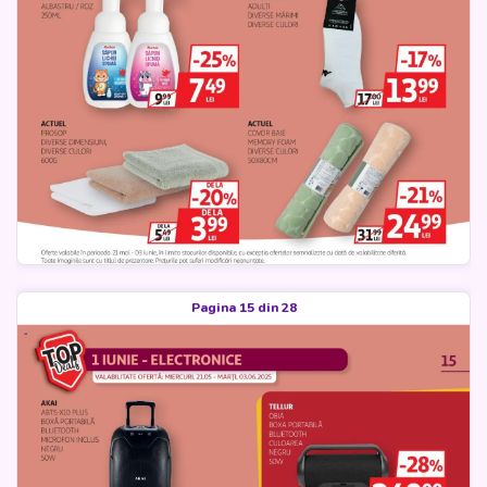
Pagina 15 din 28