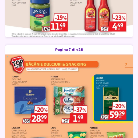
Pagina 7 din 28