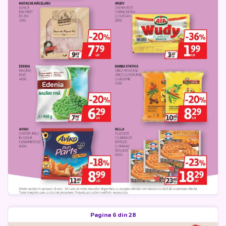
Pagina 6 din 28