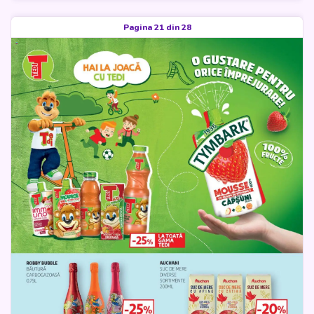
Pagina 21 din 28