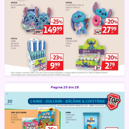
Pagina 20 din 28