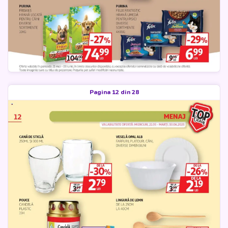
Pagina 12 din 28