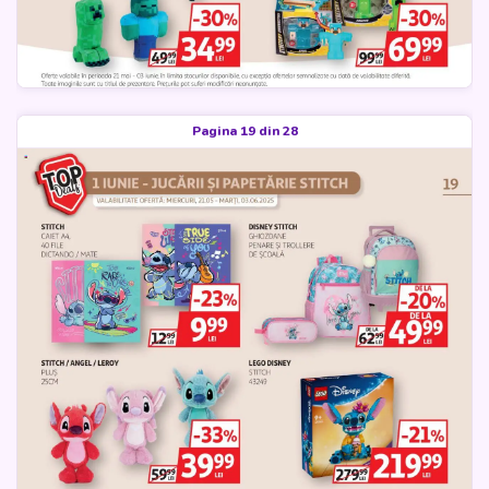
Pagina 19 din 28