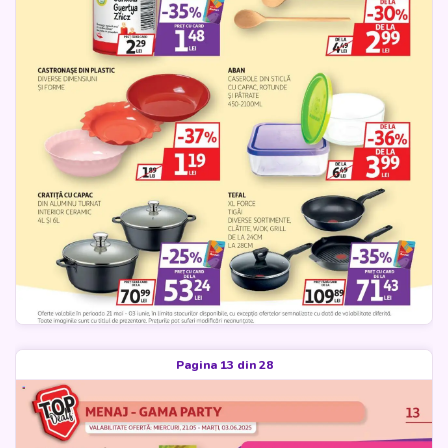
Pagina 13 din 28