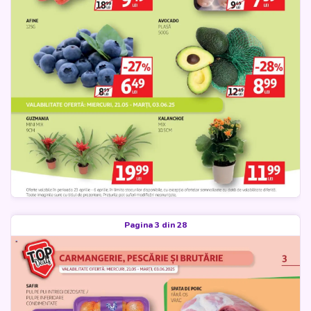
Pagina 3 din 28