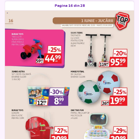
Pagina 16 din 28