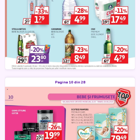
Pagina 10 din 28