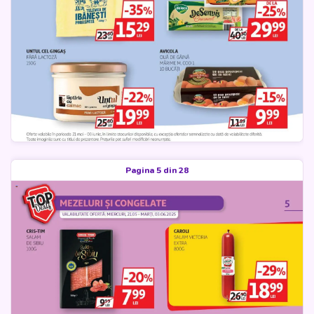
Pagina 5 din 28