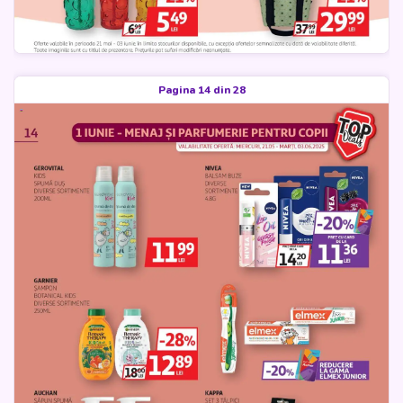
Pagina 14 din 28