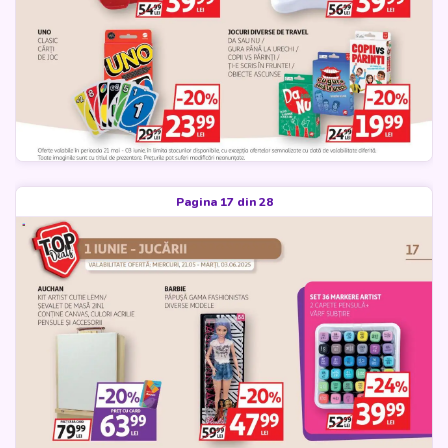
Pagina 17 din 28