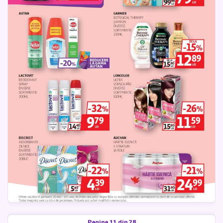
Pagina 11 din 28