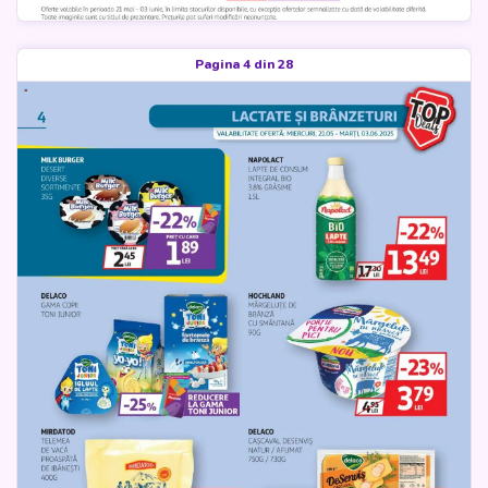
Pagina 4 din 28