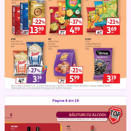
Pagina 8 din 28