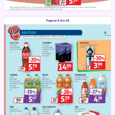
Pagina 9 din 28