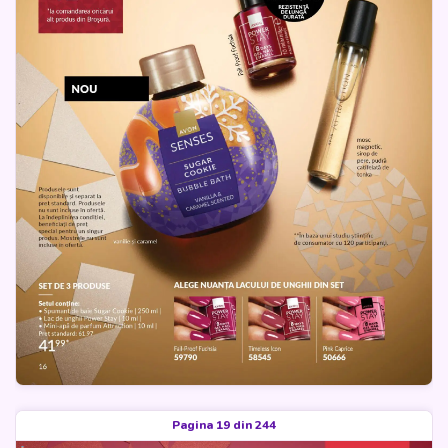
Pagina 19 din 244