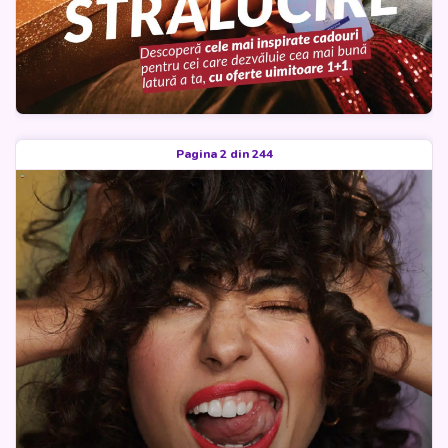
Pagina 2 din 244