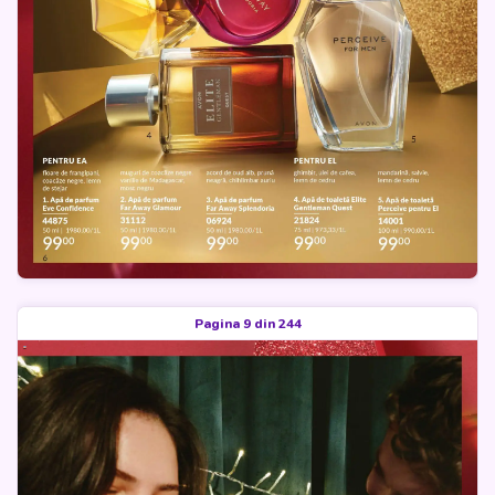
Pagina 9 din 244