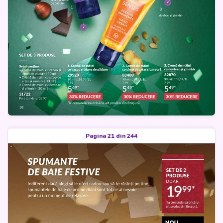
Pagina 21 din 244