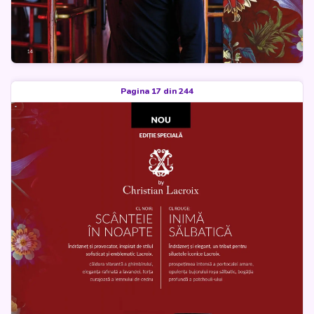
Pagina 17 din 244