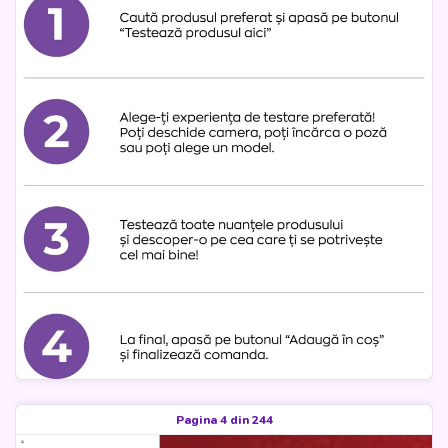
Pagina 4 din 244