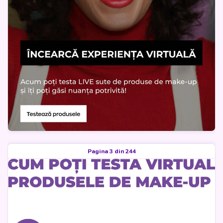
Pagina 3 din 244