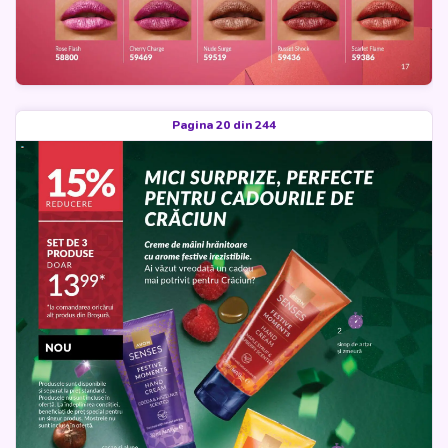
Pagina 20 din 244