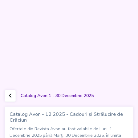
Catalog Avon 1 - 30 Decembrie 2025
Catalog Avon - 12 2025 - Cadouri și Strălucire de
Crăciun
Ofertele din Revista Avon au fost valabile de Luni, 1
Decembrie 2025 până Marţi, 30 Decembrie 2025, în limita