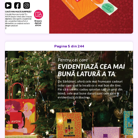
Pagina 5 din 244