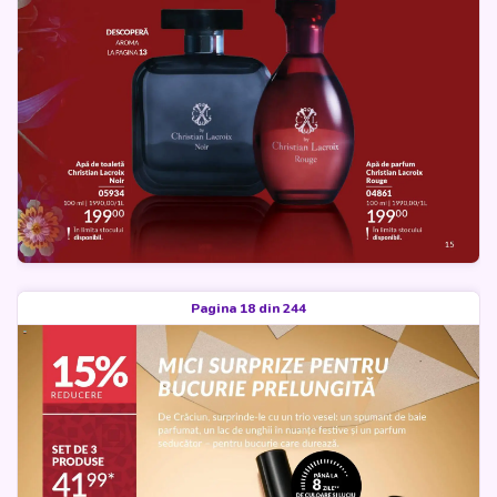
Pagina 18 din 244