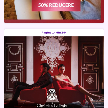
Pagina 14 din 244