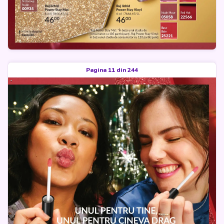
Pagina 11 din 244