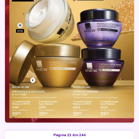
Pagina 13 din 244