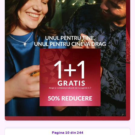
Pagina 10 din 244