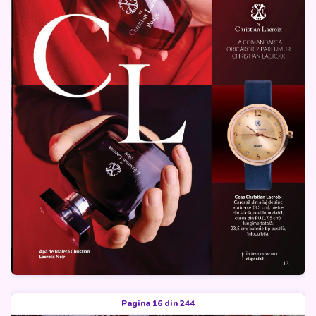
Pagina 16 din 244