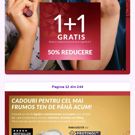
Pagina 12 din 244