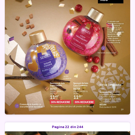
Pagina 22 din 244