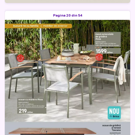
Pagina 20 din 54