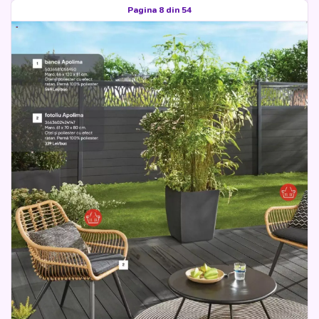
Pagina 8 din 54