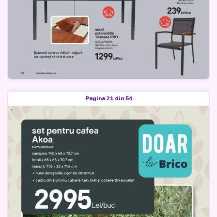
Pagina 21 din 54