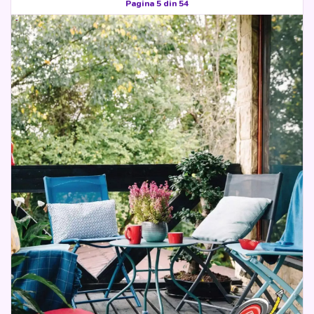
Pagina 5 din 54