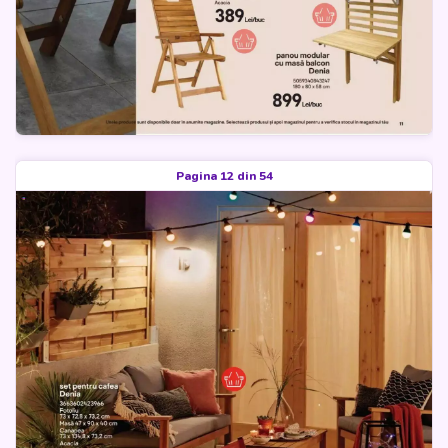
Pagina 12 din 54