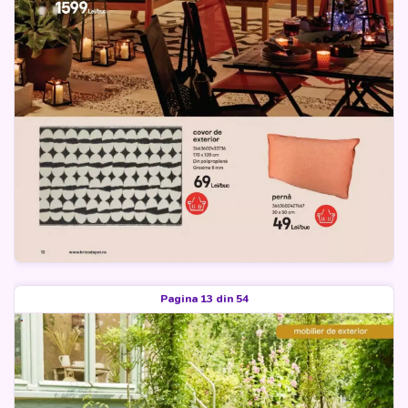
Pagina 13 din 54