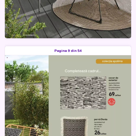
Pagina 9 din 54