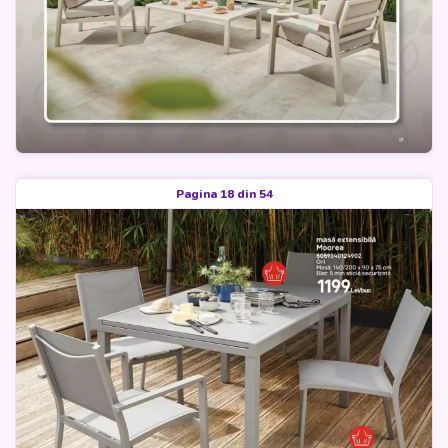
Pagina 18 din 54