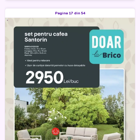
Pagina 17 din 54