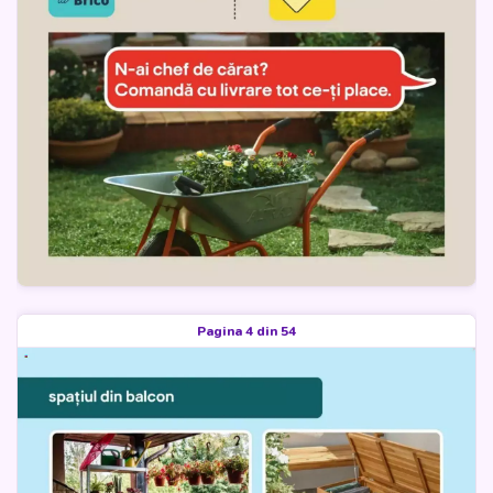
Pagina 4 din 54