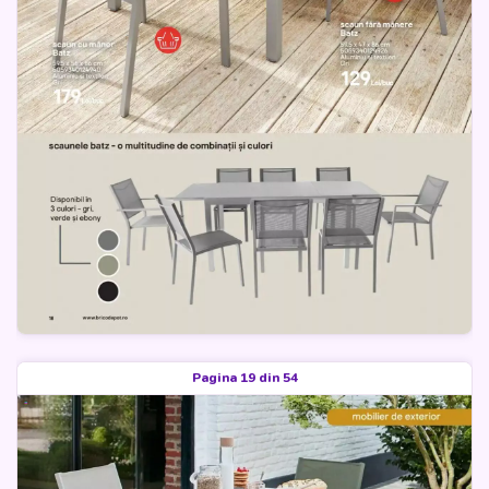
Pagina 19 din 54