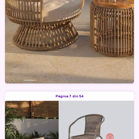
Pagina 7 din 54