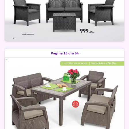
Pagina 15 din 54