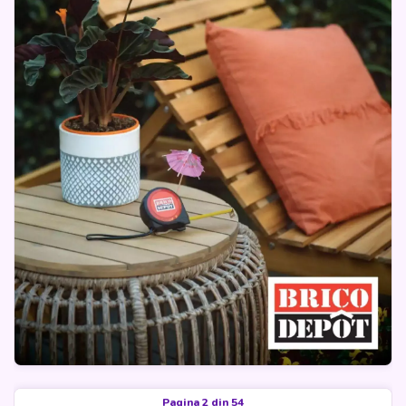
Pagina 2 din 54