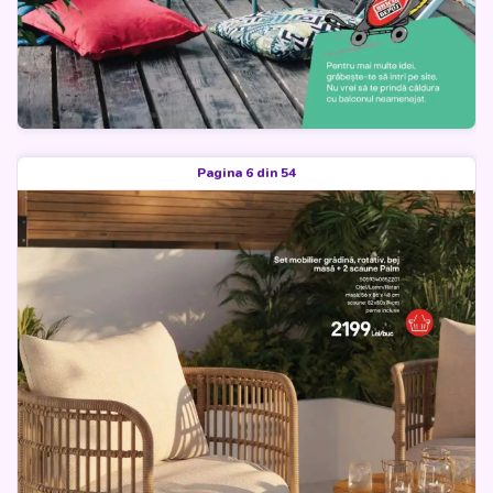
Pagina 6 din 54