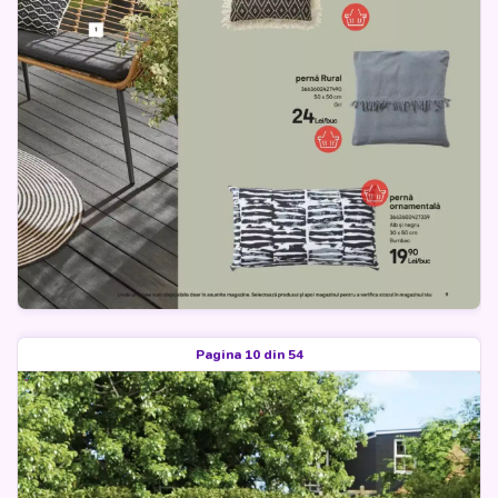
Pagina 10 din 54