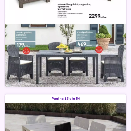
Pagina 16 din 54