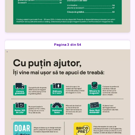
Pagina 3 din 54