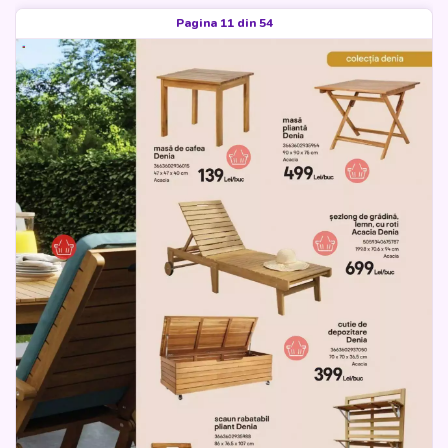
Pagina 11 din 54