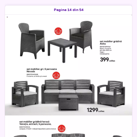
Pagina 14 din 54