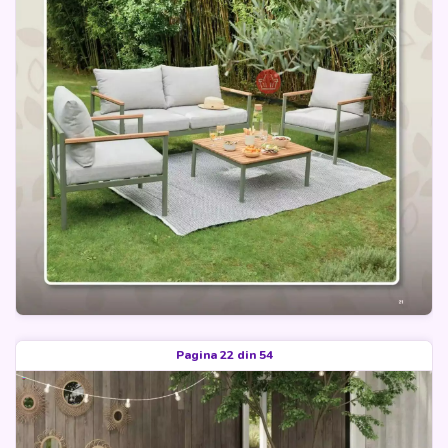
Pagina 22 din 54