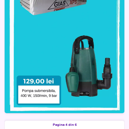
Pagina 4 din 6