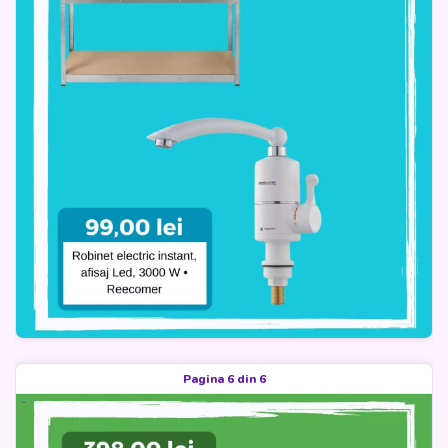
Pagina 6 din 6