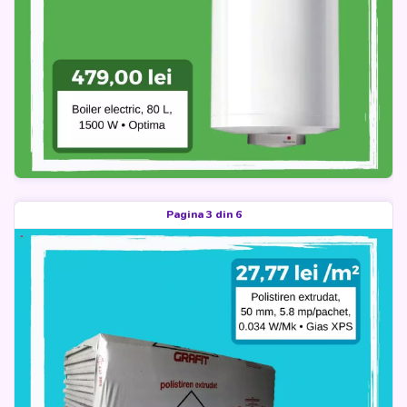
Pagina 3 din 6