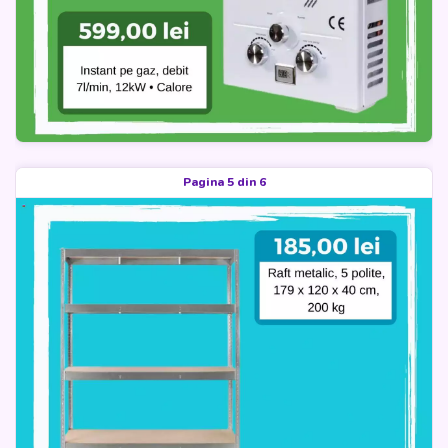
Pagina 5 din 6