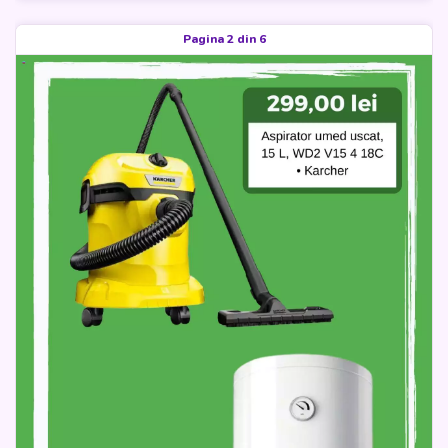
Pagina 2 din 6