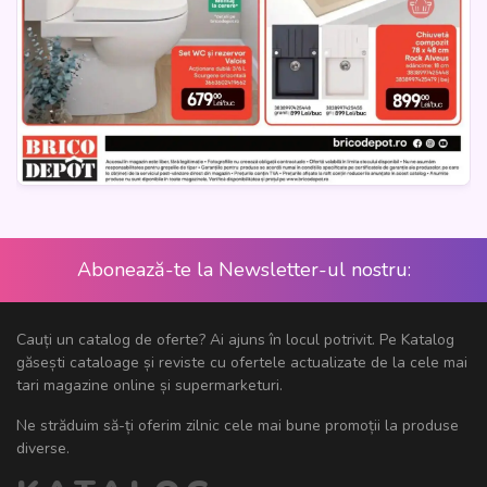
Abonează-te la Newsletter-ul nostru:
Cauți un catalog de oferte? Ai ajuns în locul potrivit. Pe Katalog
găsești cataloage și reviste cu ofertele actualizate de la cele mai
tari magazine online și supermarketuri.
Ne străduim să-ți oferim zilnic cele mai bune promoții la produse
diverse.