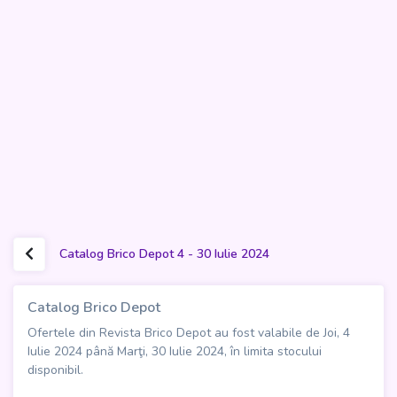
Catalog Brico Depot 4 - 30 Iulie 2024
Catalog Brico Depot
Ofertele din Revista Brico Depot au fost valabile de Joi, 4
Iulie 2024 până Marţi, 30 Iulie 2024, în limita stocului
disponibil.