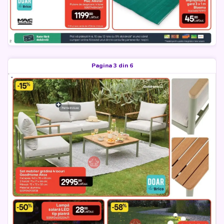
Pagina 3 din 6