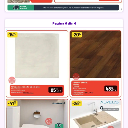
Pagina 6 din 6