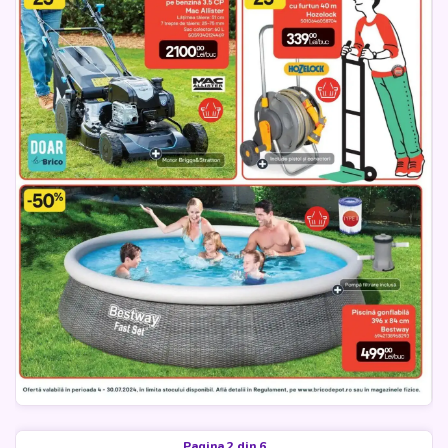
Pagina 2 din 6