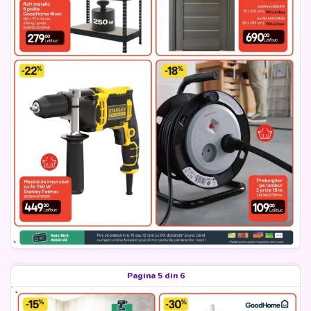
Pagina 5 din 6