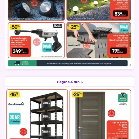
Pagina 4 din 6