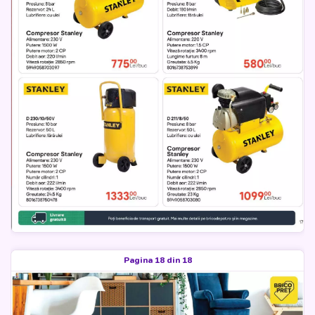
Pagina 18 din 18