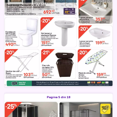
Pagina 5 din 18