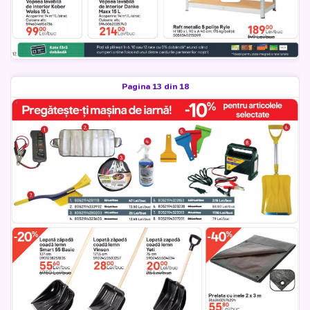
Pagina 13 din 18