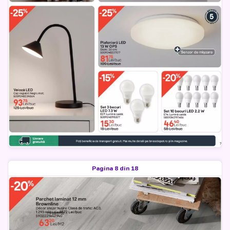
Pagina 8 din 18