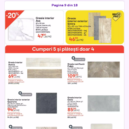
Pagina 9 din 18