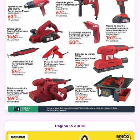
Pagina 15 din 18