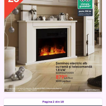
Pagina 2 din 18