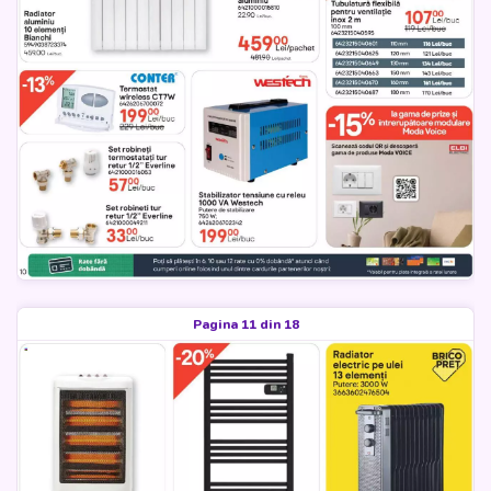
Pagina 11 din 18