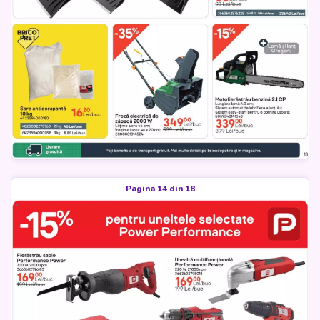
Pagina 14 din 18