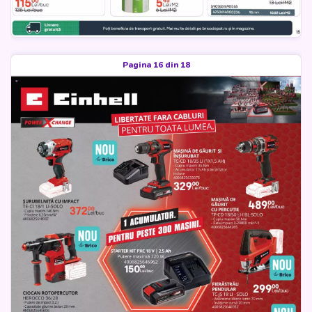
Pagina 16 din 18