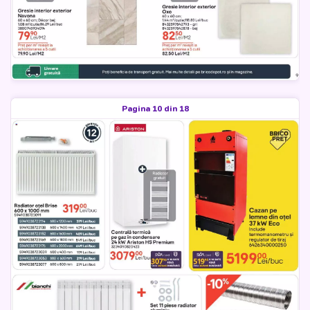
Pagina 10 din 18