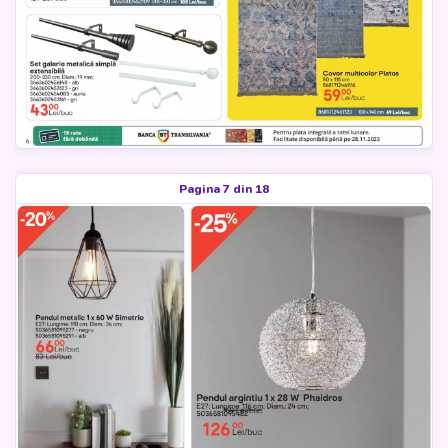
Pagina 7 din 18