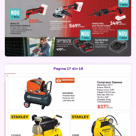
Pagina 17 din 18