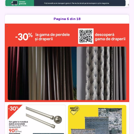
Pagina 6 din 18