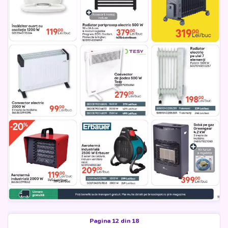
Pagina 12 din 18