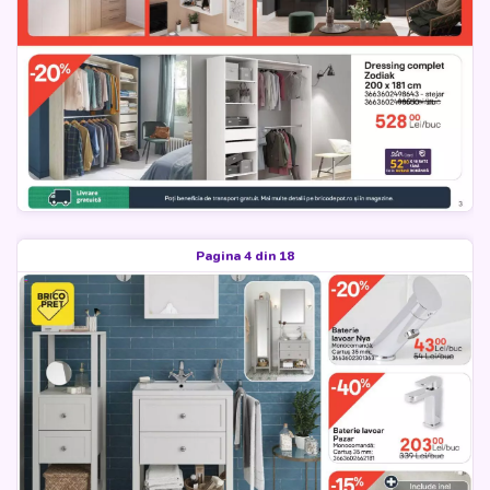
Pagina 4 din 18