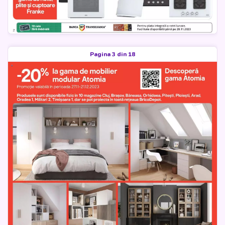
Pagina 3 din 18