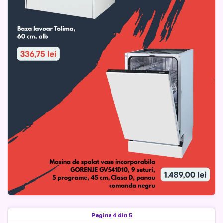
Pagina 4 din 5