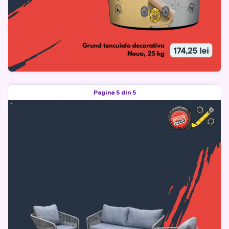
Pagina 5 din 5