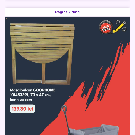
Pagina 2 din 5