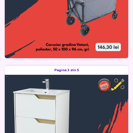
Pagina 3 din 5