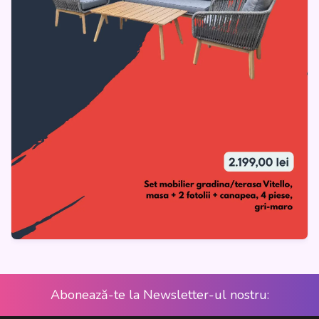
Abonează-te la Newsletter-ul nostru: