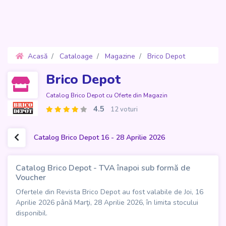
Acasă
Cataloage
Magazine
Brico Depot
Oferte 16 - 28 Aprilie 2026
Brico Depot
Catalog Brico Depot cu Oferte din Magazin
4.5
12 voturi
Catalog Brico Depot 16 - 28 Aprilie 2026
Catalog Brico Depot - TVA înapoi sub formă de
Voucher
Ofertele din Revista Brico Depot au fost valabile de Joi, 16
Aprilie 2026 până Marţi, 28 Aprilie 2026, în limita stocului
disponibil.