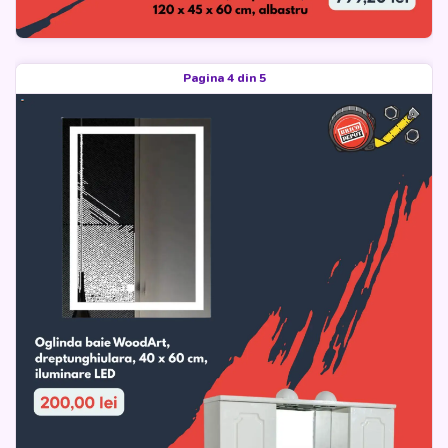
Pagina 4 din 5