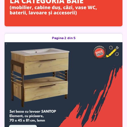
Pagina 2 din 5