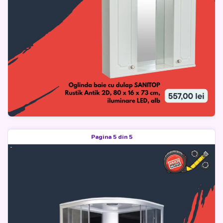
Pagina 5 din 5