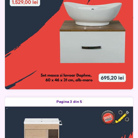
Pagina 3 din 5