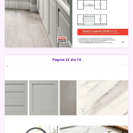
Pagina 12 din 76