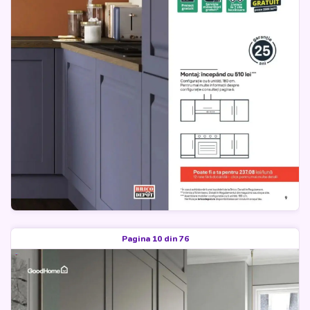
Pagina 10 din 76