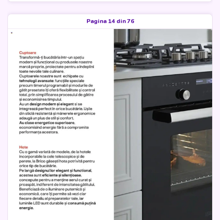
Pagina 14 din 76