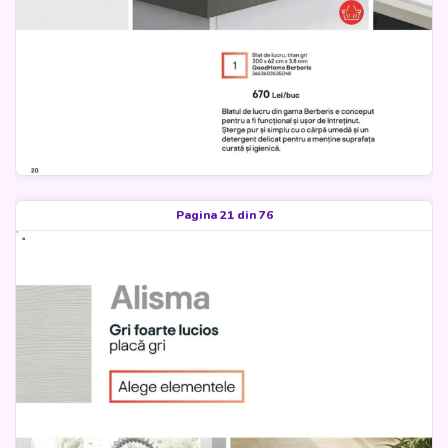
Pagina 21 din 76