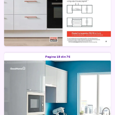
Pagina 18 din 76