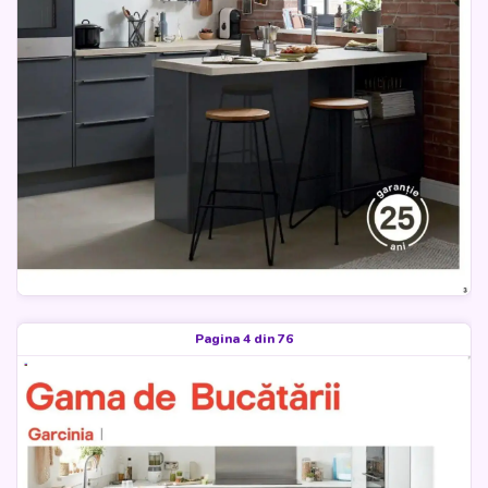
Pagina 4 din 76