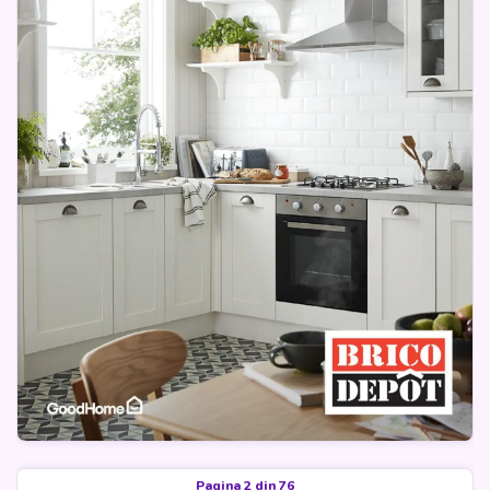
Pagina 2 din 76