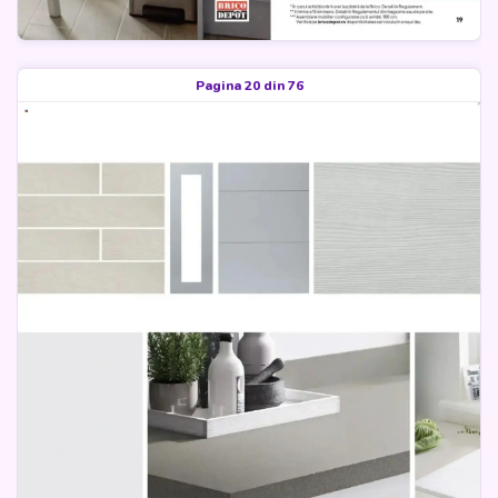
Pagina 20 din 76