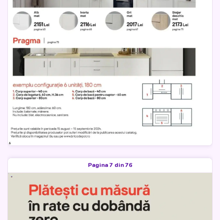
Pagina 7 din 76