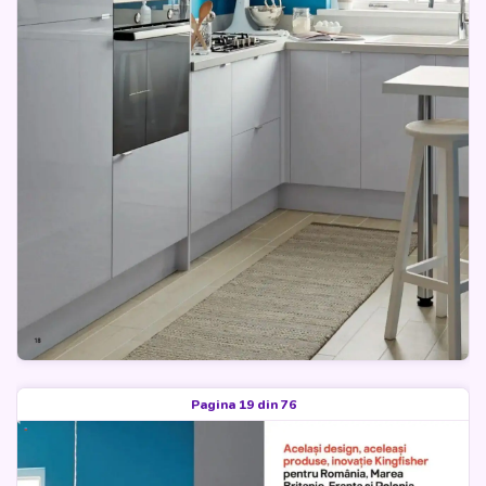
Pagina 19 din 76