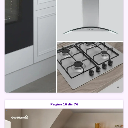
Pagina 16 din 76