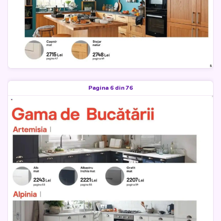
Pagina 6 din 76