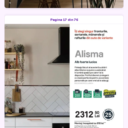
Pagina 17 din 76