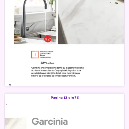
Pagina 13 din 76