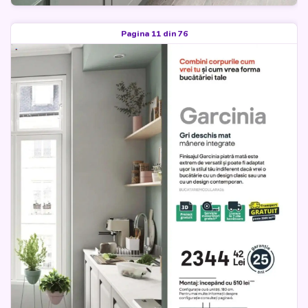
Pagina 11 din 76