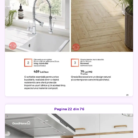
Pagina 22 din 76