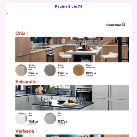
Pagina 5 din 76