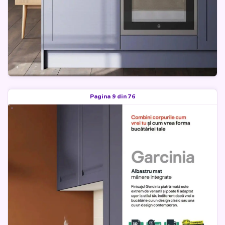
Pagina 9 din 76