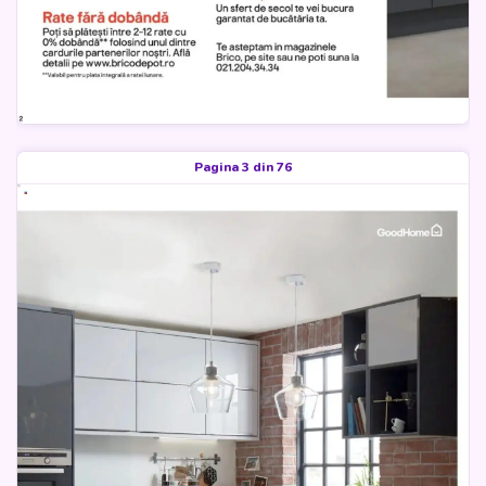
Pagina 3 din 76