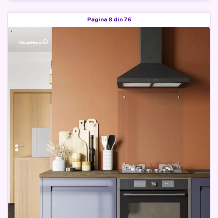
Pagina 8 din 76