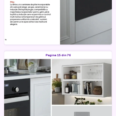
Pagina 15 din 76