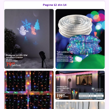
Pagina 12 din 14