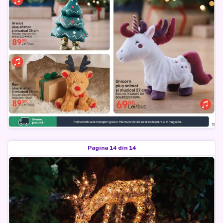
Pagina 14 din 14