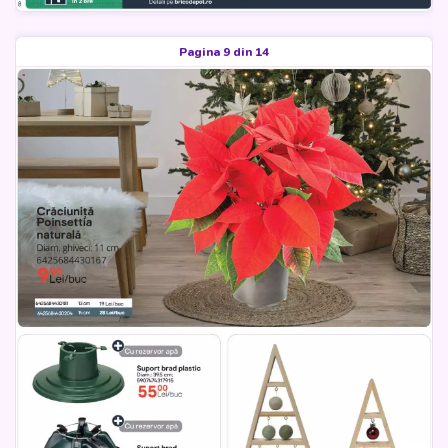
Pagina 9 din 14