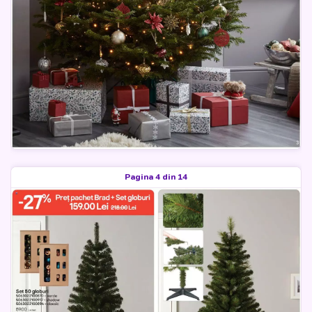
Pagina 4 din 14