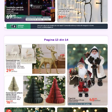
Pagina 13 din 14