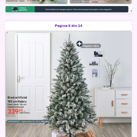
Pagina 6 din 14