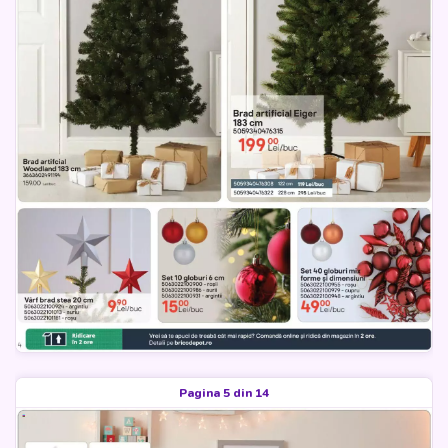
Pagina 5 din 14