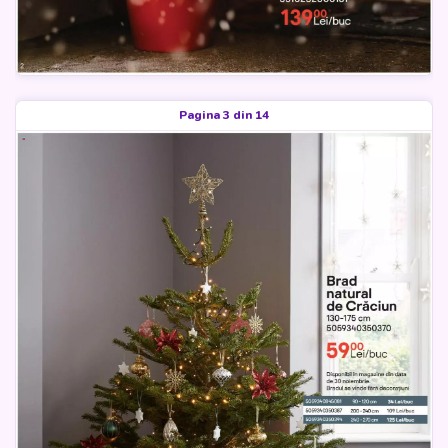
Pagina 3 din 14