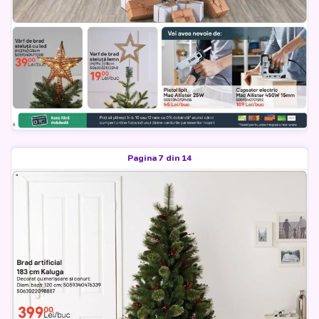
Pagina 7 din 14