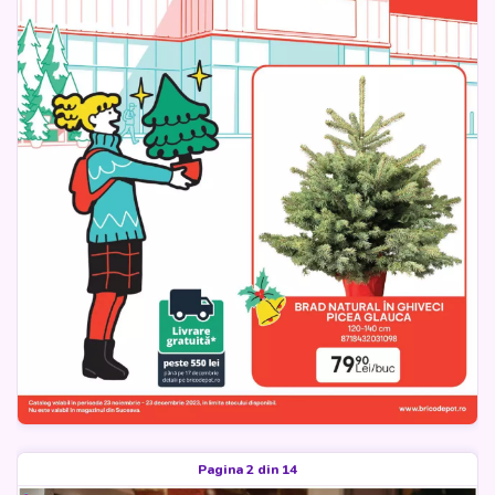
Pagina 2 din 14