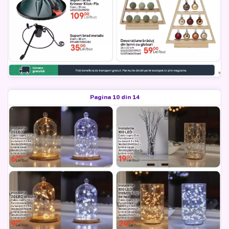
Pagina 10 din 14