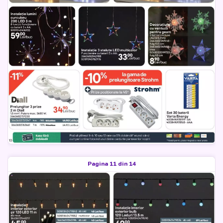
Pagina 11 din 14