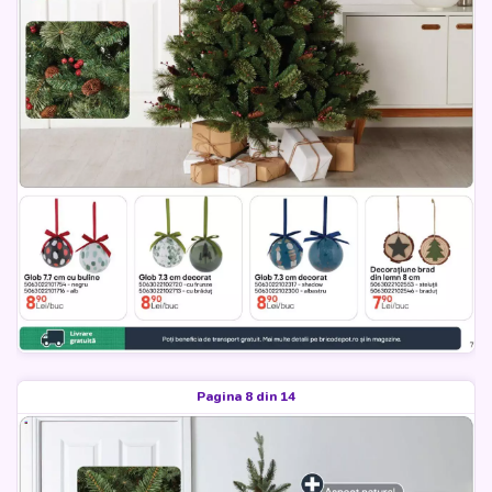
Pagina 8 din 14