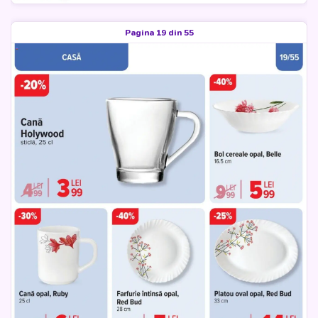
Pagina 19 din 55