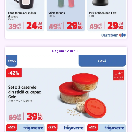
Pagina 12 din 55