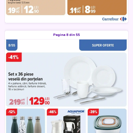
Pagina 8 din 55