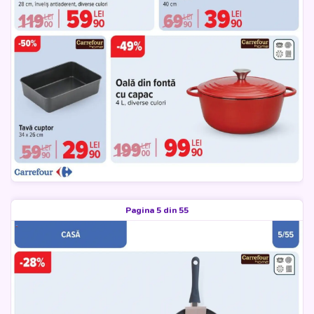
Pagina 5 din 55