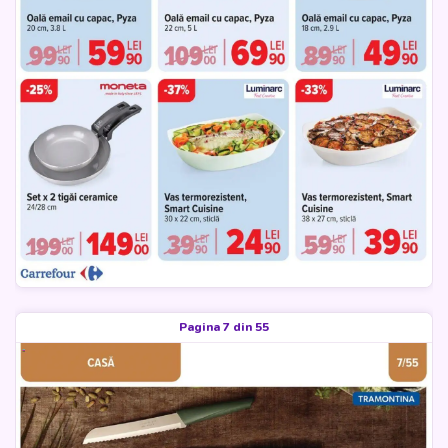
Pagina 7 din 55