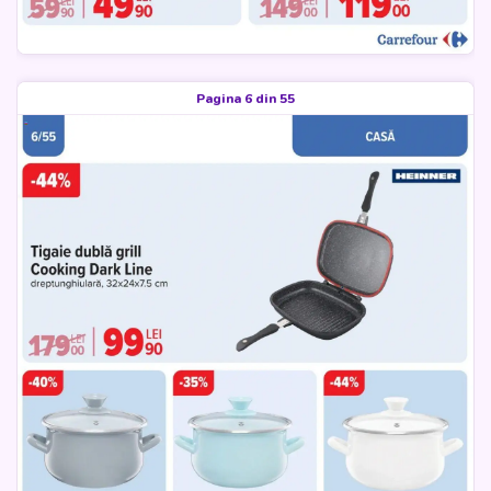
Pagina 6 din 55