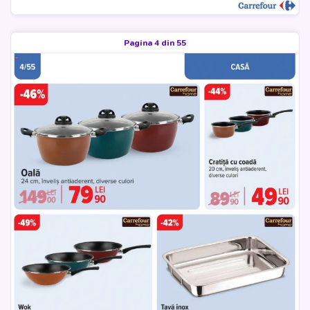
Pagina 4 din 55