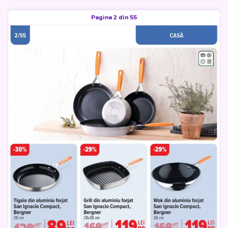
Pagina 2 din 55