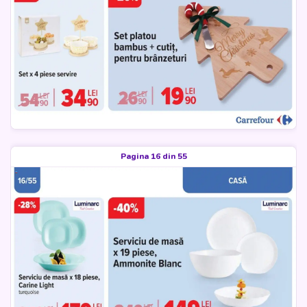
Pagina 16 din 55