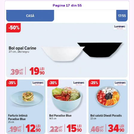
Pagina 17 din 55