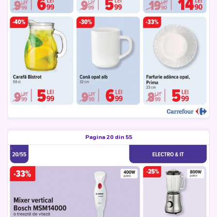
Pagina 20 din 55