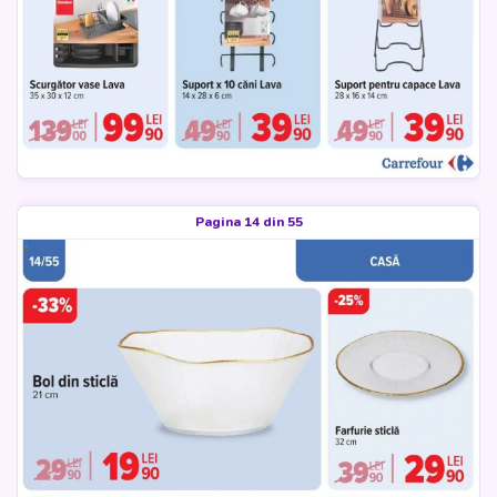
Pagina 14 din 55