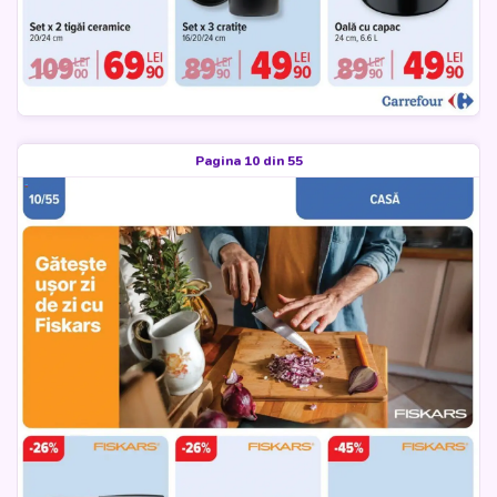
Pagina 10 din 55