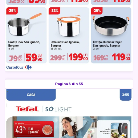
Pagina 3 din 55