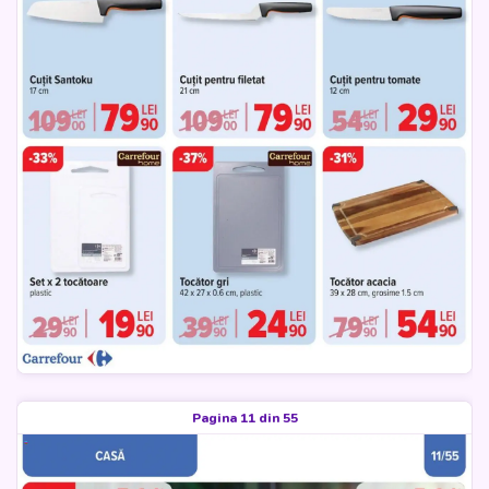
Pagina 11 din 55