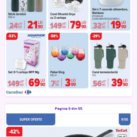
Pagina 9 din 55