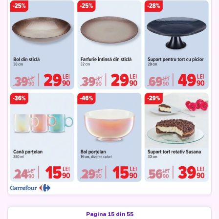
Pagina 15 din 55