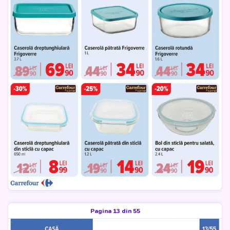
Pagina 13 din 55