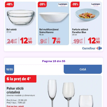
Pagina 18 din 55