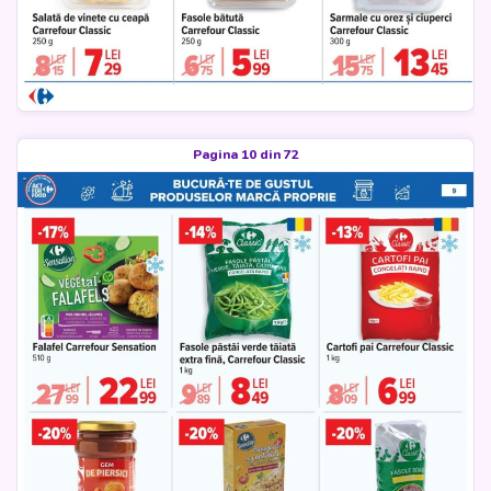
Pagina 10 din 72