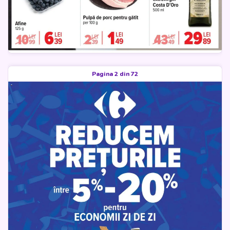
Pagina 2 din 72