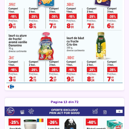
Pagina 13 din 72