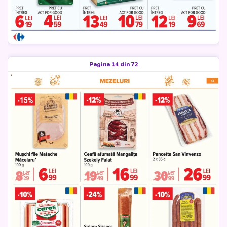
Pagina 14 din 72