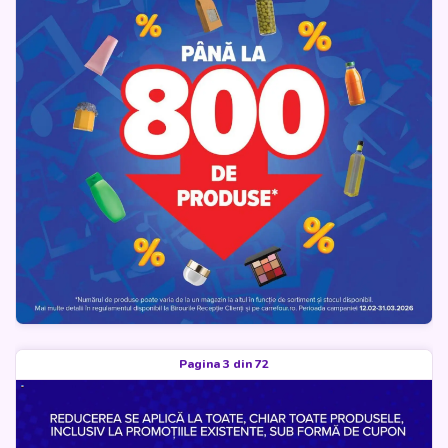
Pagina 3 din 72