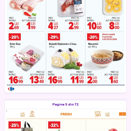
Pagina 5 din 72