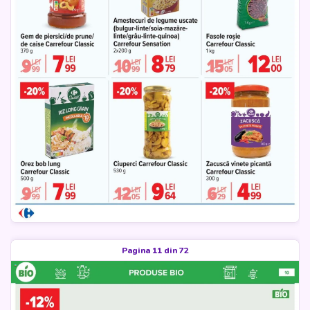
Pagina 11 din 72