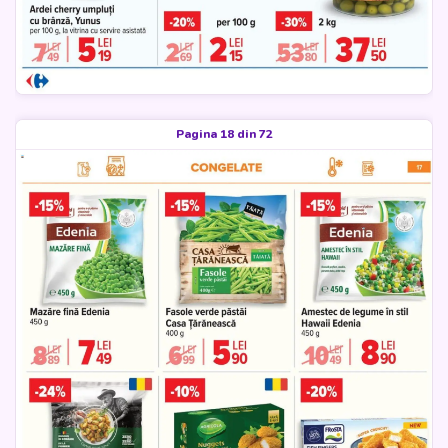
Pagina 18 din 72