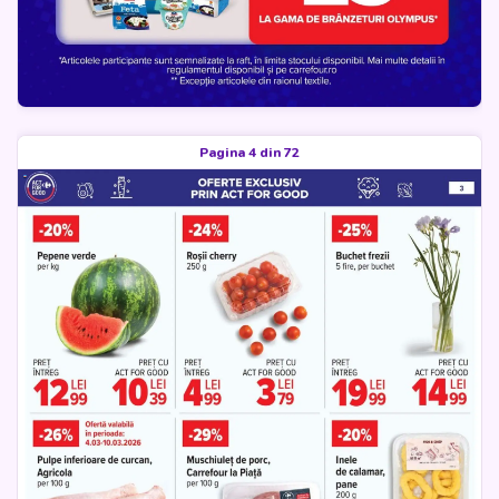
Pagina 4 din 72