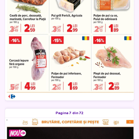
Pagina 7 din 72