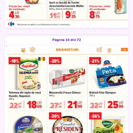
Pagina 16 din 72