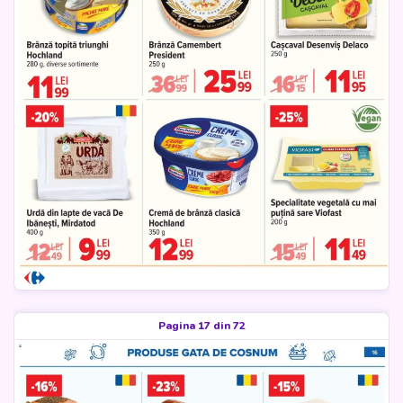
Pagina 17 din 72