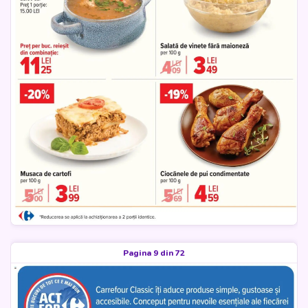
Pagina 9 din 72