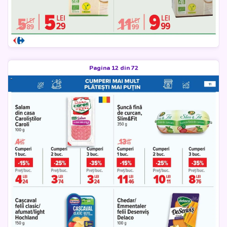
Pagina 12 din 72