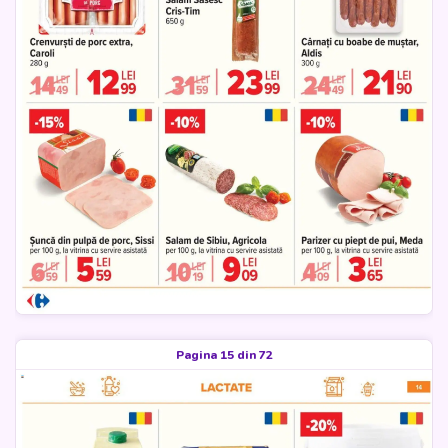
Pagina 15 din 72