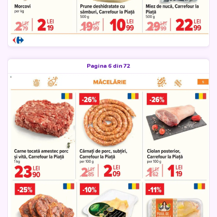
Pagina 6 din 72