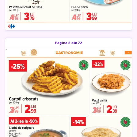
Pagina 8 din 72