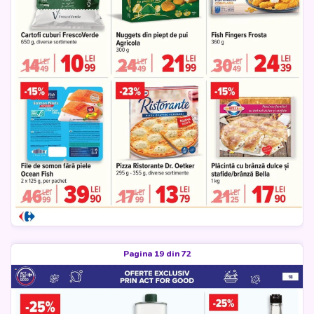
Pagina 19 din 72