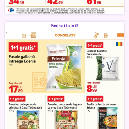
Pagina 16 din 67