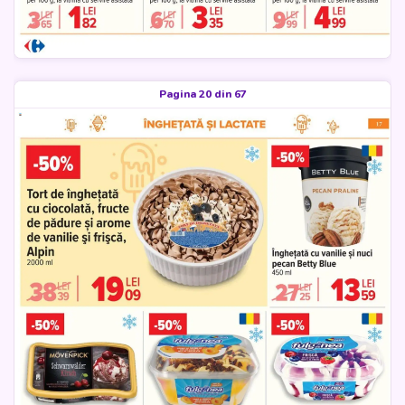
Pagina 20 din 67