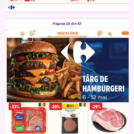
Pagina 10 din 67