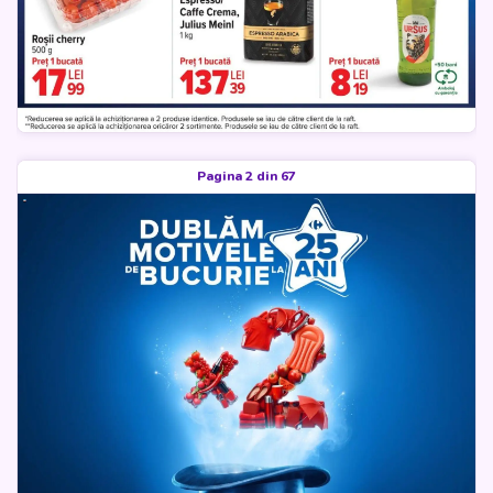
Pagina 2 din 67