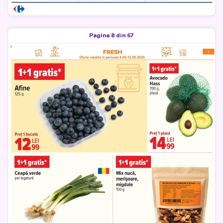
Pagina 8 din 67