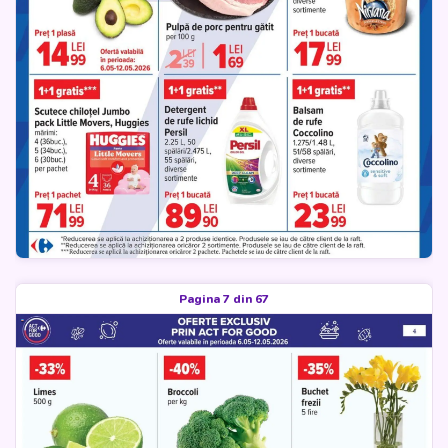
Pagina 7 din 67