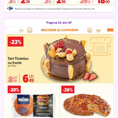
Pagina 12 din 67