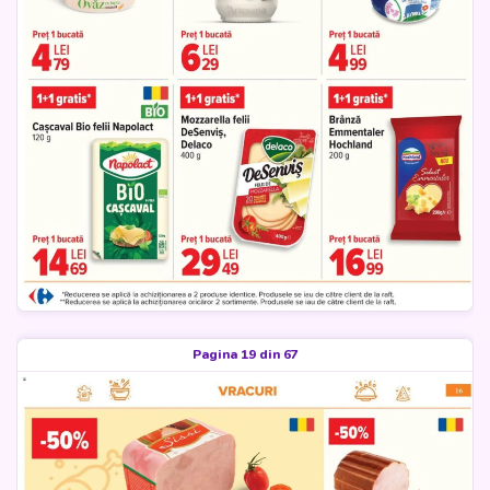
Pagina 19 din 67