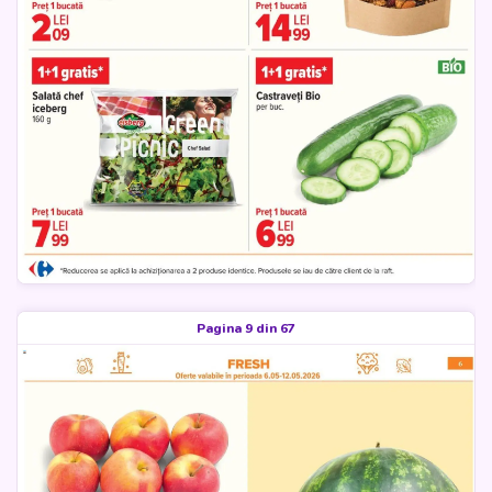
Pagina 9 din 67