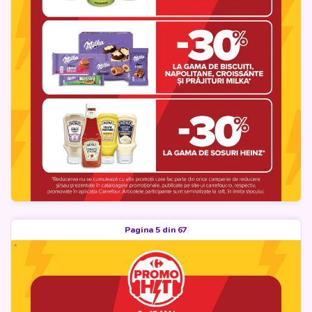
Pagina 5 din 67