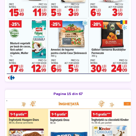
Pagina 15 din 67