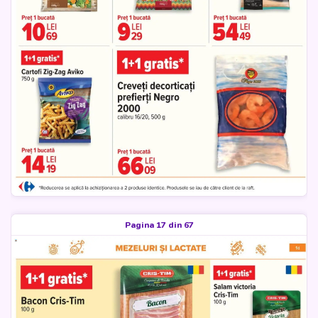
Pagina 17 din 67