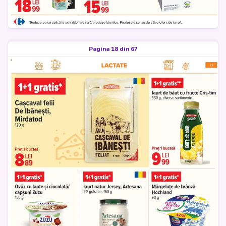
Pagina 18 din 67