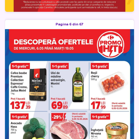
Pagina 6 din 67