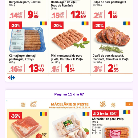
Pagina 11 din 67