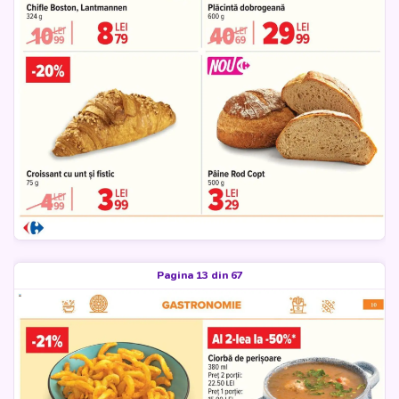
Pagina 13 din 67