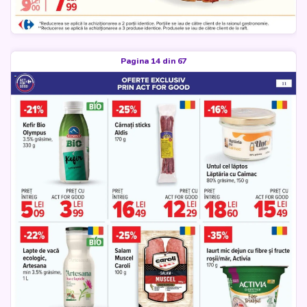
Pagina 14 din 67