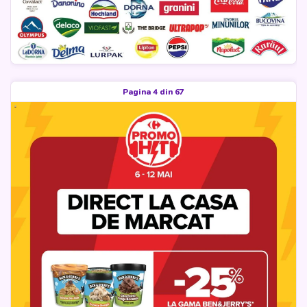
Pagina 4 din 67