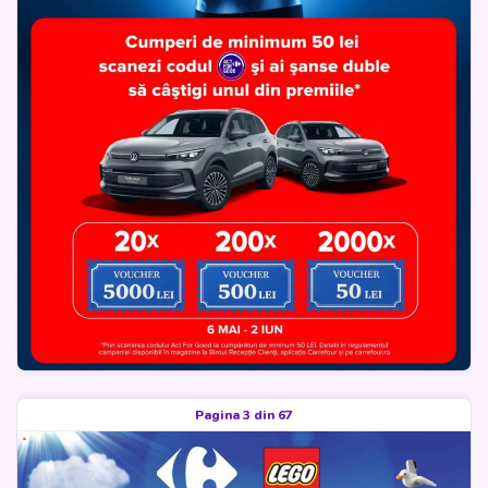
Pagina 3 din 67