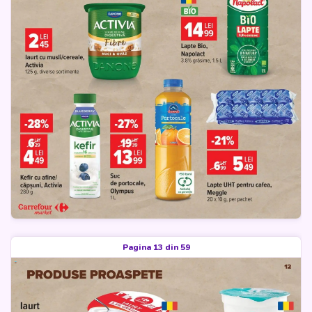
Pagina 13 din 59