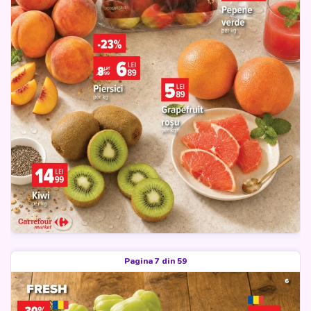
Pagina 7 din 59