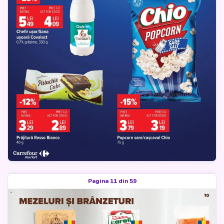
Pagina 11 din 59