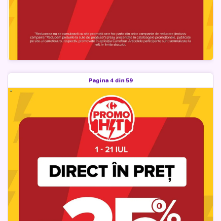
Pagina 4 din 59