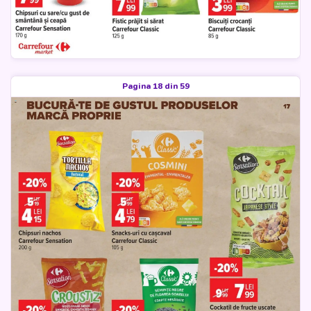
Pagina 18 din 59