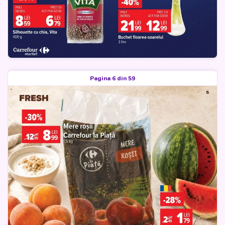
Pagina 6 din 59