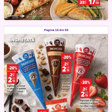
Pagina 16 din 59