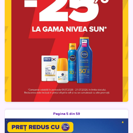
Pagina 5 din 59