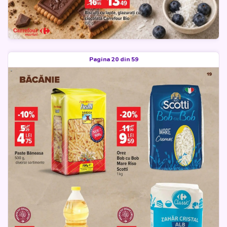
Pagina 20 din 59