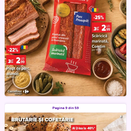
Pagina 9 din 59