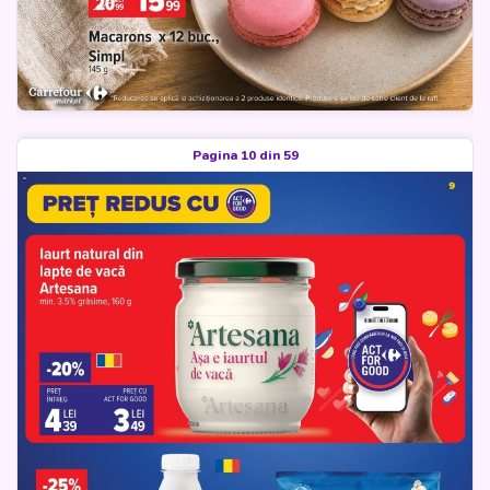
Pagina 10 din 59