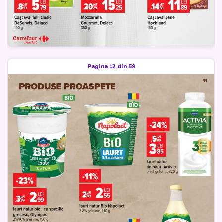
Pagina 12 din 59