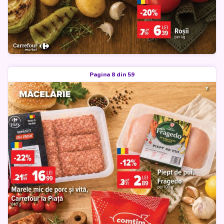
Pagina 8 din 59