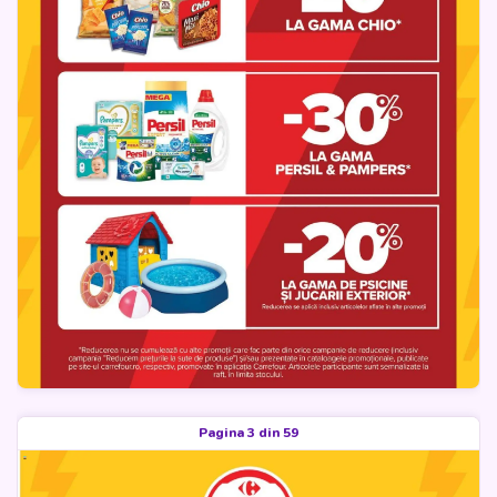
Pagina 3 din 59