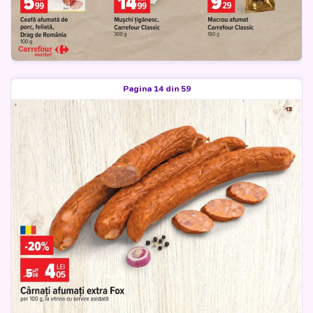
Pagina 14 din 59