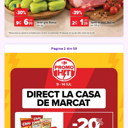
Pagina 2 din 59