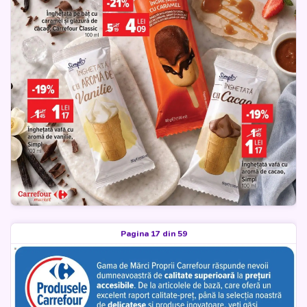
Pagina 17 din 59