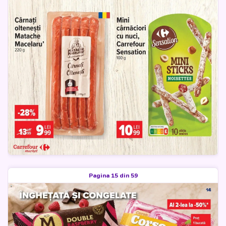
Pagina 15 din 59