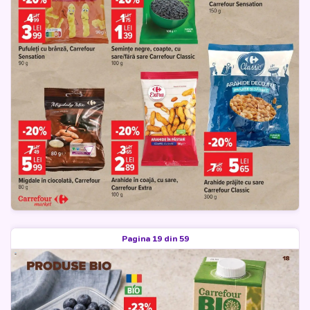
Pagina 19 din 59