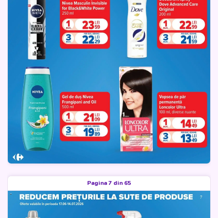
Pagina 7 din 65