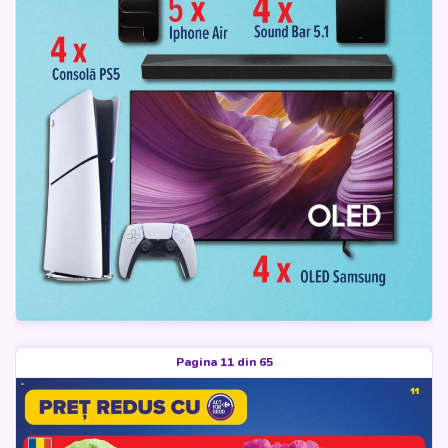
Pagina 11 din 65