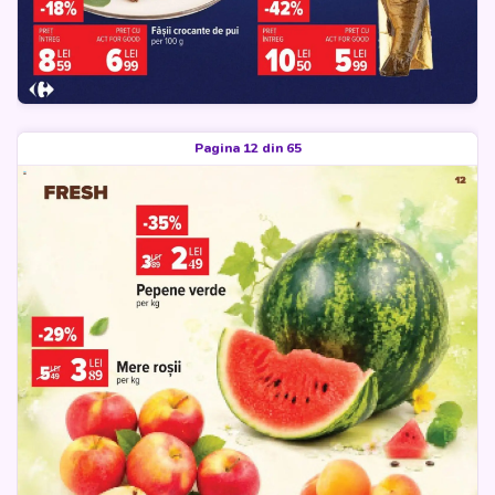
Pagina 12 din 65