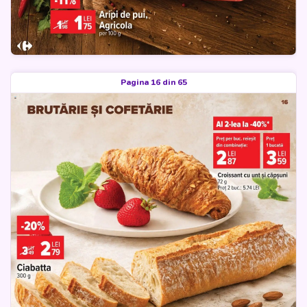
Pagina 16 din 65