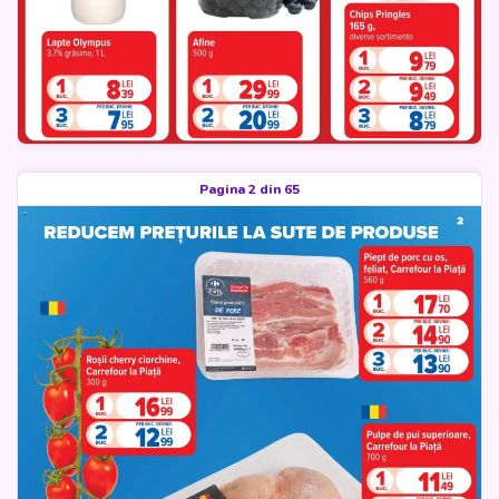
Pagina 2 din 65