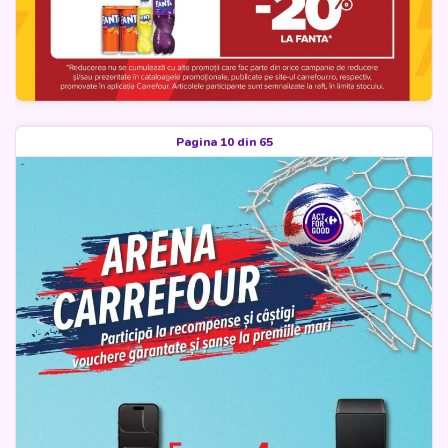
Pagina 10 din 65