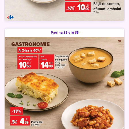
Pagina 18 din 65