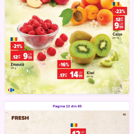
Pagina 13 din 65