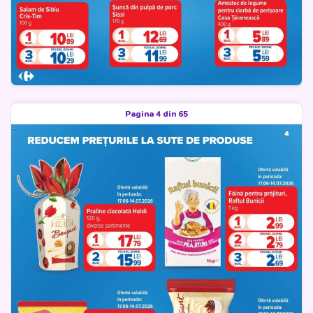
Pagina 4 din 65