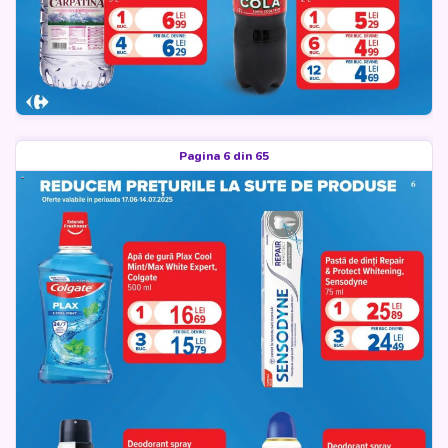
Pagina 6 din 65