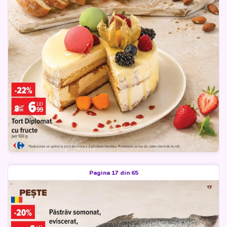
Pagina 17 din 65