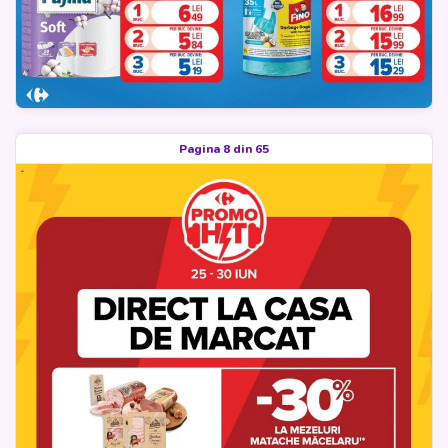
Pagina 8 din 65