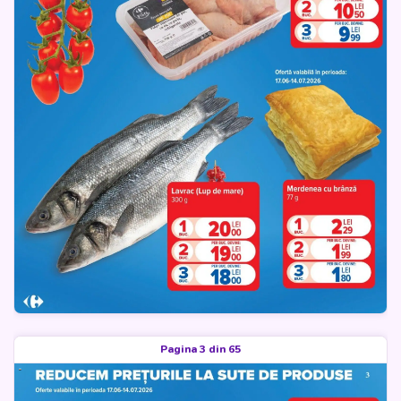
Pagina 3 din 65