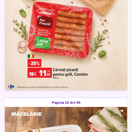
Pagina 15 din 65