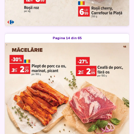
Pagina 14 din 65