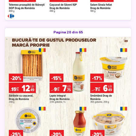
Pagina 20 din 65