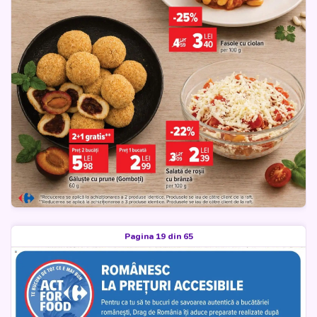
Pagina 19 din 65