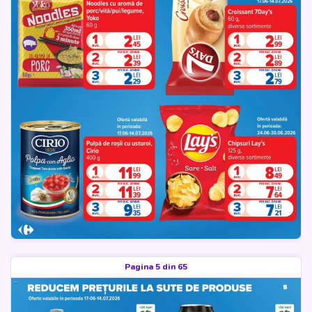
Pagina 5 din 65