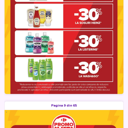
Pagina 9 din 65