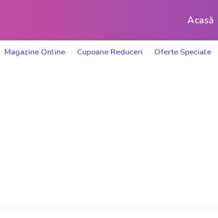
Acasă
Magazine Online
Cupoane Reduceri
Oferte Speciale