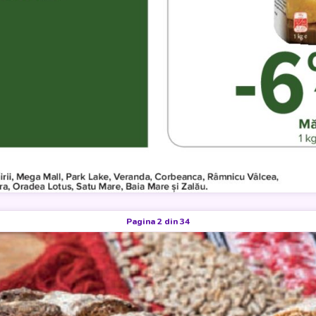
Pagina 2 din 34