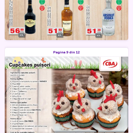
Pagina 9 din 12