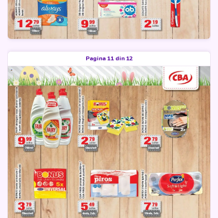
Pagina 11 din 12