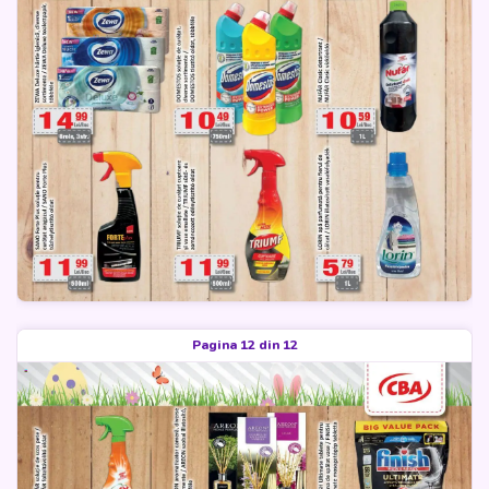
Pagina 12 din 12