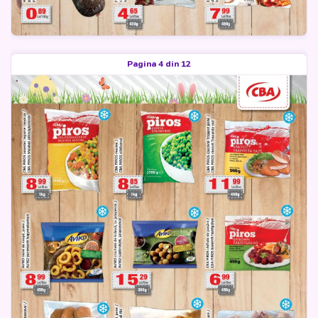
Pagina 4 din 12