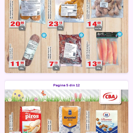
Pagina 5 din 12