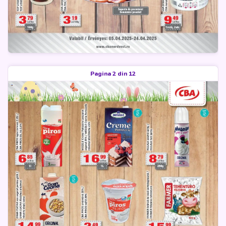
Pagina 2 din 12