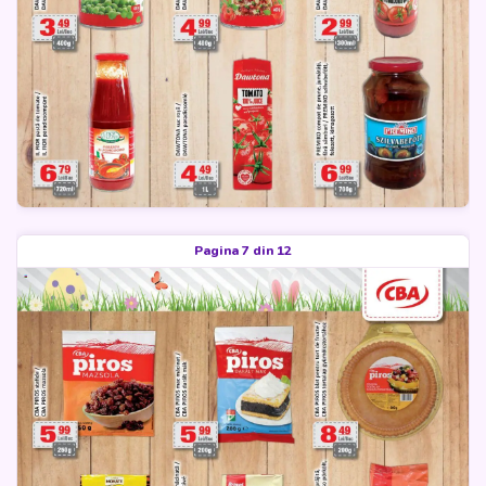
Pagina 7 din 12