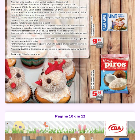
Pagina 10 din 12