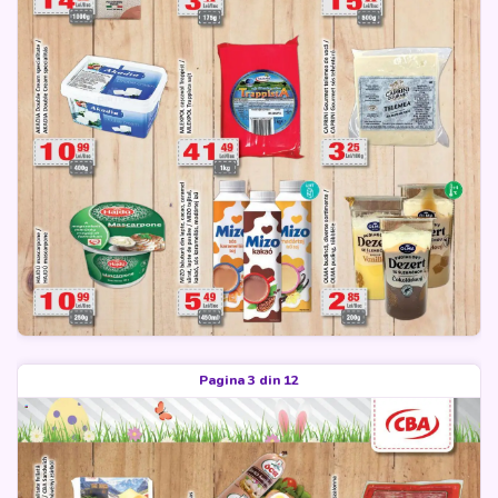
Pagina 3 din 12