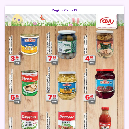
Pagina 6 din 12