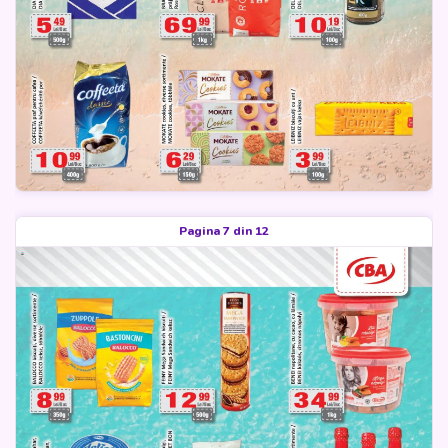
Pagina 7 din 12