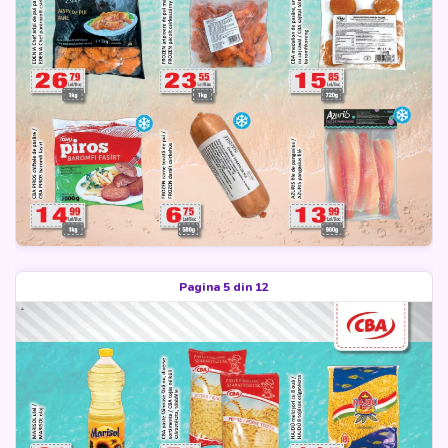
Pagina 5 din 12