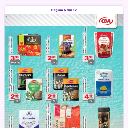
Pagina 6 din 12