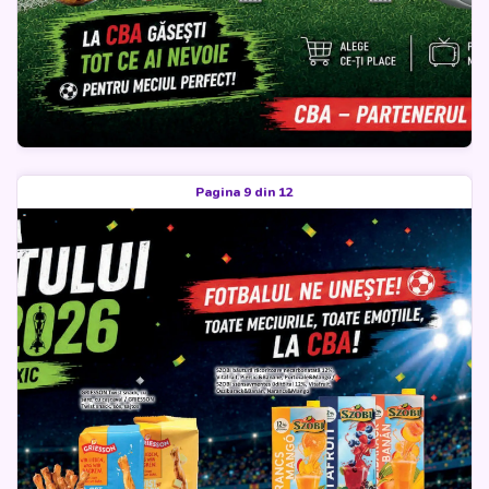
Pagina 9 din 12