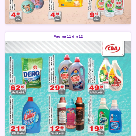
Pagina 11 din 12