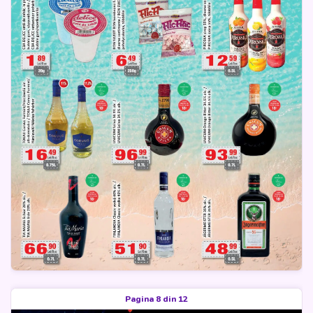
Pagina 8 din 12