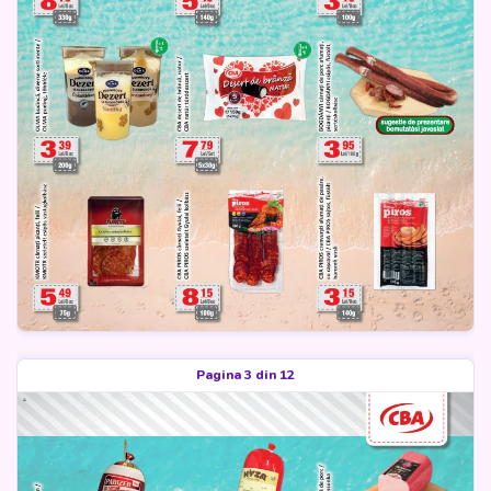
Pagina 3 din 12