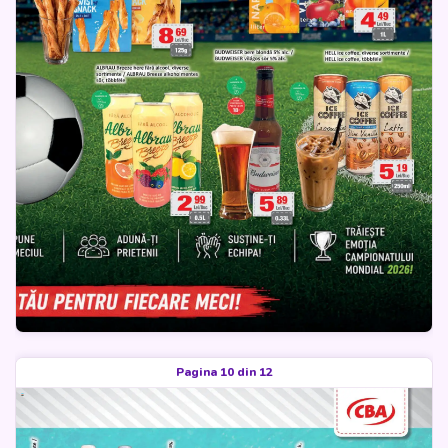
Pagina 10 din 12