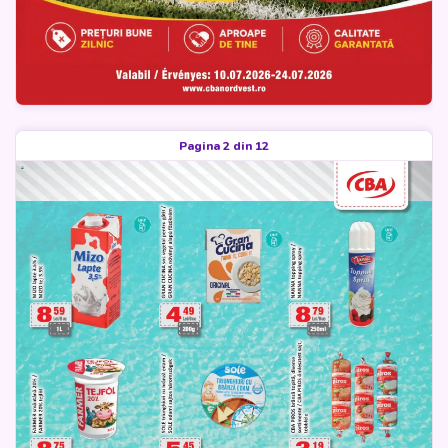
Pagina 2 din 12