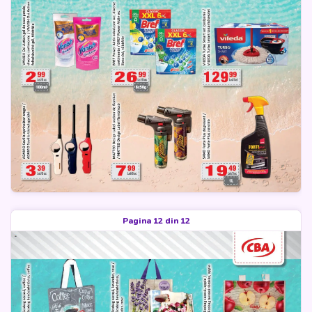
Pagina 12 din 12