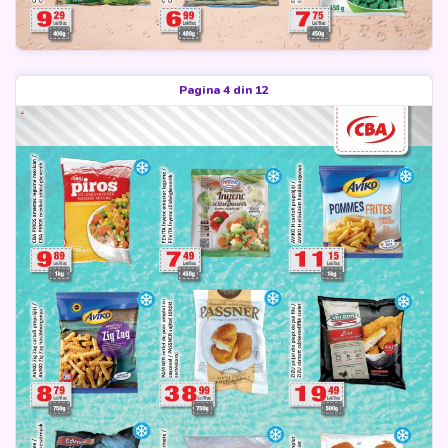
Pagina 4 din 12