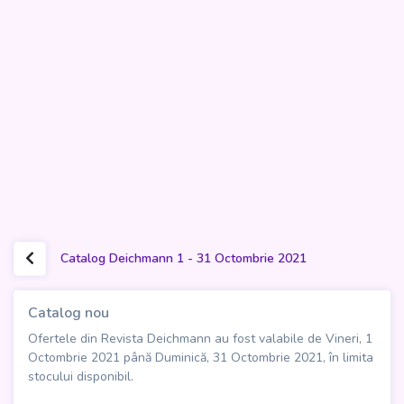
Catalog Deichmann 1 - 31 Octombrie 2021
Catalog nou
Ofertele din Revista Deichmann au fost valabile de Vineri, 1
Octombrie 2021 până Duminică, 31 Octombrie 2021, în limita
stocului disponibil.