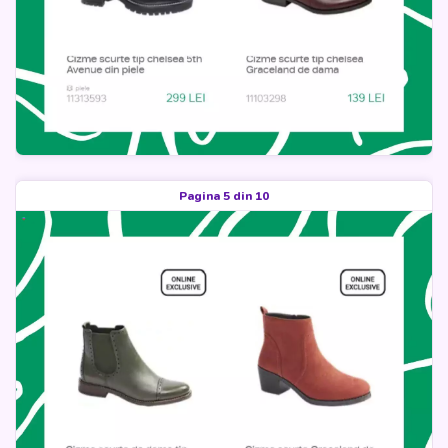
Pagina 5 din 10