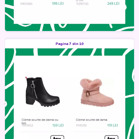
Pagina 7 din 10