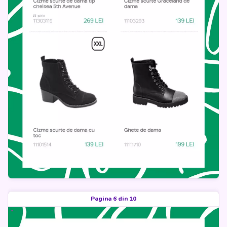
Pagina 6 din 10