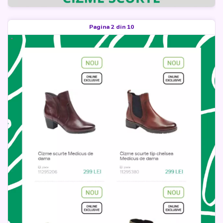
Pagina 2 din 10