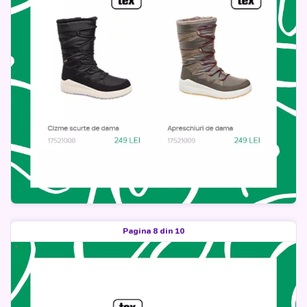
Pagina 8 din 10