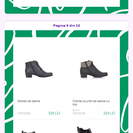
Pagina 9 din 10