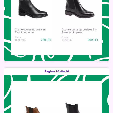
Pagina 10 din 10