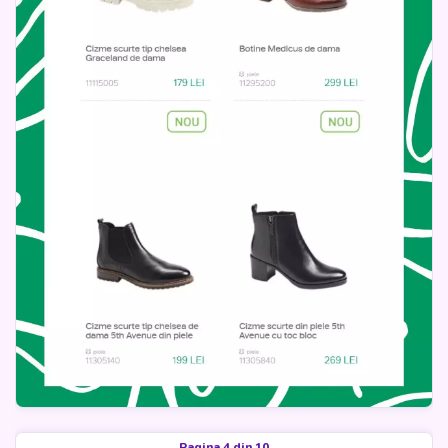
Pagina 4 din 10