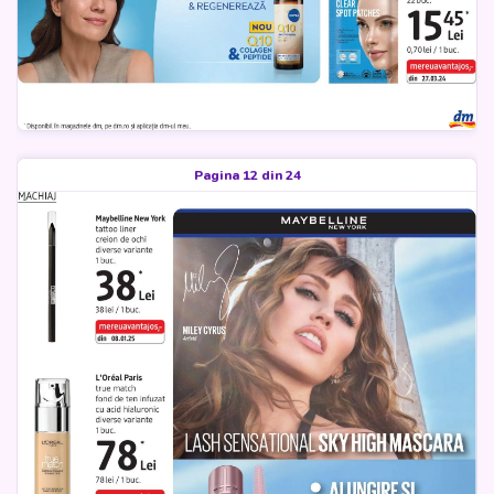
Pagina 12 din 24