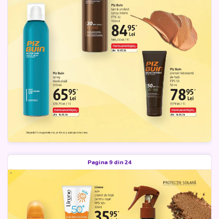
Pagina 9 din 24