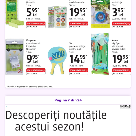
Pagina 7 din 24