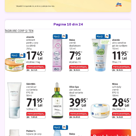
Pagina 10 din 24