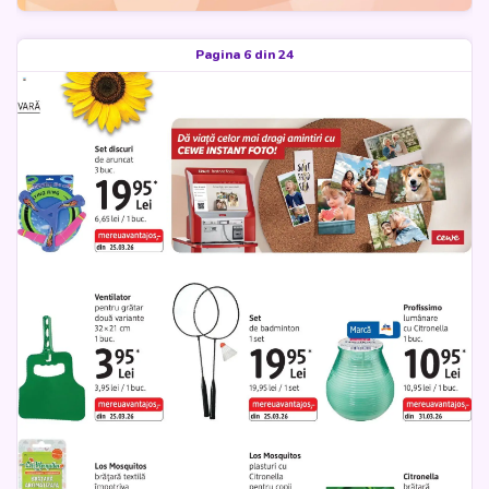
Pagina 6 din 24