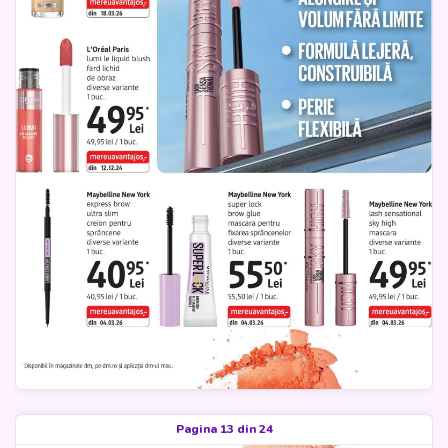
Pagina 13 din 24