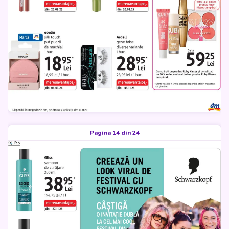
Pagina 14 din 24