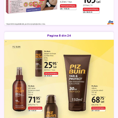
Pagina 8 din 24