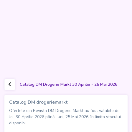
Catalog DM Drogerie Markt 30 Aprilie - 25 Mai 2026
Catalog DM drogeriemarkt
Ofertele din Revista DM Drogerie Markt au fost valabile de
Joi, 30 Aprilie 2026 până Luni, 25 Mai 2026, în limita stocului
disponibil.