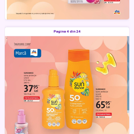
Pagina 4 din 24