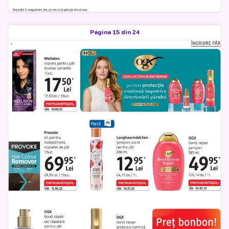
Pagina 15 din 24