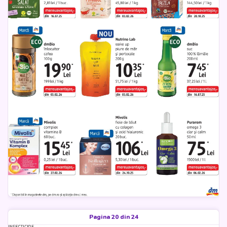
Pagina 20 din 24