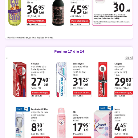
Pagina 17 din 24