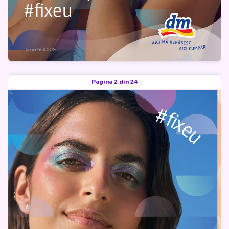
Pagina 2 din 24