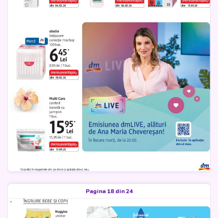
Pagina 18 din 24