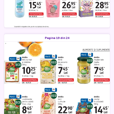
Pagina 19 din 24