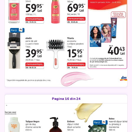
Pagina 16 din 24