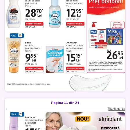
Pagina 11 din 24