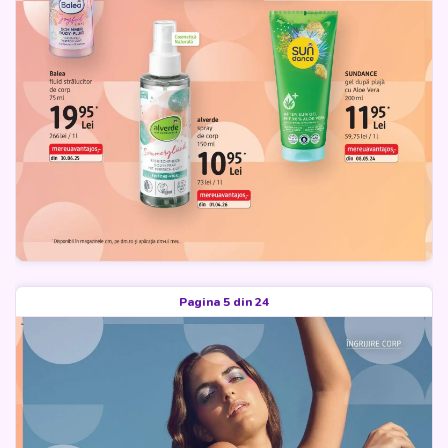
Pagina 5 din 24