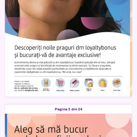
Pagina 3 din 24