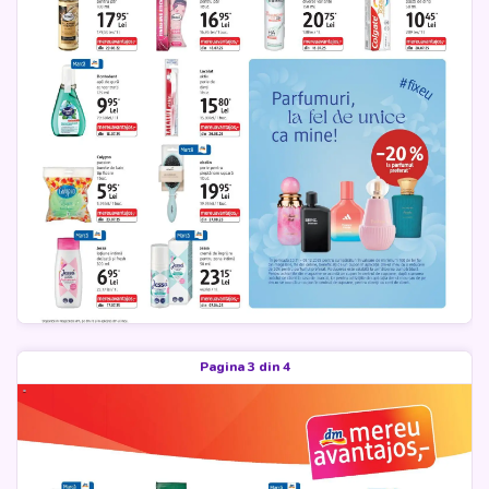
Pagina 3 din 4