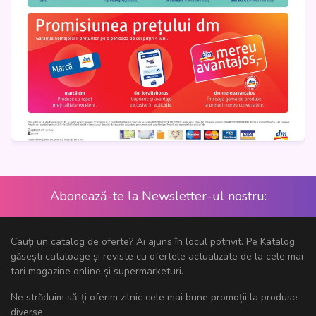
Abonează-te la Newsletter-ul nostru:
Cauți un catalog de oferte? Ai ajuns în locul potrivit. Pe Katalog
găsești cataloage și reviste cu ofertele actualizate de la cele mai
tari magazine online și supermarketuri.
Ne străduim să-ți oferim zilnic cele mai bune promoții la produse
diverse.