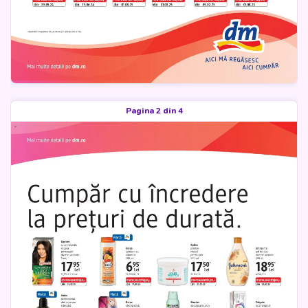
Pagina 2 din 4