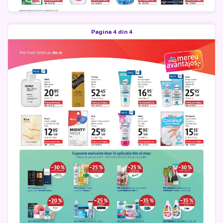
Pagina 4 din 4