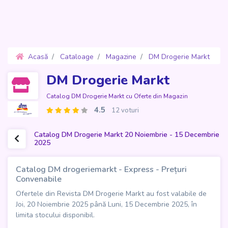
Acasă
Cataloage
Magazine
DM Drogerie Markt
Oferte 20 Noiembrie - 15 Decembrie 2025
DM Drogerie Markt
Catalog DM Drogerie Markt cu Oferte din Magazin
4.5
12 voturi
Catalog DM Drogerie Markt 20 Noiembrie - 15 Decembrie
2025
Catalog DM drogeriemarkt - Express - Prețuri
Convenabile
Ofertele din Revista DM Drogerie Markt au fost valabile de
Joi, 20 Noiembrie 2025 până Luni, 15 Decembrie 2025, în
limita stocului disponibil.