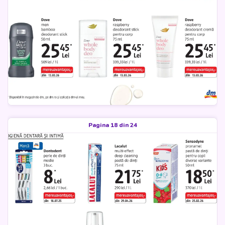
Pagina 18 din 24