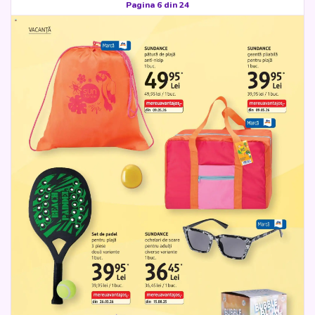
Pagina 6 din 24