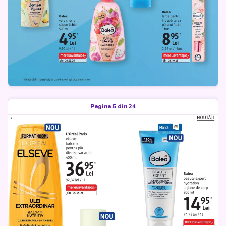
Pagina 5 din 24