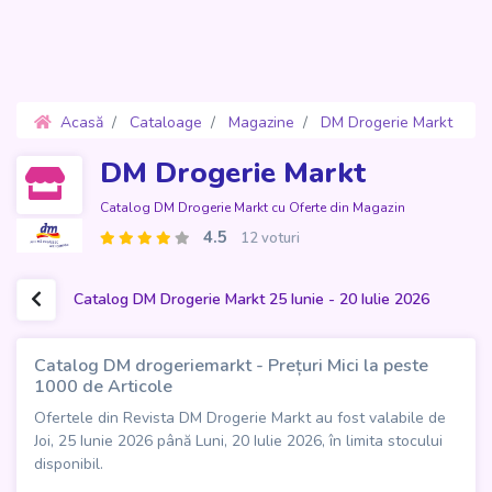
Acasă
Cataloage
Magazine
DM Drogerie Markt
Oferte 25 Iunie - 20 Iulie 2026
DM Drogerie Markt
Catalog DM Drogerie Markt cu Oferte din Magazin
4.5
12 voturi
Catalog DM Drogerie Markt 25 Iunie - 20 Iulie 2026
Catalog DM drogeriemarkt - Prețuri Mici la peste
1000 de Articole
Ofertele din Revista DM Drogerie Markt au fost valabile de
Joi, 25 Iunie 2026 până Luni, 20 Iulie 2026, în limita stocului
disponibil.