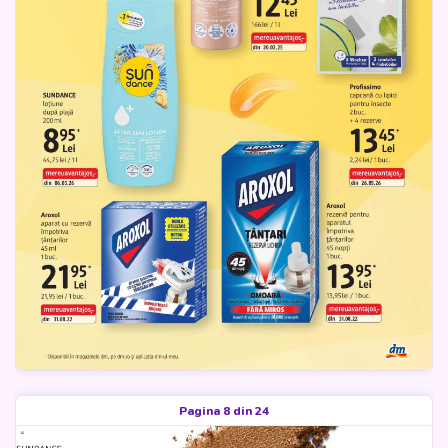
Pagina 8 din 24