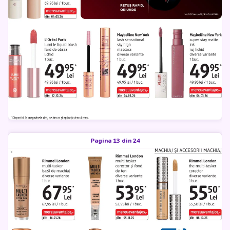
Pagina 13 din 24