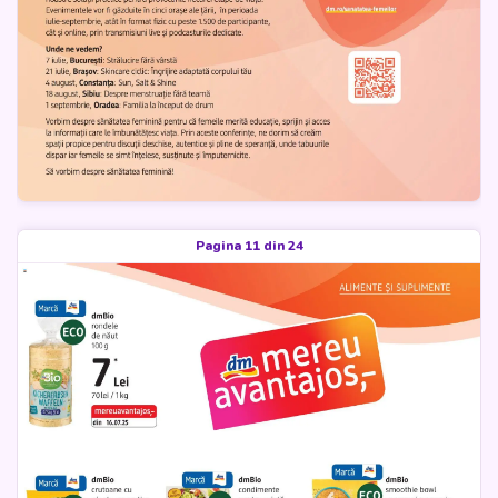
Pagina 11 din 24