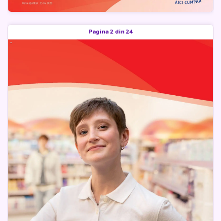
Pagina 2 din 24