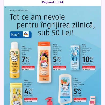
Pagina 4 din 24