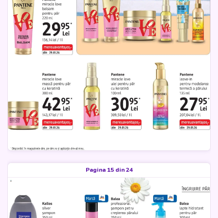
Pagina 15 din 24