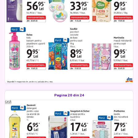
Pagina 20 din 24