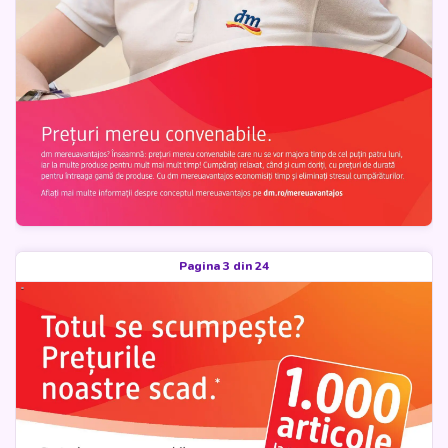
Pagina 3 din 24