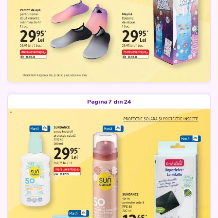
Pagina 7 din 24