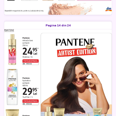
Pagina 14 din 24