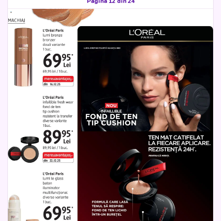
Pagina 12 din 24