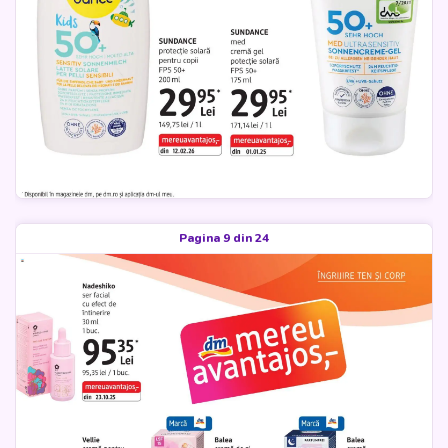
Pagina 9 din 24