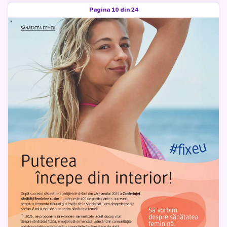
Pagina 10 din 24