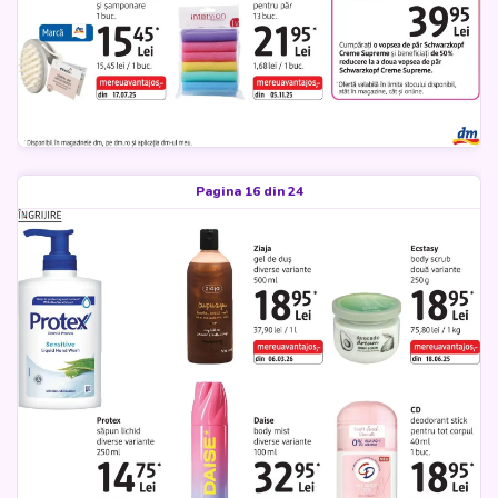
Pagina 16 din 24