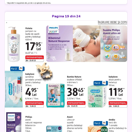
Pagina 19 din 24