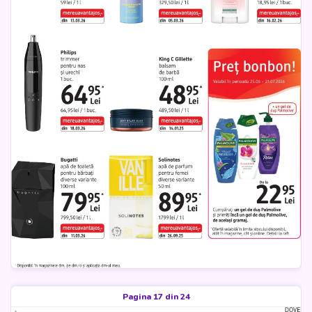
Pagina 17 din 24