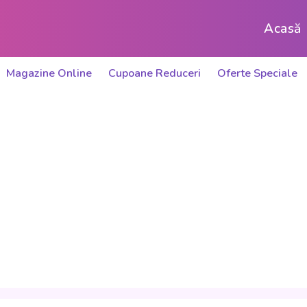
Acasă
Magazine Online
Cupoane Reduceri
Oferte Speciale