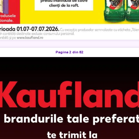
Pagina 2 din 82