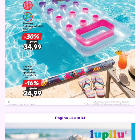
Pagina 11 din 34