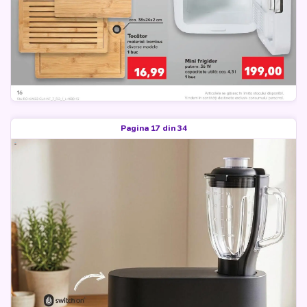
Pagina 17 din 34