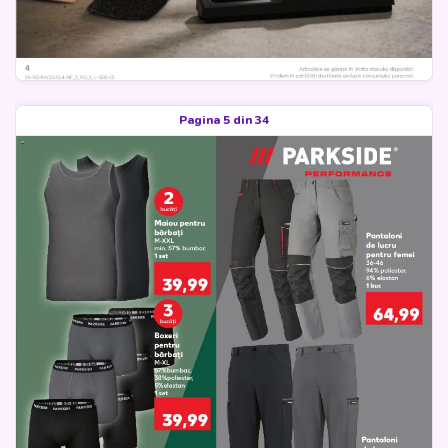
Pagina 5 din 34