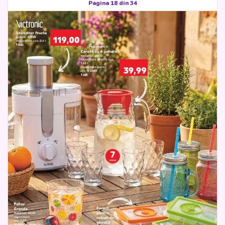
Pagina 18 din 34