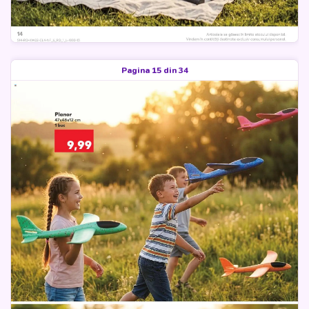
Pagina 15 din 34