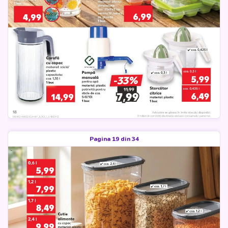
Pagina 19 din 34