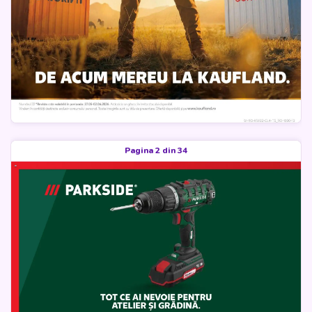
Pagina 2 din 34