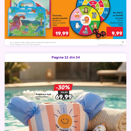
Pagina 12 din 34