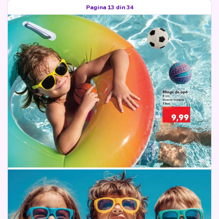
Pagina 13 din 34