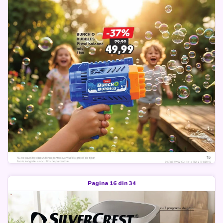
Pagina 16 din 34