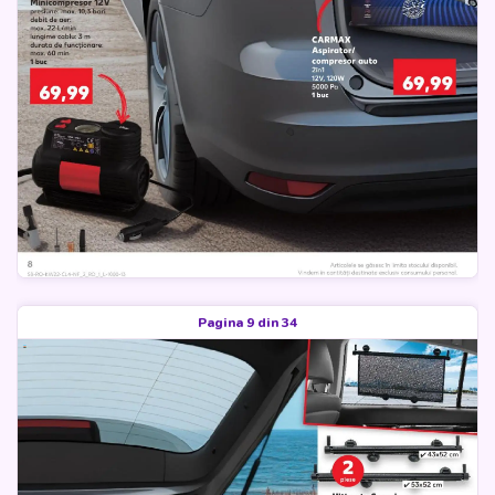
Pagina 9 din 34