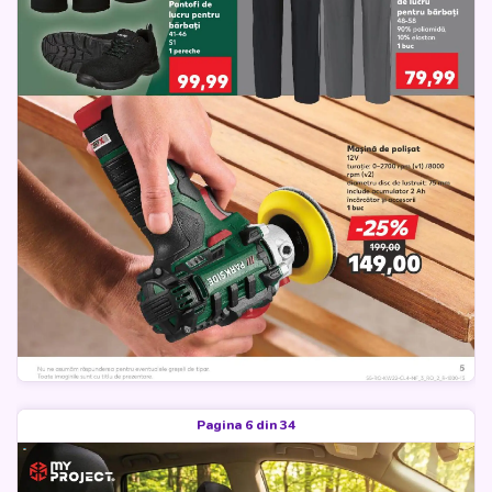
Pagina 6 din 34