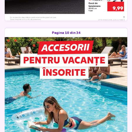
Pagina 10 din 34