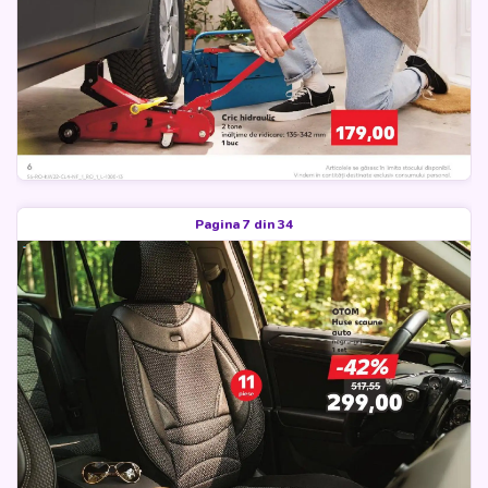
Pagina 7 din 34