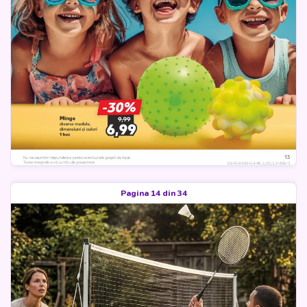
Pagina 14 din 34