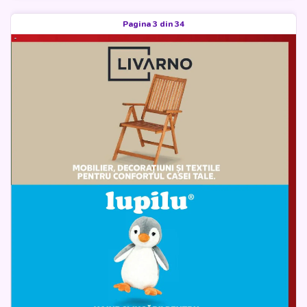
Pagina 3 din 34