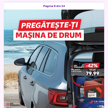
Pagina 8 din 34