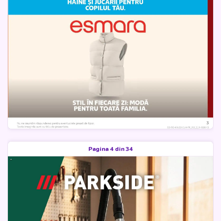
Pagina 4 din 34