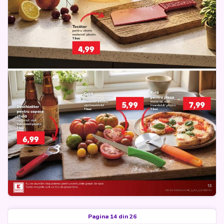
Pagina 14 din 26