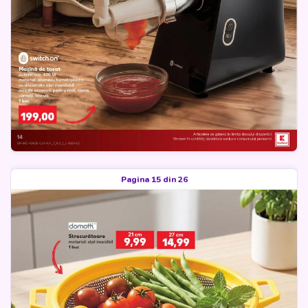
Pagina 15 din 26