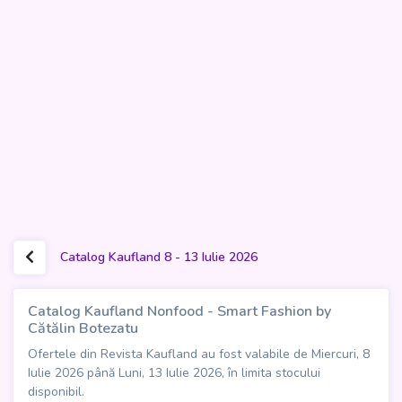
Catalog Kaufland 8 - 13 Iulie 2026
Catalog Kaufland Nonfood - Smart Fashion by
Cătălin Botezatu
Ofertele din Revista Kaufland au fost valabile de Miercuri, 8
Iulie 2026 până Luni, 13 Iulie 2026, în limita stocului
disponibil.