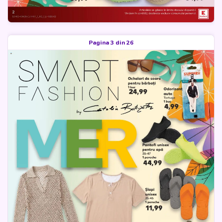
Pagina 3 din 26