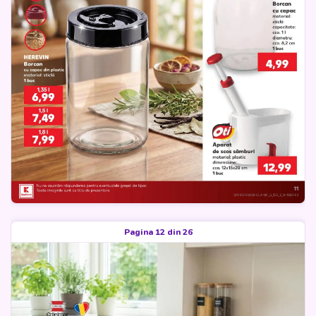
Pagina 12 din 26