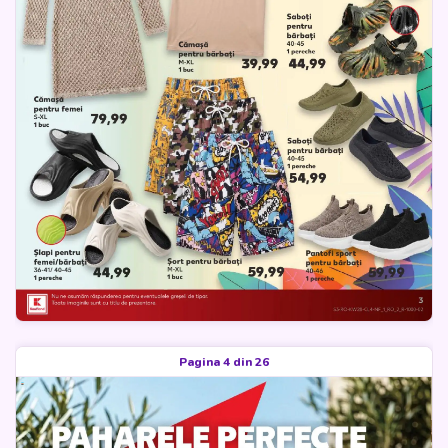
Pagina 4 din 26