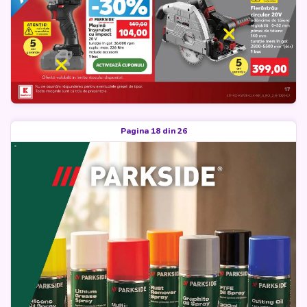
Pagina 18 din 26