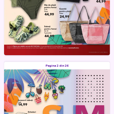
Pagina 2 din 26