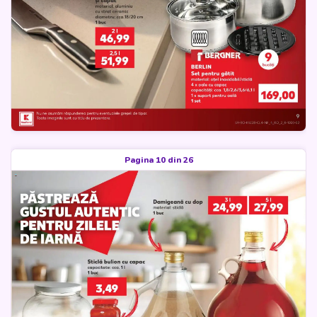
Pagina 10 din 26