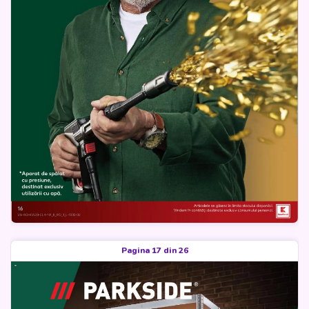
Pagina 17 din 26