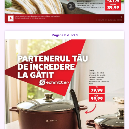
Pagina 8 din 26