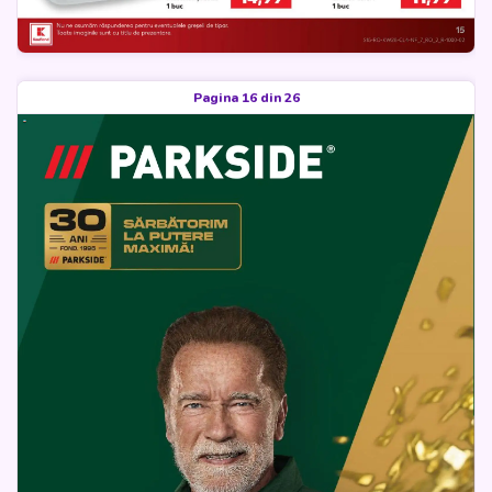
Pagina 16 din 26