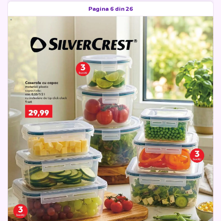
Pagina 6 din 26