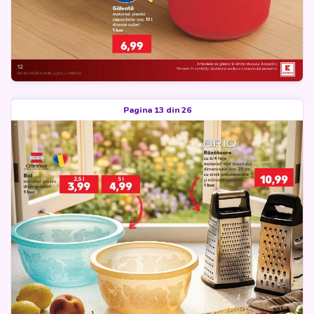
Pagina 13 din 26