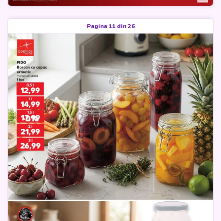
Pagina 11 din 26