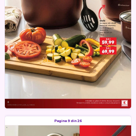
Pagina 9 din 26