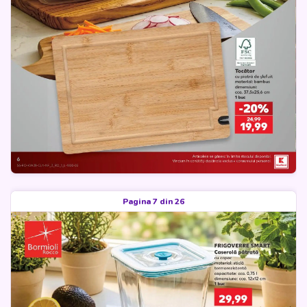
Pagina 7 din 26