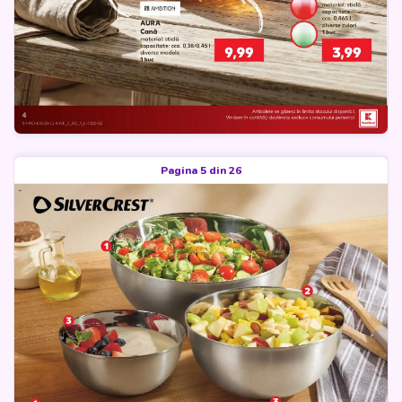
Pagina 5 din 26