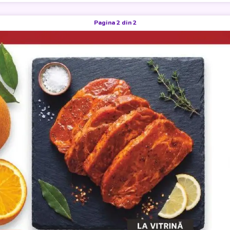
Pagina 2 din 2