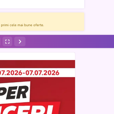
 primi cele mai bune oferte.