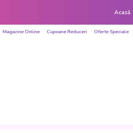
Acasă
Magazine Online
Cupoane Reduceri
Oferte Speciale