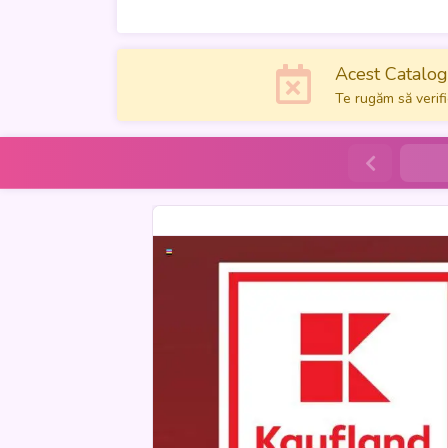
Acest Catalog 
Te rugăm să verifi