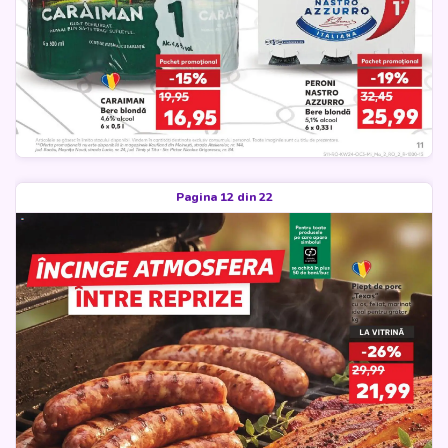
Pagina 12 din 22