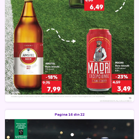
Pagina 16 din 22