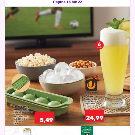
Pagina 18 din 22