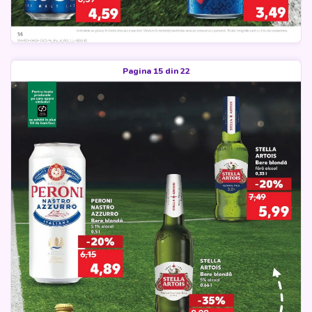
Pagina 15 din 22