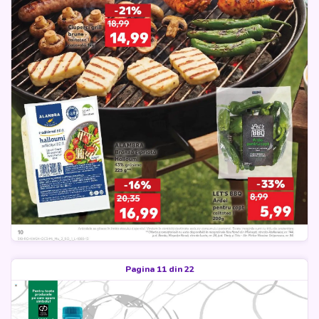
Pagina 11 din 22