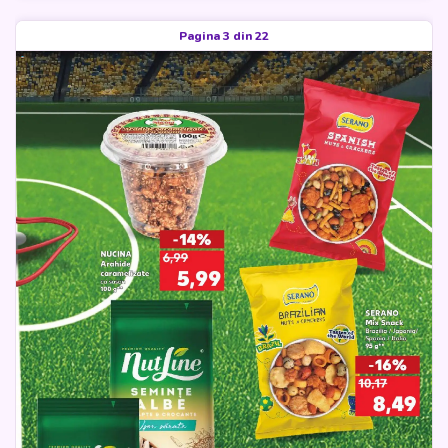
Pagina 3 din 22