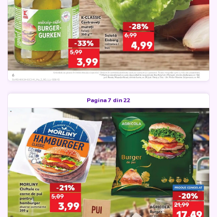
Pagina 7 din 22