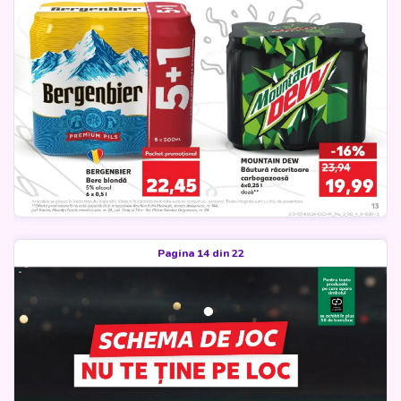
Pagina 14 din 22