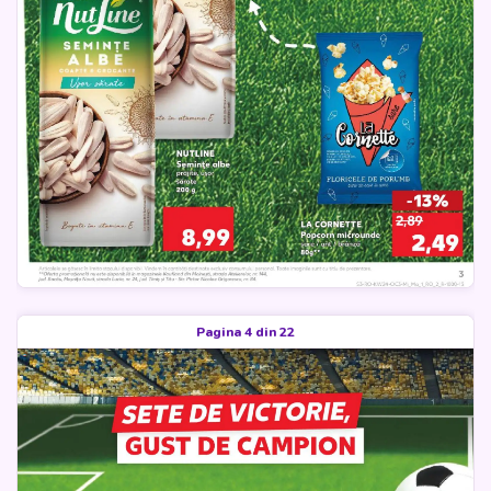
Pagina 4 din 22