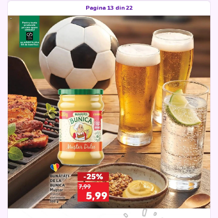
Pagina 13 din 22