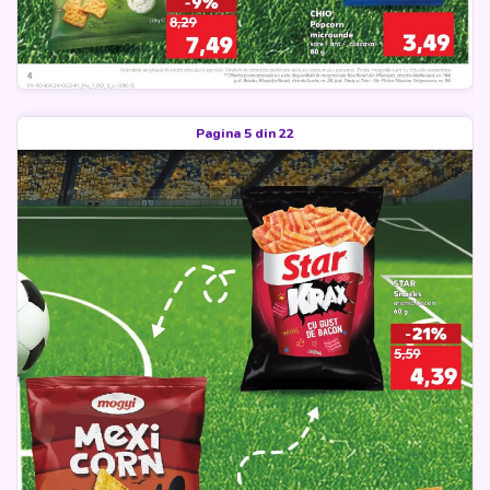
Pagina 5 din 22