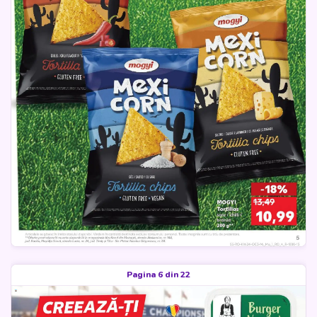
Pagina 6 din 22