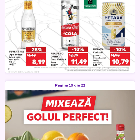
Pagina 19 din 22