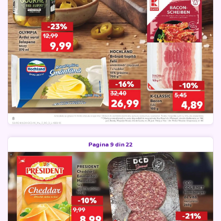
Pagina 9 din 22