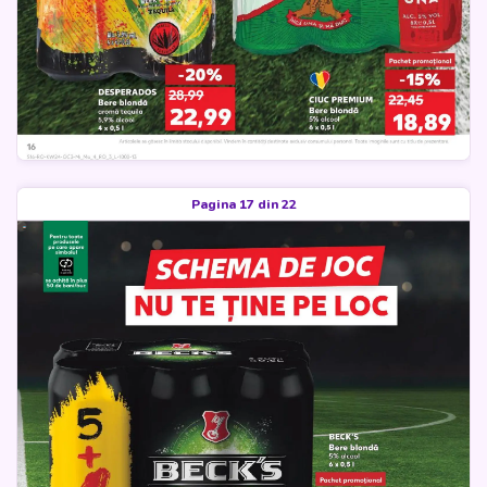
Pagina 17 din 22