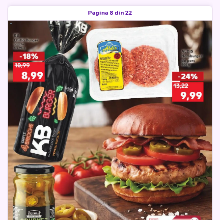
Pagina 8 din 22