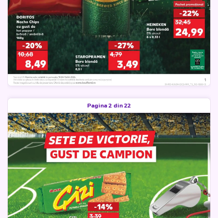
Pagina 2 din 22