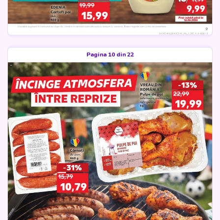
Pagina 10 din 22