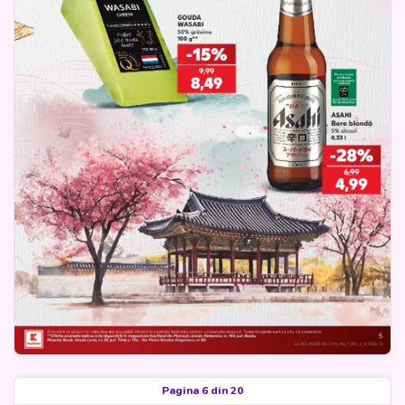
Pagina 6 din 20