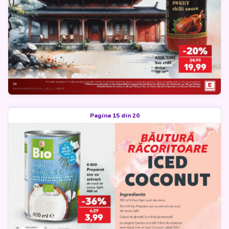
Pagina 15 din 20