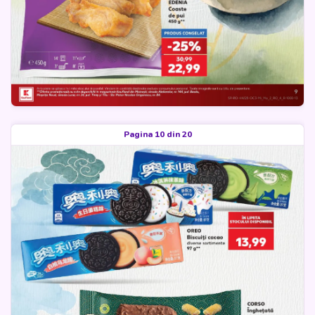
Pagina 10 din 20