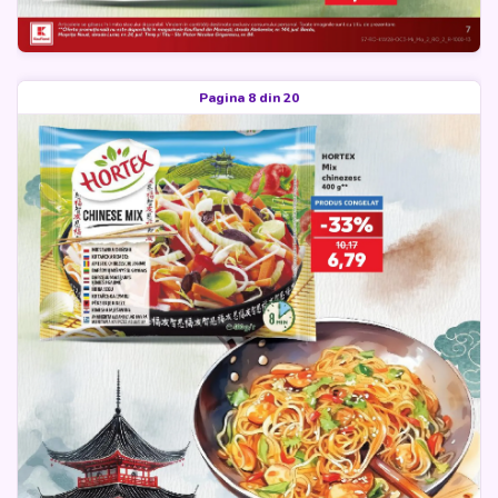
Pagina 8 din 20