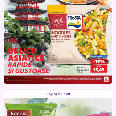
Pagina 9 din 20