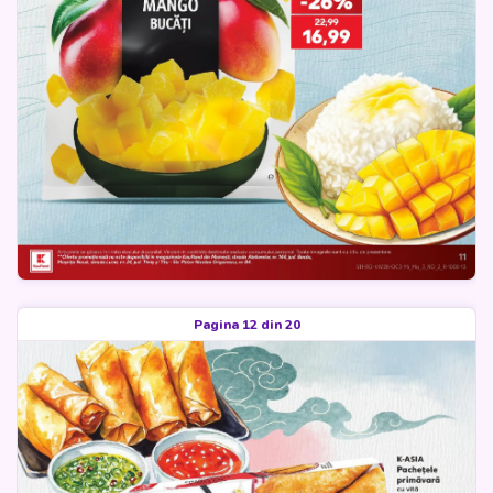
Pagina 12 din 20