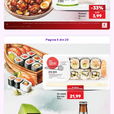
Pagina 5 din 20