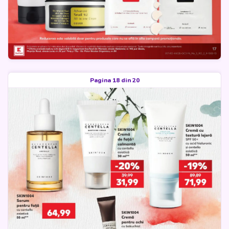
Pagina 18 din 20