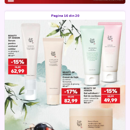
Pagina 16 din 20