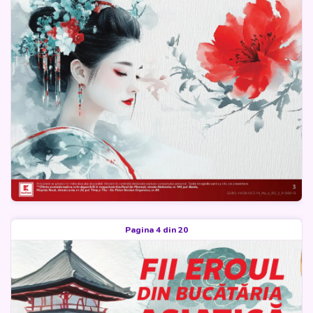
Pagina 4 din 20