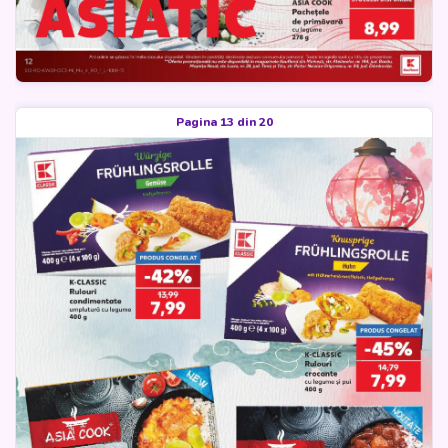
Pagina 13 din 20