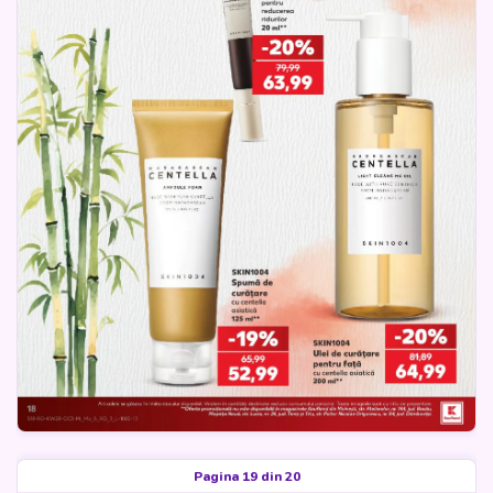
Pagina 19 din 20