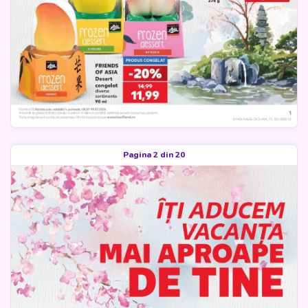
Pagina 2 din 20