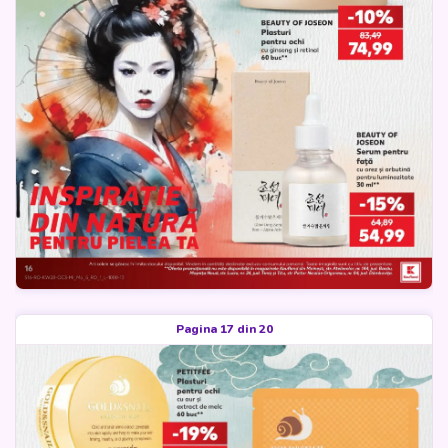
Pagina 17 din 20