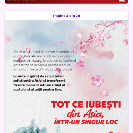
Pagina 3 din 20