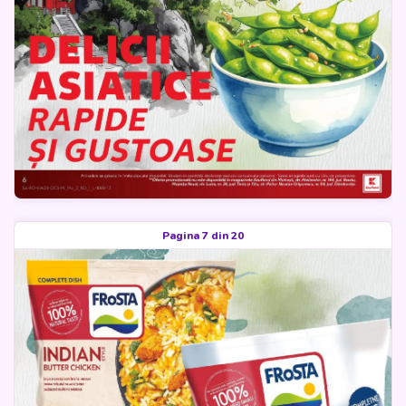
Pagina 7 din 20