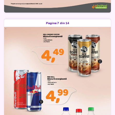
Pagina 7 din 14