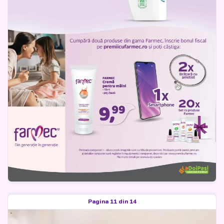
Pagina 11 din 14