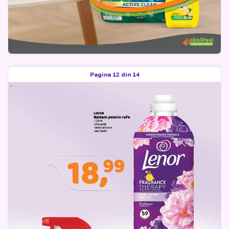
Pagina 12 din 14