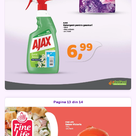
Pagina 13 din 14