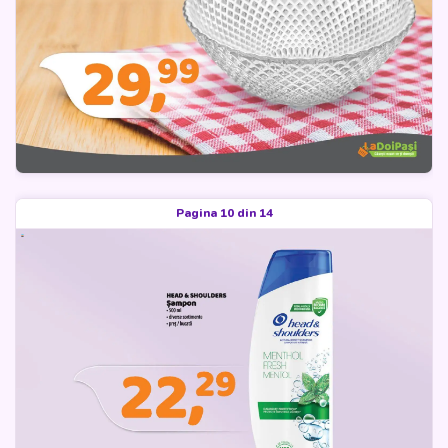
Pagina 10 din 14