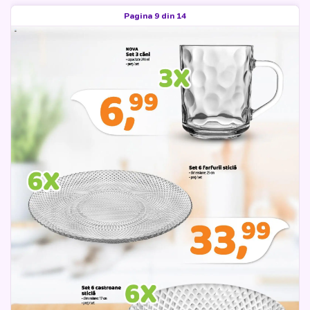
Pagina 9 din 14