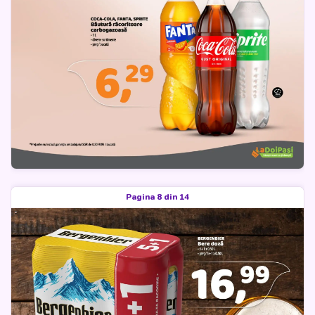
Pagina 8 din 14