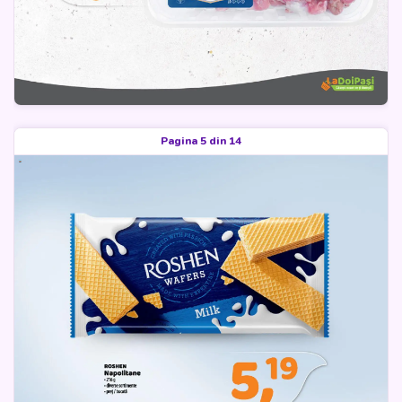
Pagina 5 din 14