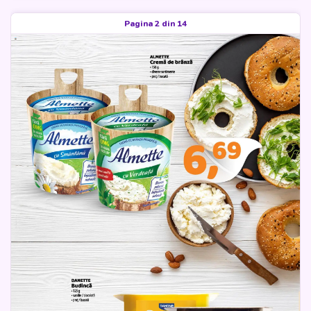
Pagina 2 din 14