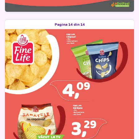
Pagina 14 din 14