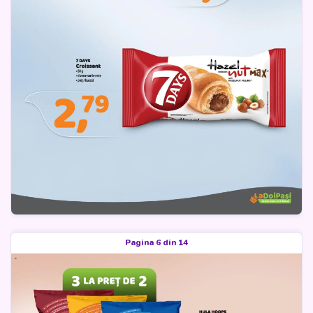
Pagina 6 din 14