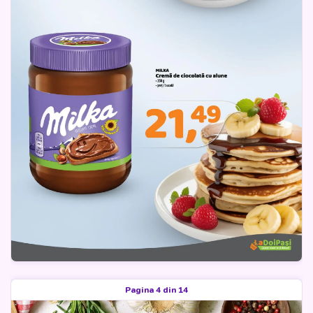
Pagina 4 din 14