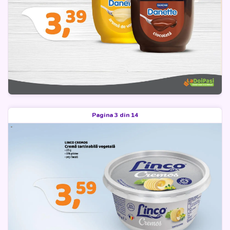
Pagina 3 din 14