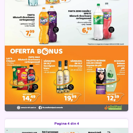
Pagina 4 din 4