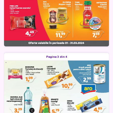
Pagina 3 din 4