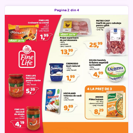
Pagina 2 din 4