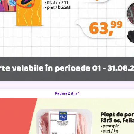
Pagina 2 din 4