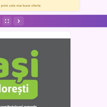
 primi cele mai bune oferte.