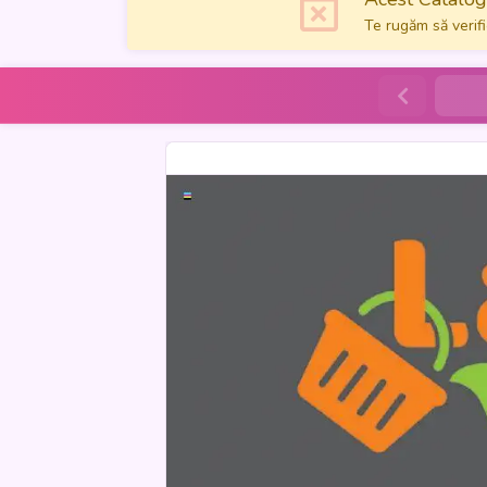
Te rugăm să verifi