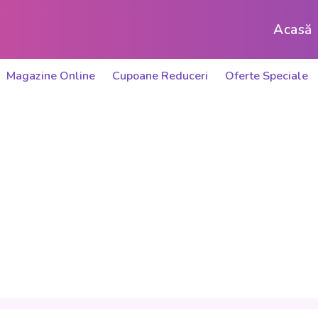
Acasă
Magazine Online
Cupoane Reduceri
Oferte Speciale