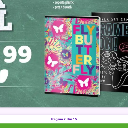
Pagina 2 din 15