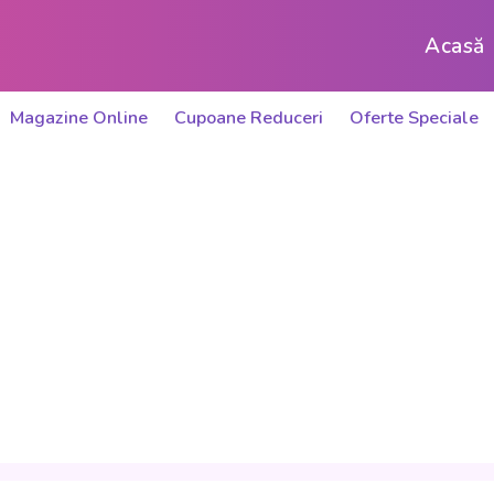
Acasă
Magazine Online
Cupoane Reduceri
Oferte Speciale