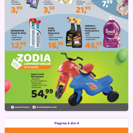
Pagina 4 din 4