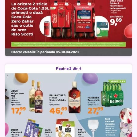
Pagina 3 din 4