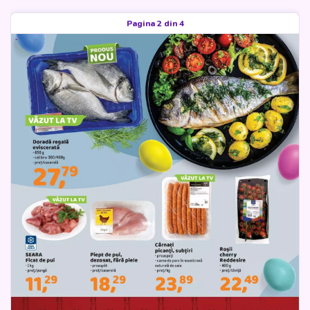
Pagina 2 din 4