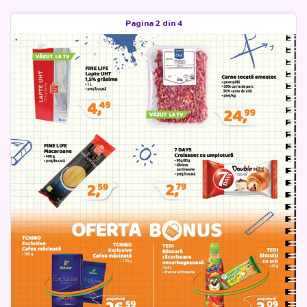
Pagina 2 din 4