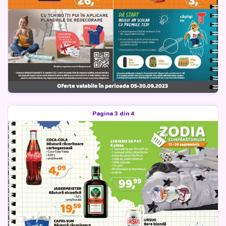
Pagina 3 din 4