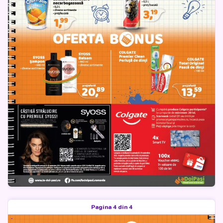
Pagina 4 din 4