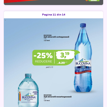
Pagina 11 din 14