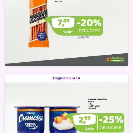
Pagina 5 din 14