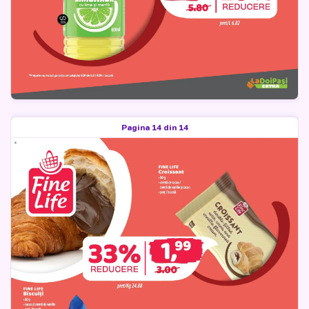
Pagina 14 din 14