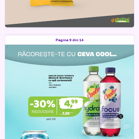
Pagina 9 din 14