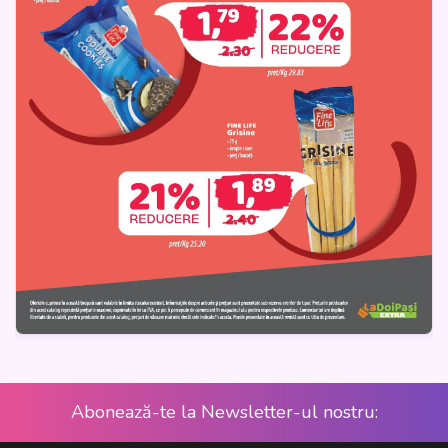
Abonează-te la Newsletter-ul nostru: