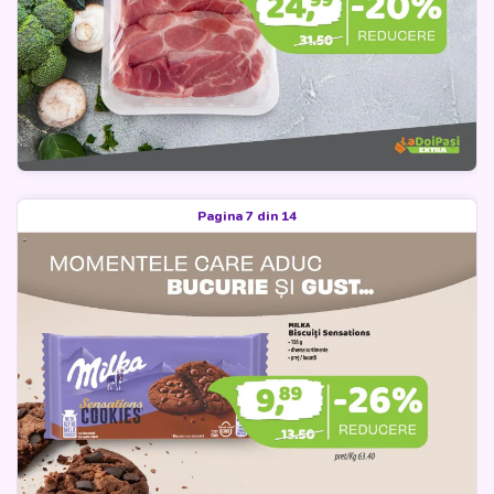
Pagina 7 din 14