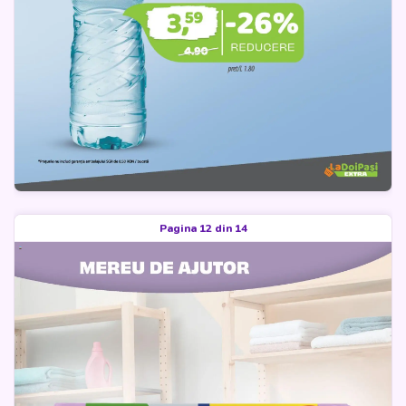
Pagina 12 din 14