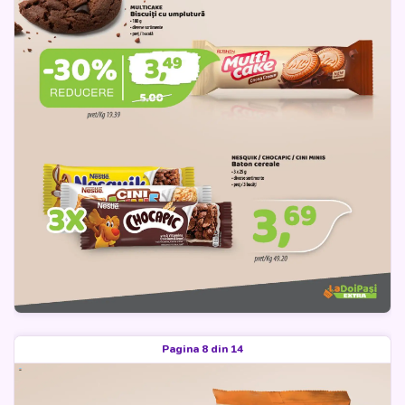
Pagina 8 din 14