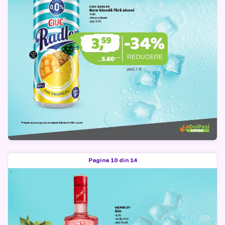
Pagina 10 din 14