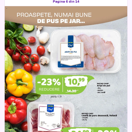
Pagina 6 din 14