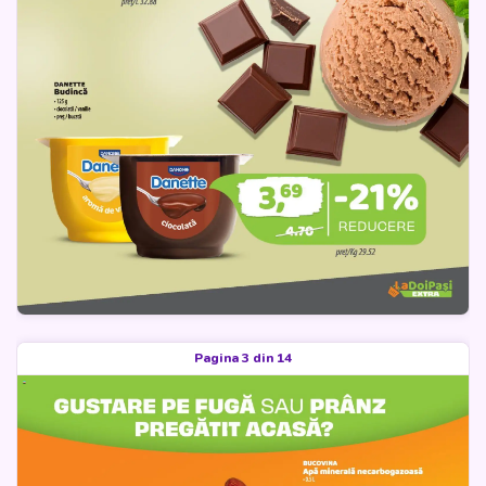
Pagina 3 din 14