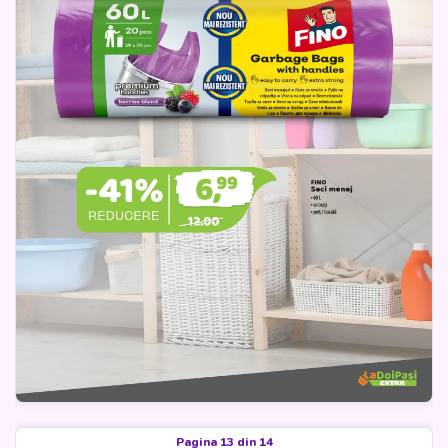
Pagina 13 din 14