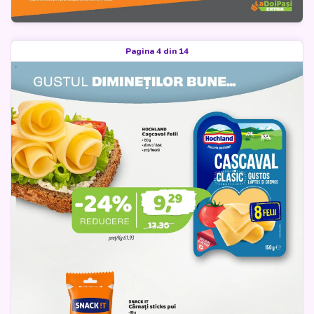
Pagina 4 din 14