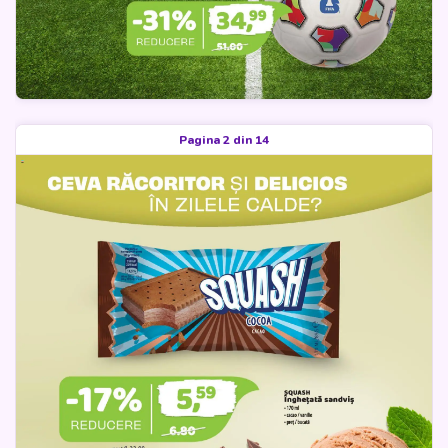
Pagina 2 din 14