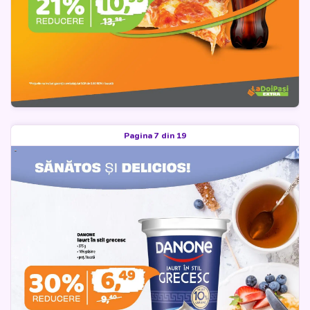
Pagina 7 din 19