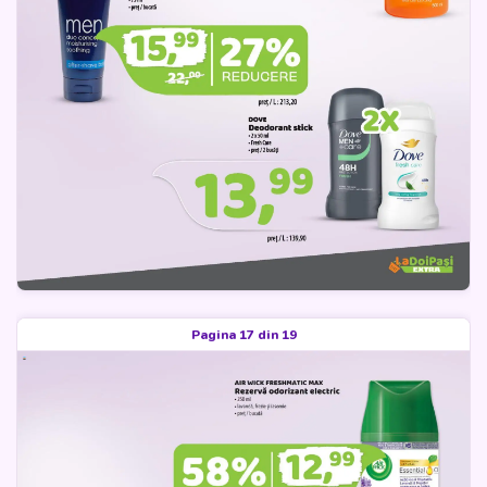
Pagina 17 din 19