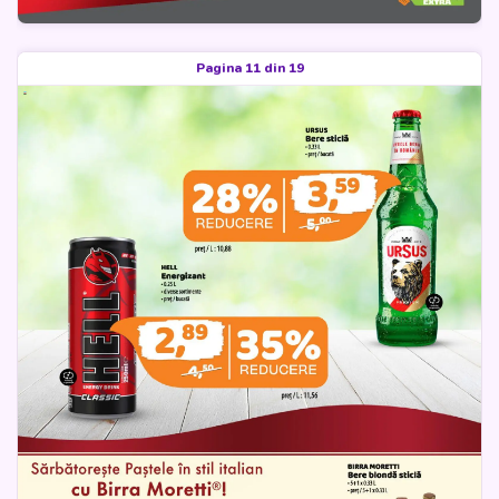
Pagina 11 din 19