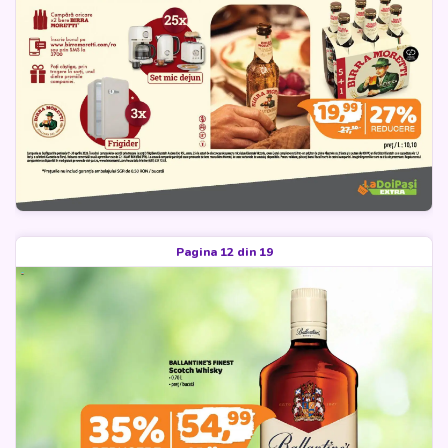
Pagina 12 din 19