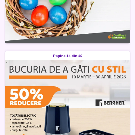
Pagina 14 din 19