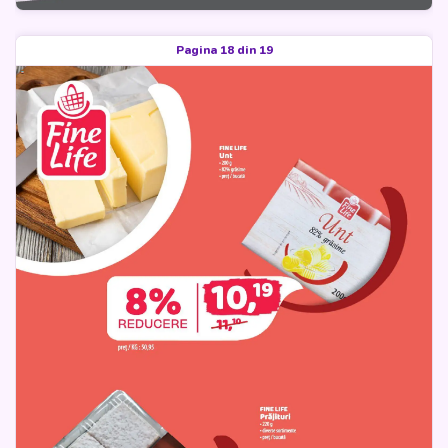
Pagina 18 din 19