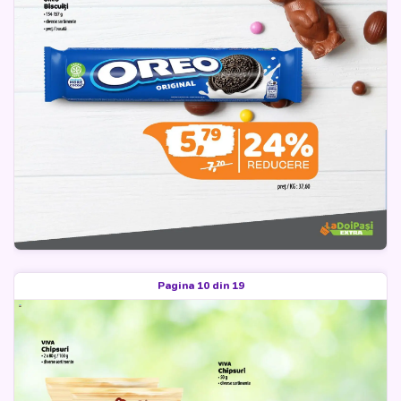
Pagina 10 din 19