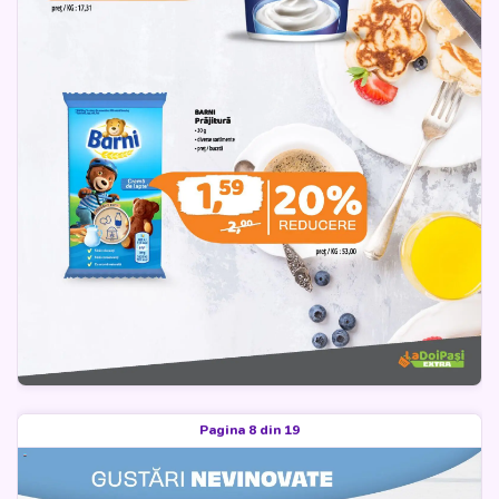
Pagina 8 din 19