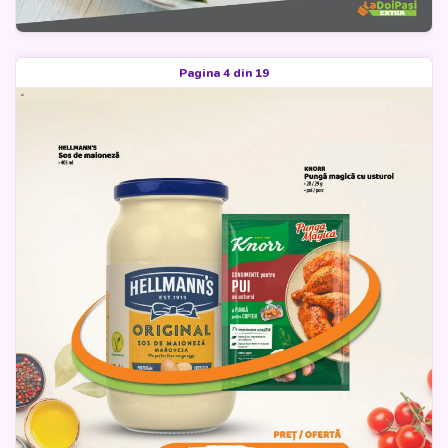
Pagina 4 din 19