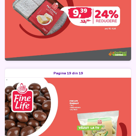
Pagina 19 din 19