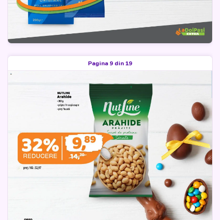
Pagina 9 din 19