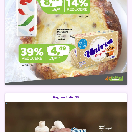
Pagina 3 din 19