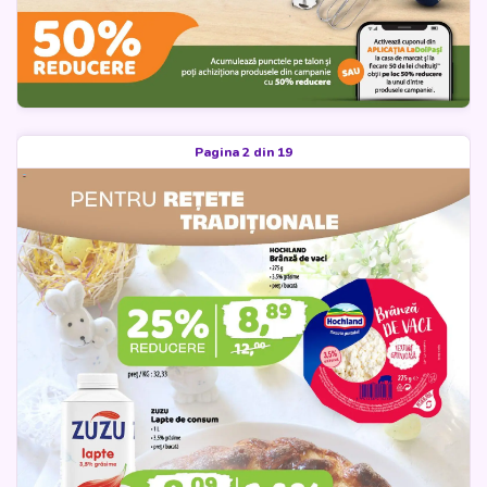
Pagina 2 din 19