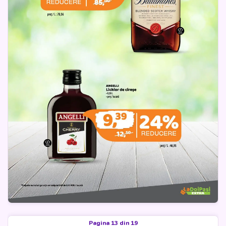
Pagina 13 din 19