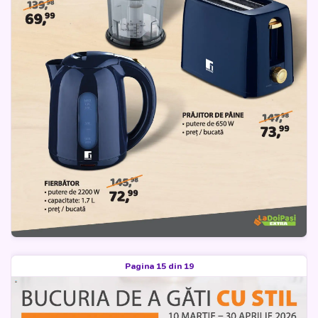
Pagina 15 din 19