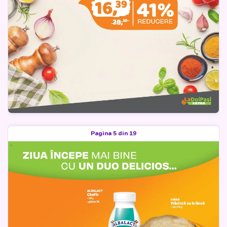
Pagina 5 din 19