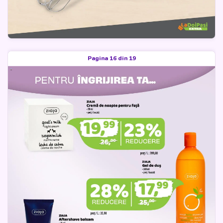
Pagina 16 din 19