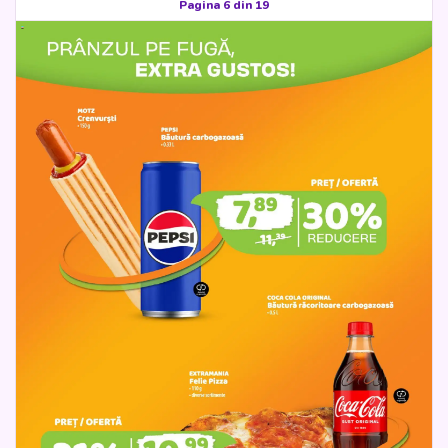
Pagina 6 din 19