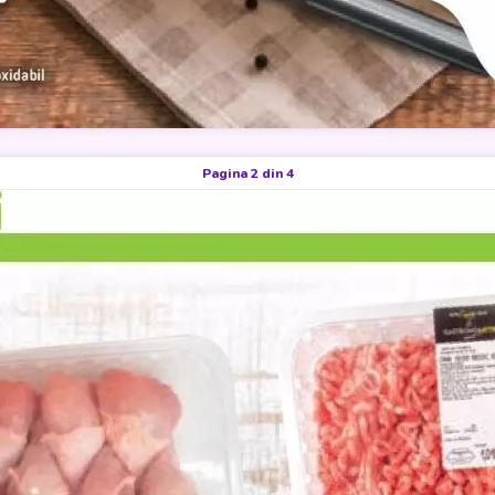
Pagina 2 din 4