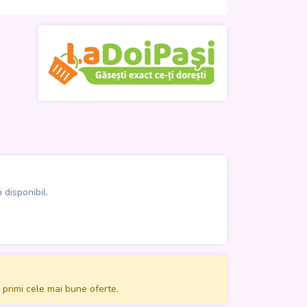
 disponibil.
 primi cele mai bune oferte.