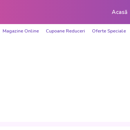
Acasă
Magazine Online
Cupoane Reduceri
Oferte Speciale