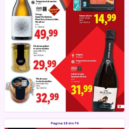
Pagina 18 din 76