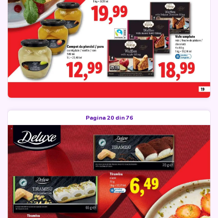
Pagina 20 din 76