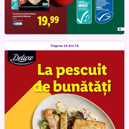
Pagina 16 din 76