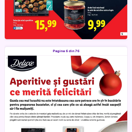
Pagina 6 din 76