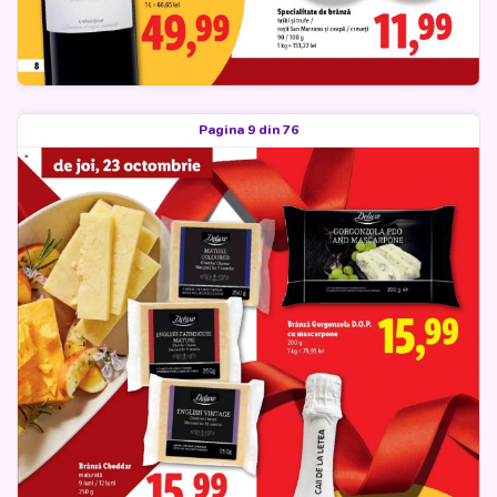
Pagina 9 din 76