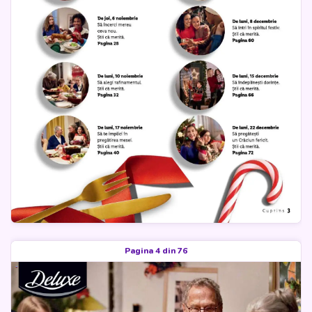
Pagina 4 din 76