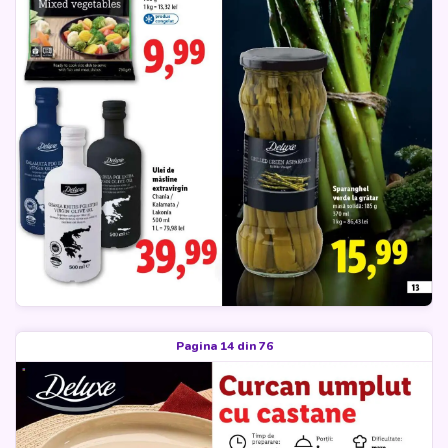
Pagina 14 din 76