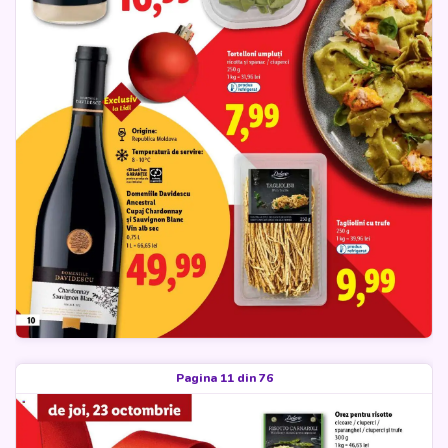
Pagina 11 din 76