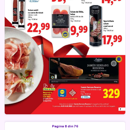
Pagina 8 din 76