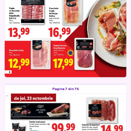
Pagina 7 din 76