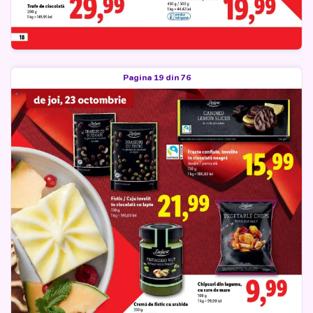
Pagina 19 din 76