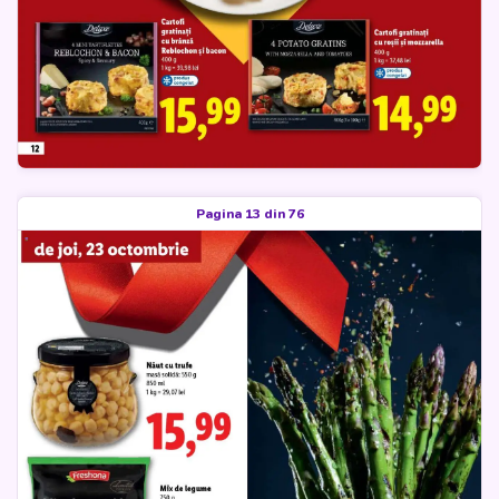
Pagina 13 din 76