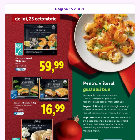
Pagina 15 din 76