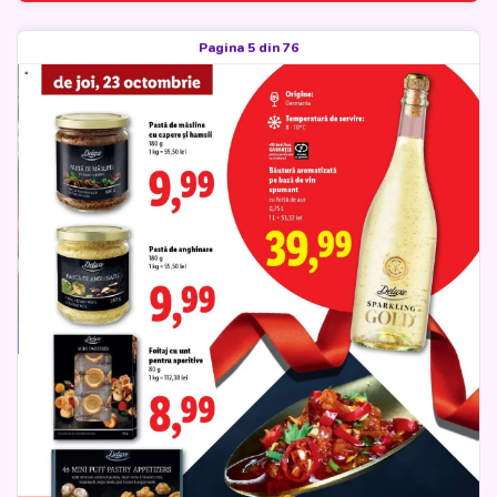
Pagina 5 din 76