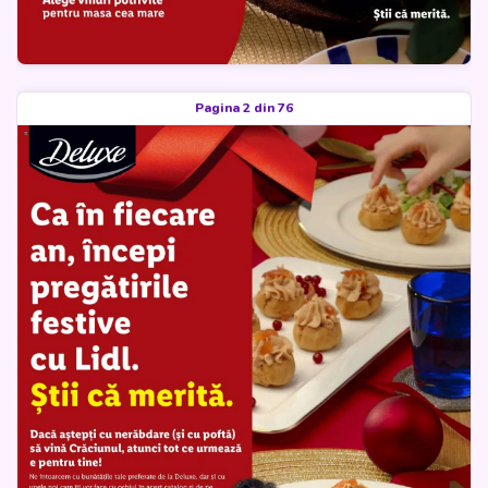
Pagina 2 din 76