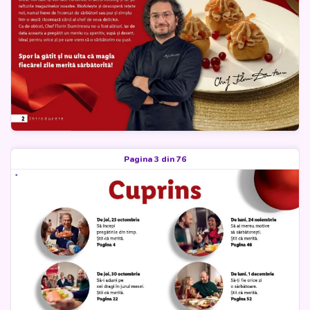
Pagina 3 din 76