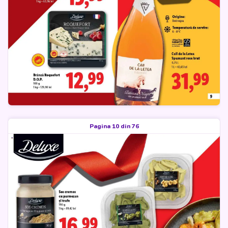
Pagina 10 din 76