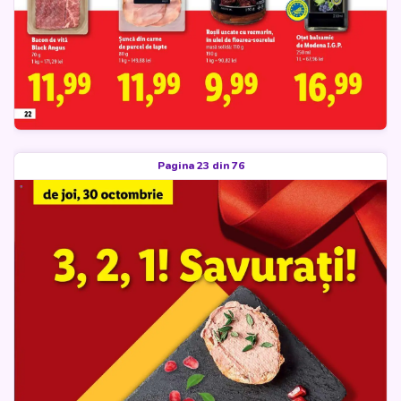
Pagina 23 din 76