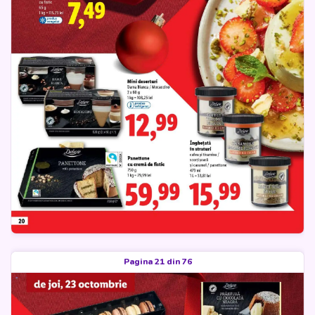
Pagina 21 din 76