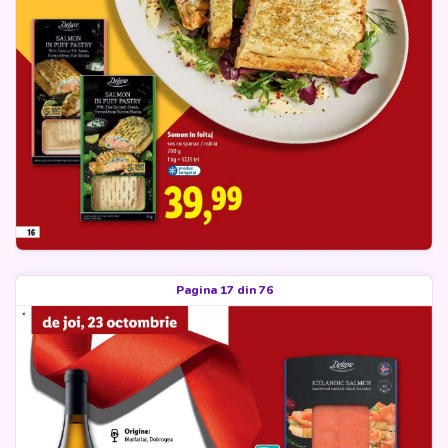
Pagina 17 din 76