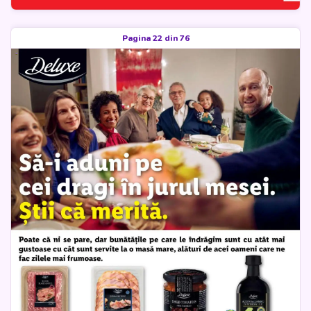
Pagina 22 din 76