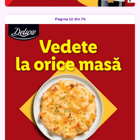
Pagina 12 din 76