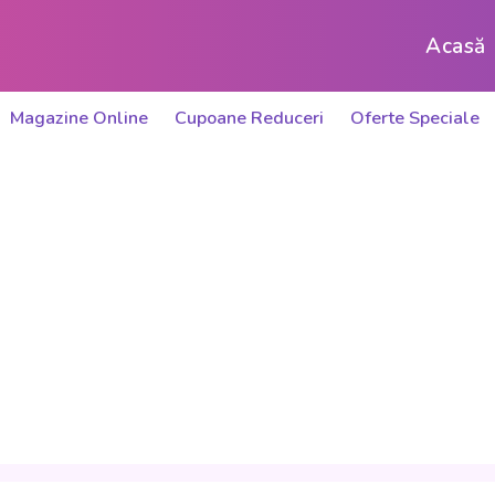
Acasă
Magazine Online
Cupoane Reduceri
Oferte Speciale