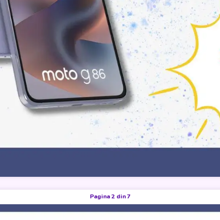
Pagina 2 din 7