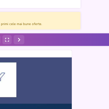
 primi cele mai bune oferte.