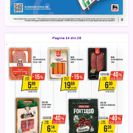
Pagina 14 din 28