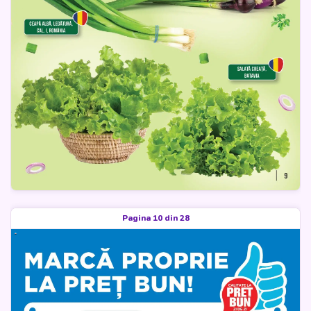
Pagina 10 din 28