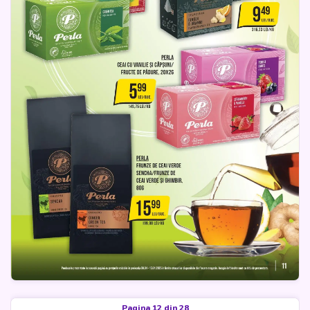
Pagina 12 din 28