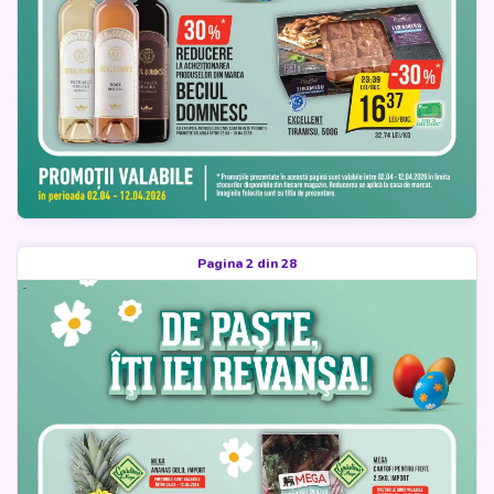
Pagina 2 din 28