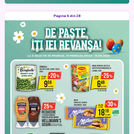
Pagina 6 din 28