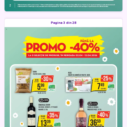
Pagina 3 din 28