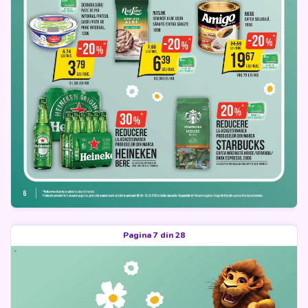
Pagina 7 din 28