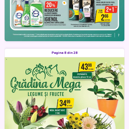
Pagina 8 din 28