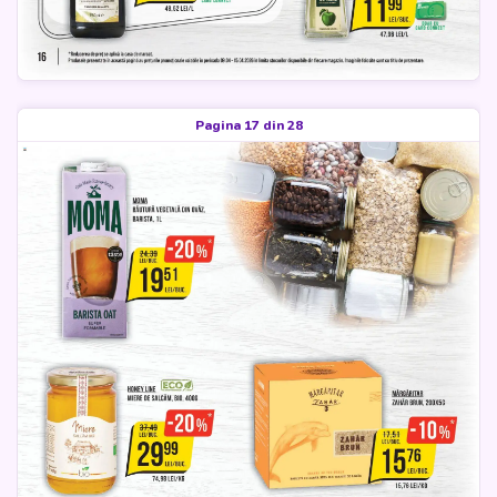
Pagina 17 din 28