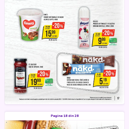
Pagina 18 din 28