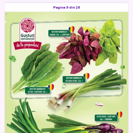
Pagina 9 din 28