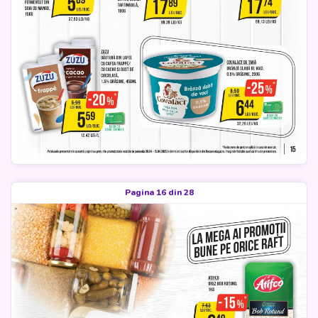
Pagina 16 din 28