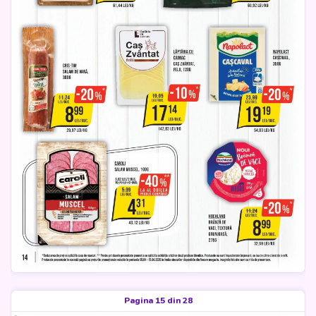
Pagina 15 din 28