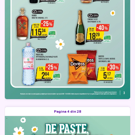
Pagina 4 din 28