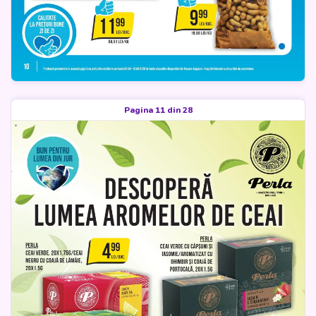
Pagina 11 din 28