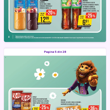
Pagina 5 din 28