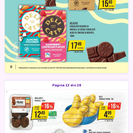
Pagina 13 din 28