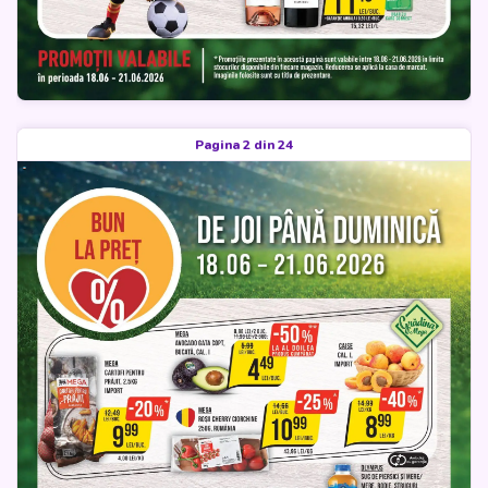
Pagina 2 din 24