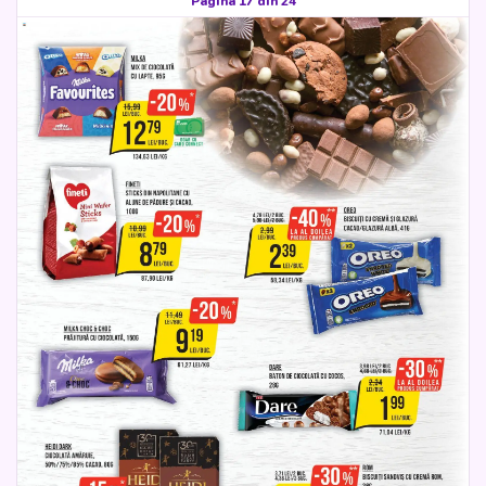
Pagina 17 din 24