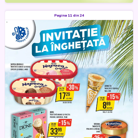
Pagina 11 din 24