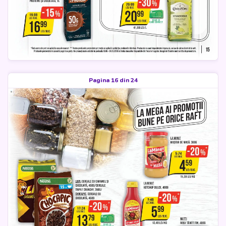
Pagina 16 din 24