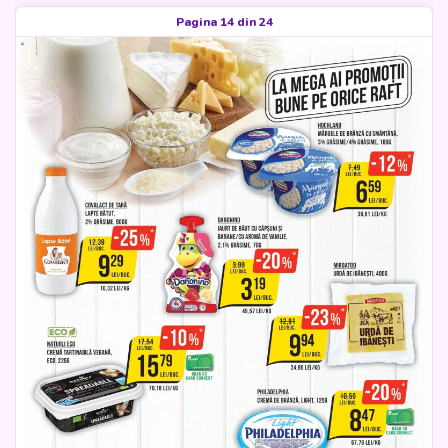
Pagina 14 din 24