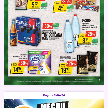
Pagina 6 din 24