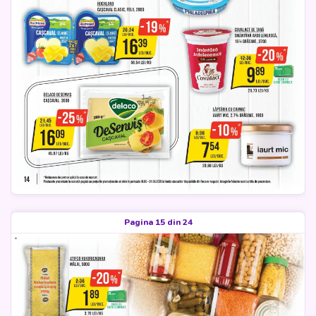
Pagina 15 din 24