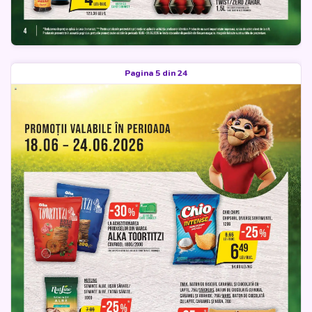
Pagina 5 din 24