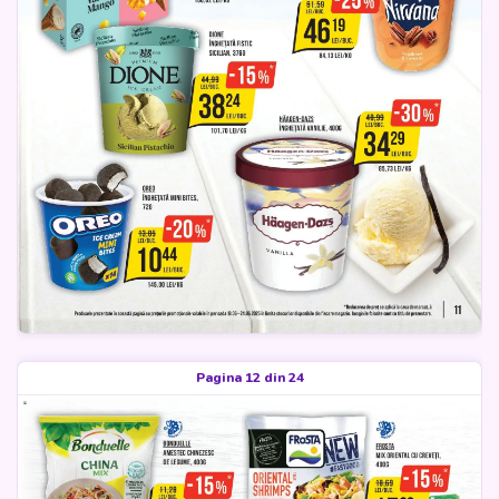
Pagina 12 din 24