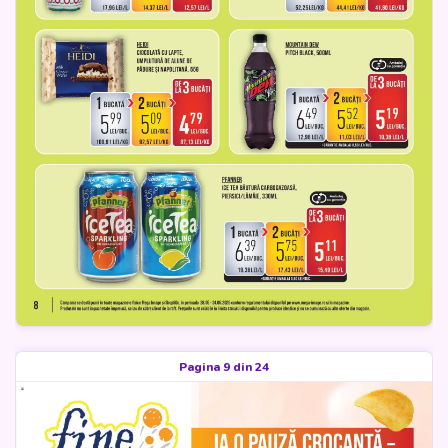
Pagina 9 din 24