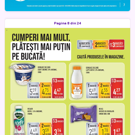
Pagina 8 din 24