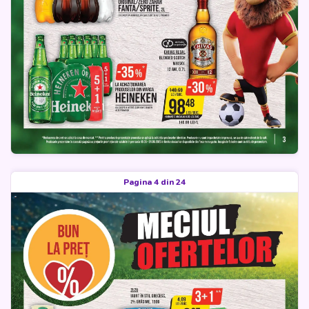
Pagina 4 din 24