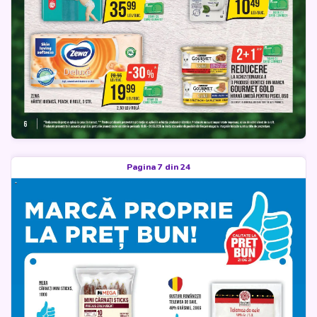
Pagina 7 din 24