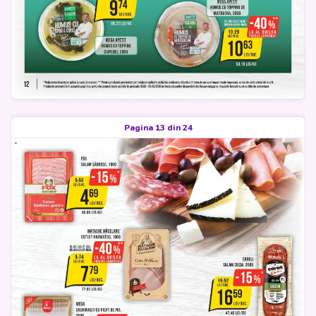
Pagina 13 din 24