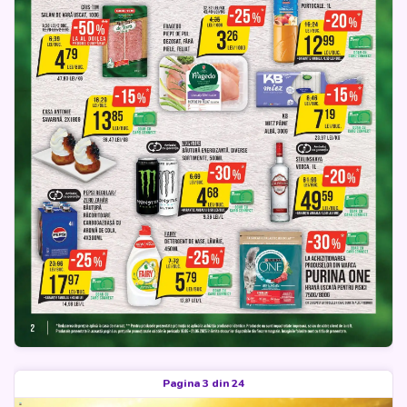
Pagina 3 din 24