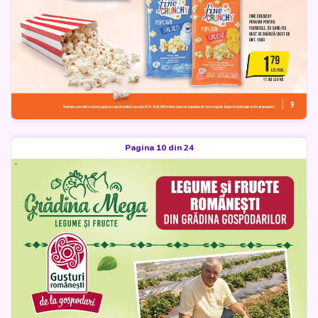
Pagina 10 din 24