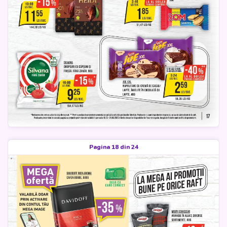
Pagina 18 din 24