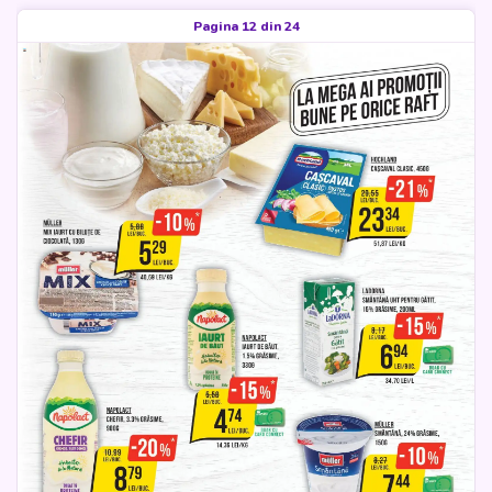
Pagina 12 din 24