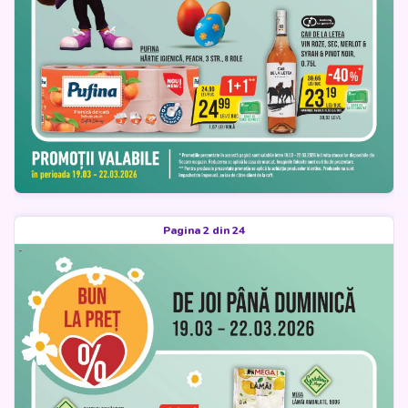
Pagina 2 din 24