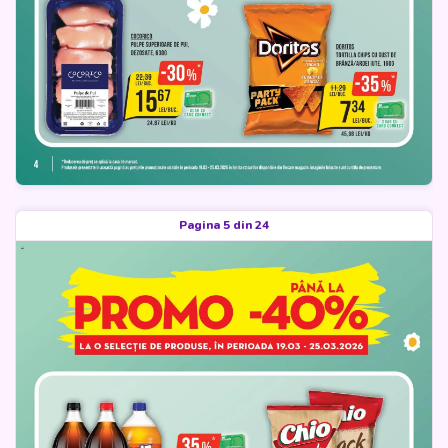
Pagina 5 din 24