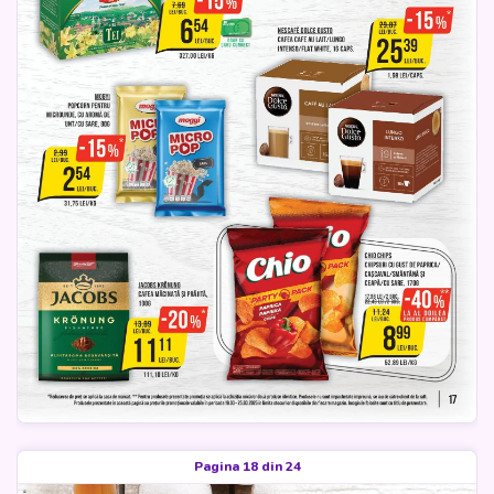
Pagina 18 din 24