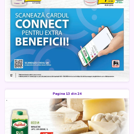
Pagina 13 din 24