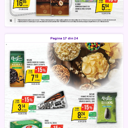
Pagina 17 din 24