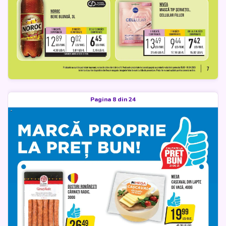
Pagina 8 din 24