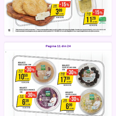
Pagina 11 din 24