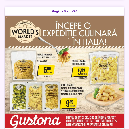
Pagina 9 din 24