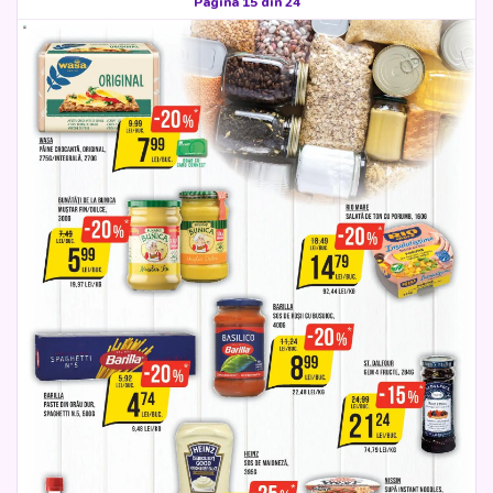
Pagina 15 din 24