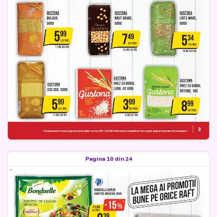
Pagina 10 din 24