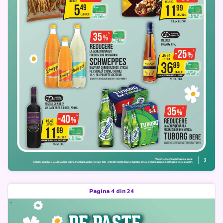
Pagina 4 din 24