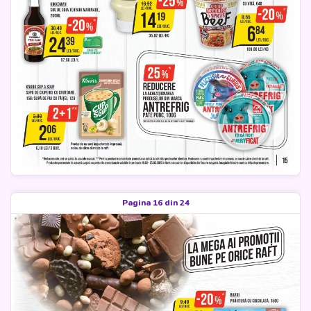
Pagina 16 din 24