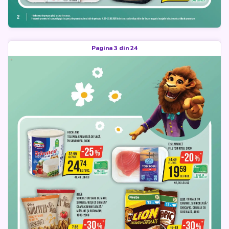
Pagina 3 din 24