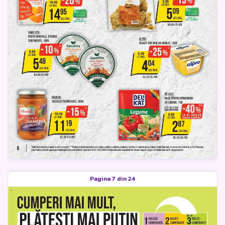
Pagina 7 din 24