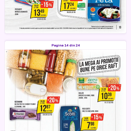
Pagina 14 din 24