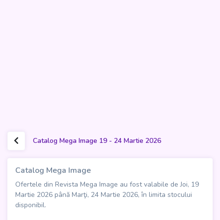
Catalog Mega Image 19 - 24 Martie 2026
Catalog Mega Image
Ofertele din Revista Mega Image au fost valabile de Joi, 19
Martie 2026 până Marţi, 24 Martie 2026, în limita stocului
disponibil.