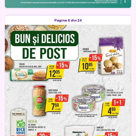
Pagina 6 din 24