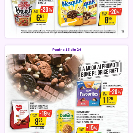
Pagina 16 din 24