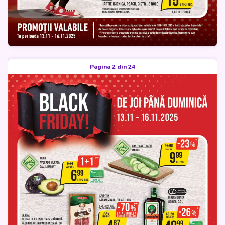
Pagina 2 din 24