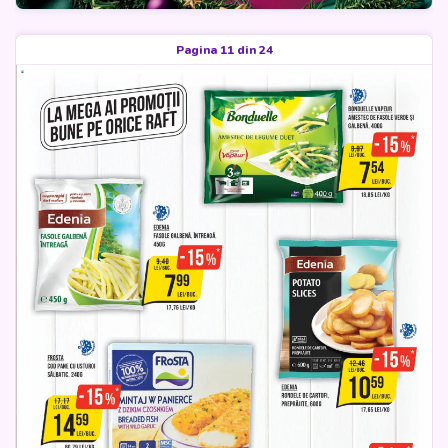
Pagina 11 din 24