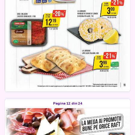
Pagina 12 din 24