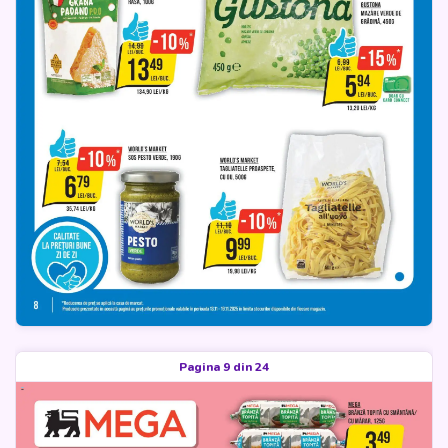
Pagina 9 din 24