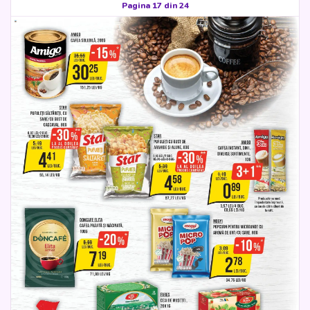
Pagina 17 din 24