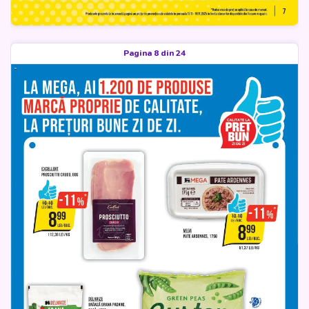
Pagina 8 din 24