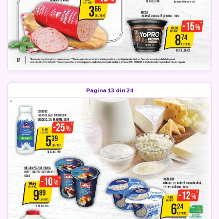
Pagina 13 din 24