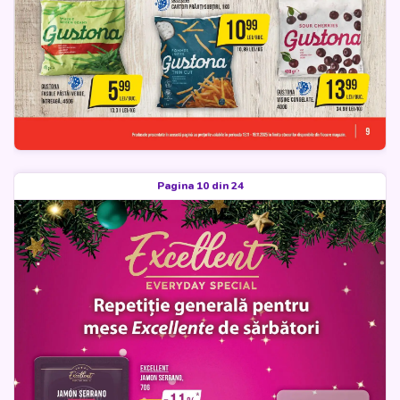
Pagina 10 din 24