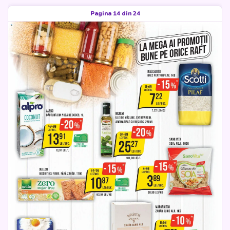
Pagina 14 din 24