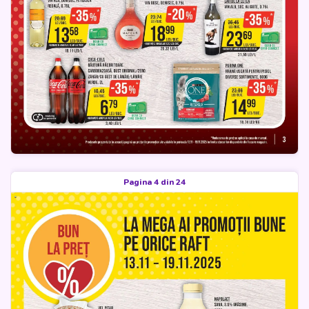
Pagina 4 din 24