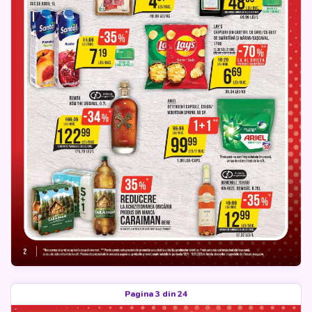
Pagina 3 din 24