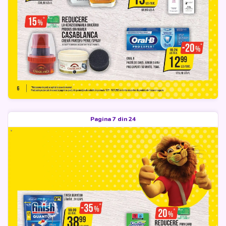
Pagina 7 din 24