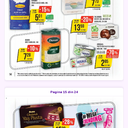
Pagina 15 din 24