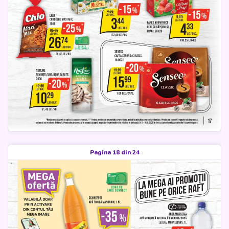
Pagina 18 din 24