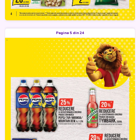
Pagina 5 din 24