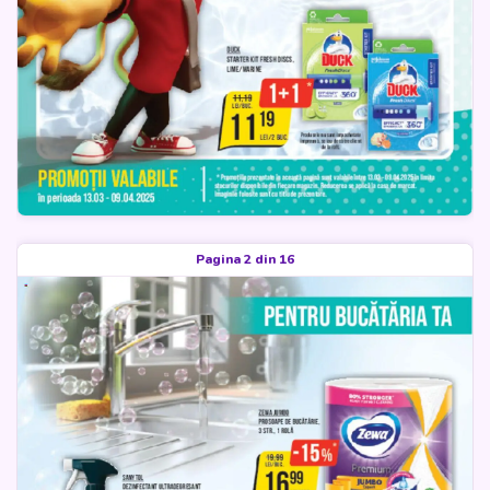
Pagina 2 din 16