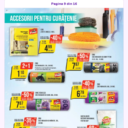
Pagina 9 din 16