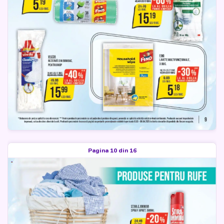
Pagina 10 din 16