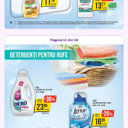
Pagina 11 din 16