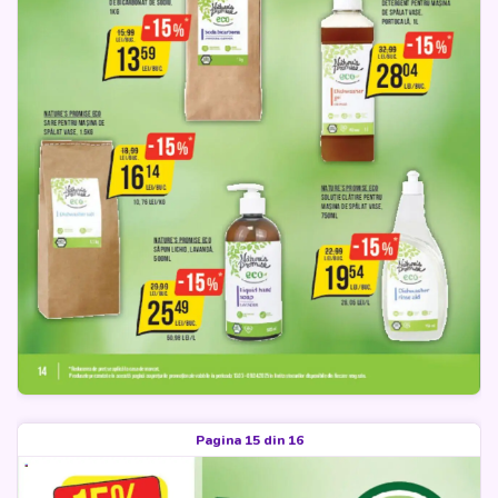
Pagina 15 din 16