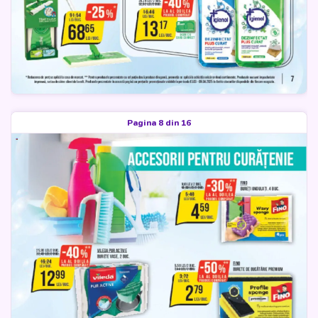
Pagina 8 din 16