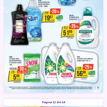
Pagina 12 din 16