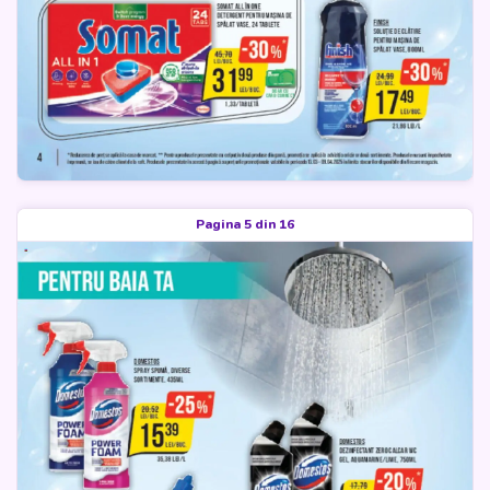
Pagina 5 din 16