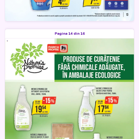
Pagina 14 din 16