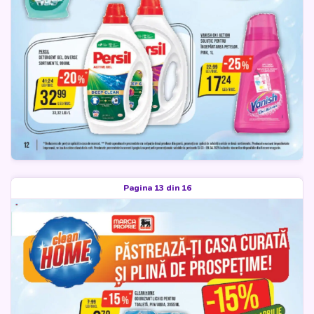
Pagina 13 din 16