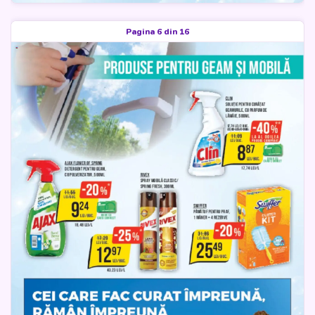
Pagina 6 din 16