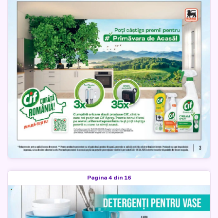
Pagina 4 din 16