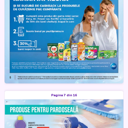
Pagina 7 din 16