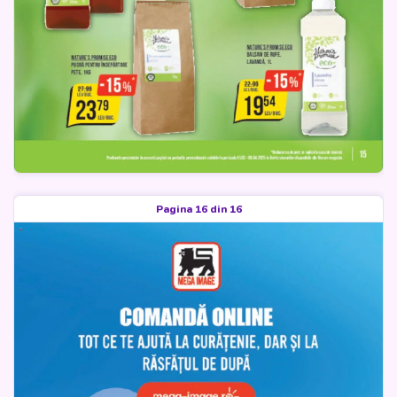
Pagina 16 din 16