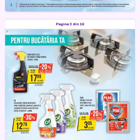
Pagina 3 din 16