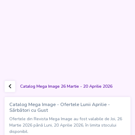
Catalog Mega Image 26 Martie - 20 Aprilie 2026
Catalog Mega Image - Ofertele Lunii Aprilie -
Sărbători cu Gust
Ofertele din Revista Mega Image au fost valabile de Joi, 26
Martie 2026 până Luni, 20 Aprilie 2026, în limita stocului
disponibil.