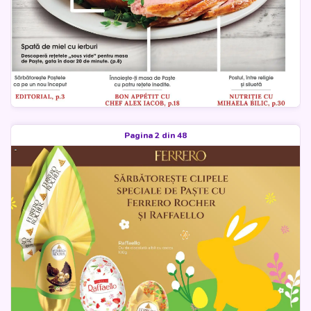
Pagina 2 din 48