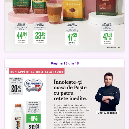
Pagina 18 din 48