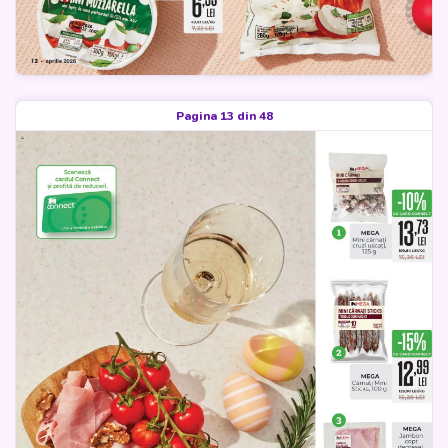
Pagina 13 din 48