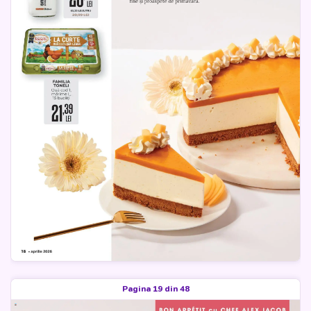
Pagina 19 din 48