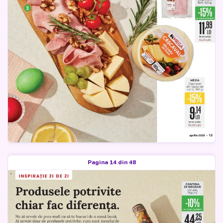
Pagina 14 din 48