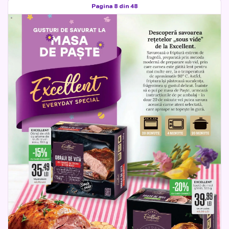
Pagina 8 din 48