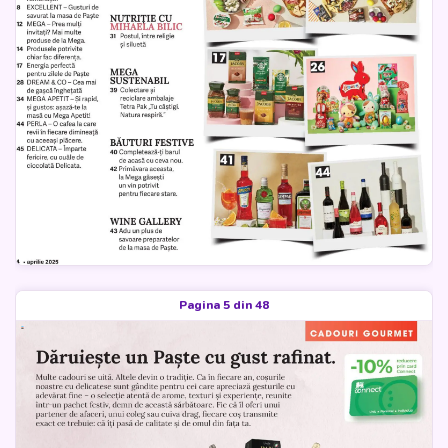
Pagina 5 din 48