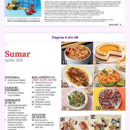
Pagina 4 din 48