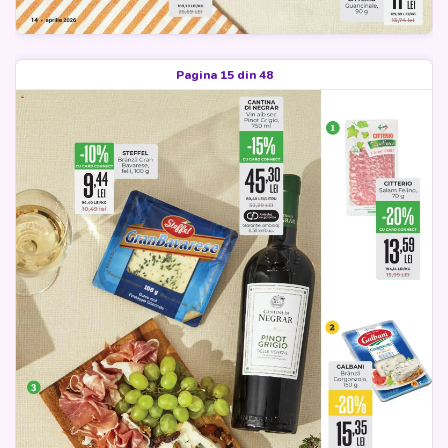
Pagina 15 din 48