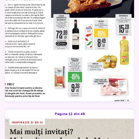
Pagina 12 din 48