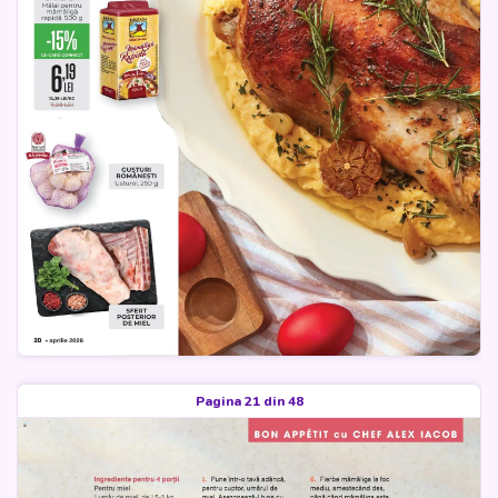
Pagina 21 din 48