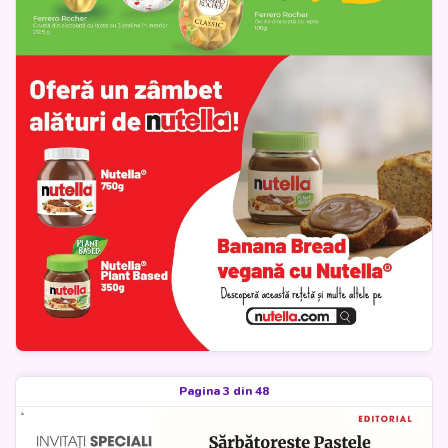
Pagina 3 din 48