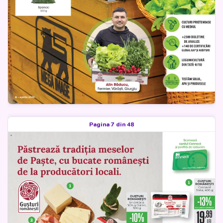
Pagina 7 din 48