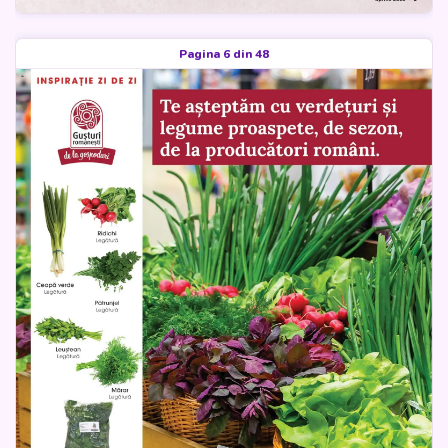
Pagina 6 din 48