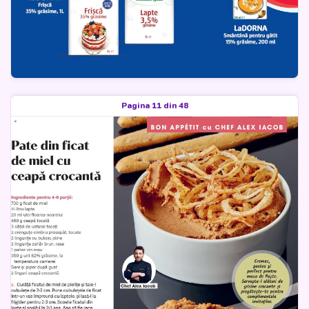
Pagina 11 din 48