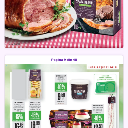
Pagina 9 din 48