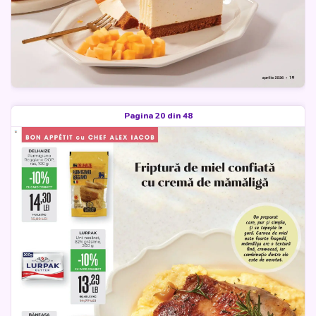
Pagina 20 din 48