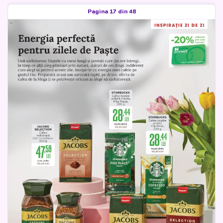
Pagina 17 din 48