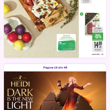
Pagina 16 din 48